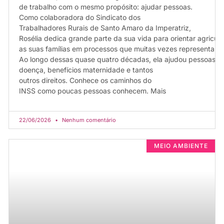
de trabalho com o mesmo propósito: ajudar pessoas.
Como colaboradora do Sindicato dos
Trabalhadores Rurais de Santo Amaro da Imperatriz,
Rosélia dedica grande parte da sua vida para orientar agricult
as suas famílias em processos que muitas vezes representam 
Ao longo dessas quase quatro décadas, ela ajudou pessoas a 
doença, benefícios maternidade e tantos
outros direitos. Conhece os caminhos do
INSS como poucas pessoas conhecem. Mais
22/06/2026
Nenhum comentário
MEIO AMBIENTE