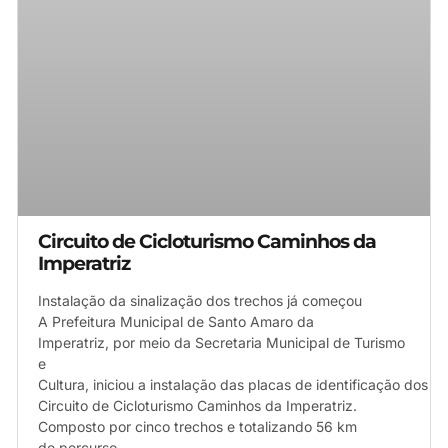
Circuito de Cicloturismo Caminhos da
Imperatriz
Instalação da sinalização dos trechos já começou
A Prefeitura Municipal de Santo Amaro da
Imperatriz, por meio da Secretaria Municipal de Turismo
e
Cultura, iniciou a instalação das placas de identificação dos t
Circuito de Cicloturismo Caminhos da Imperatriz.
Composto por cinco trechos e totalizando 56 km
de percurso,