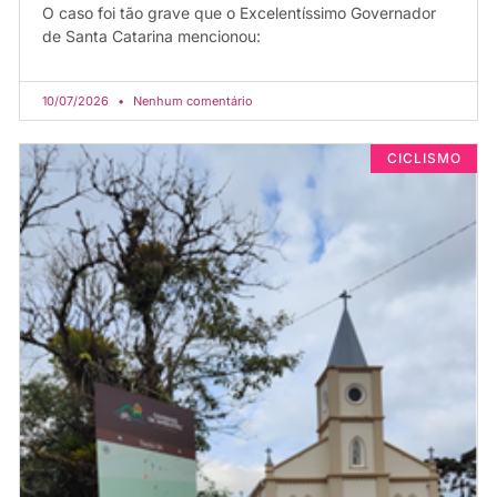
O caso foi tão grave que o Excelentíssimo Governador
de Santa Catarina mencionou:
10/07/2026
Nenhum comentário
CICLISMO