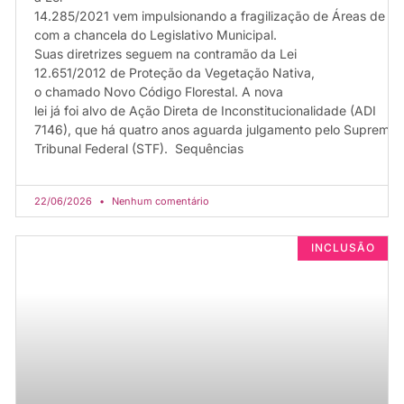
14.285/2021 vem impulsionando a fragilização de Áreas de Pr
com a chancela do Legislativo Municipal.
Suas diretrizes seguem na contramão da Lei
12.651/2012 de Proteção da Vegetação Nativa,
o chamado Novo Código Florestal. A nova
lei já foi alvo de Ação Direta de Inconstitucionalidade (ADI
7146), que há quatro anos aguarda julgamento pelo Supremo
Tribunal Federal (STF). Sequências
22/06/2026
Nenhum comentário
INCLUSÃO