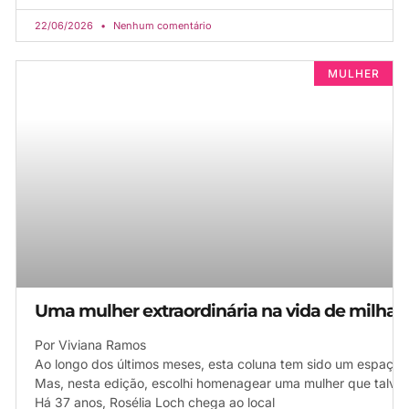
22/06/2026
Nenhum comentário
MULHER
Uma mulher extraordinária na vida de milhar
Por Viviana Ramos
Ao longo dos últimos meses, esta coluna tem sido um espaço 
Mas, nesta edição, escolhi homenagear uma mulher que talvez
Há 37 anos, Rosélia Loch chega ao local