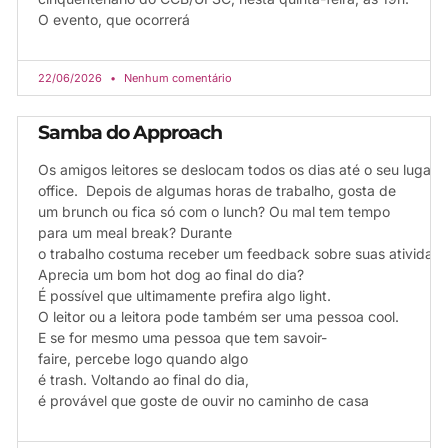
O evento, que ocorrerá
22/06/2026
Nenhum comentário
Samba do Approach
Os amigos leitores se deslocam todos os dias até o seu lugar 
office. Depois de algumas horas de trabalho, gosta de
um brunch ou fica só com o lunch? Ou mal tem tempo
para um meal break? Durante
o trabalho costuma receber um feedback sobre suas atividad
Aprecia um bom hot dog ao final do dia?
É possível que ultimamente prefira algo light.
O leitor ou a leitora pode também ser uma pessoa cool.
E se for mesmo uma pessoa que tem savoir-
faire, percebe logo quando algo
é trash. Voltando ao final do dia,
é provável que goste de ouvir no caminho de casa