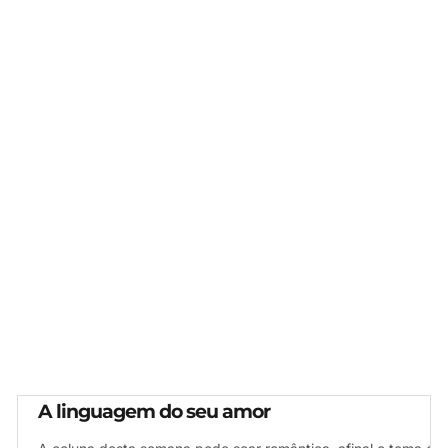
A linguagem do seu amor