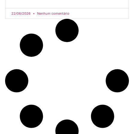
22/06/2026
Nenhum comentário