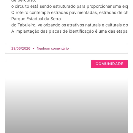
o circuito está sendo estruturado para proporcionar uma experiê
O roteiro contempla estradas pavimentadas, estradas de chã
Parque Estadual da Serra
do Tabuleiro, valorizando os atrativos naturais e culturais do m
A implantação das placas de identificação é uma das etapas d
29/06/2026
Nenhum comentário
COMUNIDADE