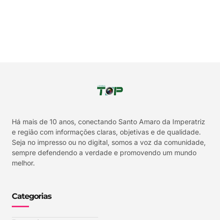
Há mais de 10 anos, conectando Santo Amaro da Imperatriz
e região com informações claras, objetivas e de qualidade.
Seja no impresso ou no digital, somos a voz da comunidade,
sempre defendendo a verdade e promovendo um mundo
melhor.
Categorias