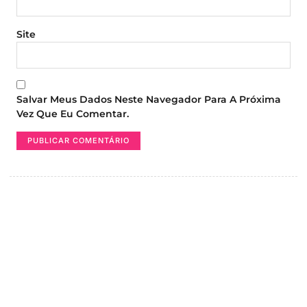
Site
Salvar Meus Dados Neste Navegador Para A Próxima
Vez Que Eu Comentar.