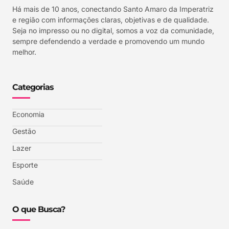
Há mais de 10 anos, conectando Santo Amaro da Imperatriz
e região com informações claras, objetivas e de qualidade.
Seja no impresso ou no digital, somos a voz da comunidade,
sempre defendendo a verdade e promovendo um mundo
melhor.
Categorias
Economia
Gestão
Lazer
Esporte
Saúde
O que Busca?