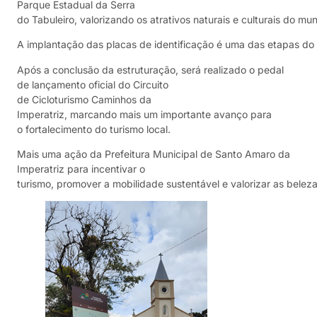
Parque Estadual da Serra
do Tabuleiro, valorizando os atrativos naturais e culturais do mun
A implantação das placas de identificação é uma das etapas do 
Após a conclusão da estruturação, será realizado o pedal
de lançamento oficial do Circuito
de Cicloturismo Caminhos da
Imperatriz, marcando mais um importante avanço para
o fortalecimento do turismo local.
Mais uma ação da Prefeitura Municipal de Santo Amaro da
Imperatriz para incentivar o
turismo, promover a mobilidade sustentável e valorizar as beleza