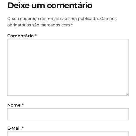
Deixe um comentário
O seu endereço de e-mail não será publicado.
Campos
obrigatórios são marcados com
*
Comentário
*
Nome
*
E-Mail
*