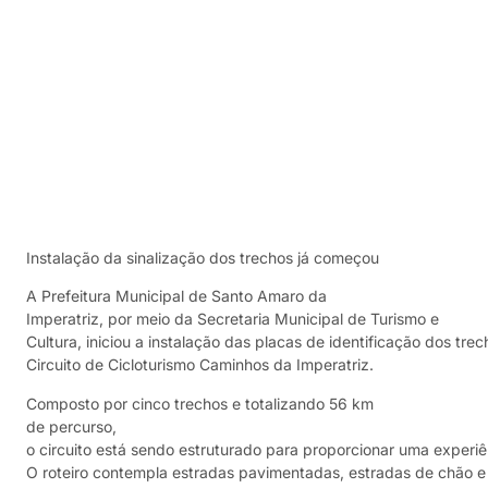
Instalação da sinalização dos trechos já começou
A Prefeitura Municipal de Santo Amaro da
Imperatriz, por meio da Secretaria Municipal de Turismo e
Cultura, iniciou a instalação das placas de identificação dos tre
Circuito de Cicloturismo Caminhos da Imperatriz.
Composto por cinco trechos e totalizando 56 km
de percurso,
o circuito está sendo estruturado para proporcionar uma experiênc
O roteiro contempla estradas pavimentadas, estradas de chão 