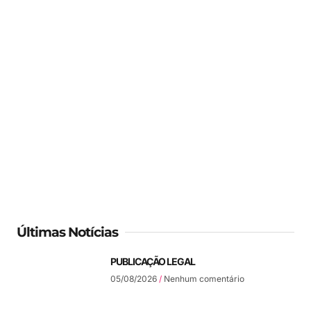
Últimas Notícias
PUBLICAÇÃO LEGAL
05/08/2026
Nenhum comentário