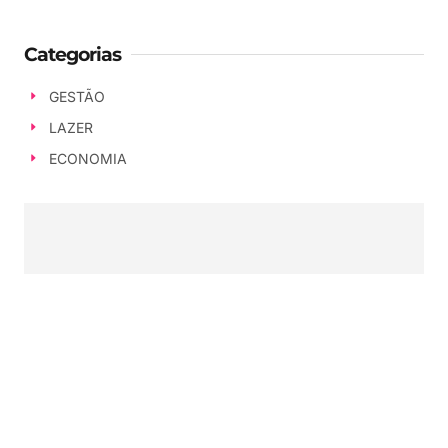
Categorias
GESTÃO
LAZER
ECONOMIA