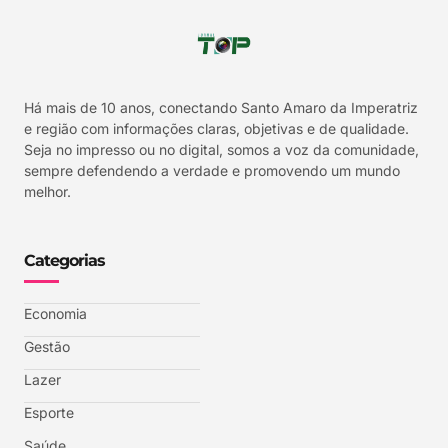
Há mais de 10 anos, conectando Santo Amaro da Imperatriz
e região com informações claras, objetivas e de qualidade.
Seja no impresso ou no digital, somos a voz da comunidade,
sempre defendendo a verdade e promovendo um mundo
melhor.
Categorias
Economia
Gestão
Lazer
Esporte
Saúde