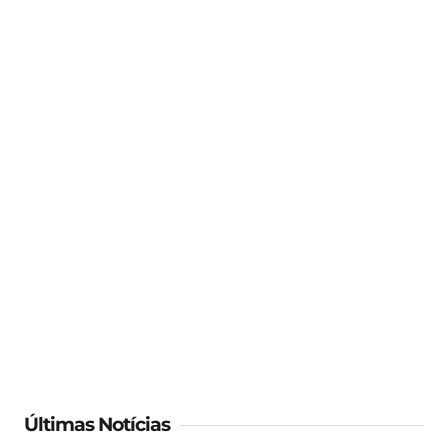
Últimas Notícias