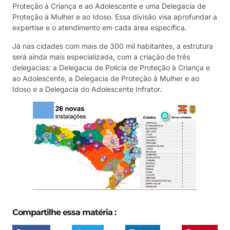
Proteção à Criança e ao Adolescente e uma Delegacia de
Proteção à Mulher e ao Idoso. Essa divisão visa aprofundar a
expertise e o atendimento em cada área específica.
Já nas cidades com mais de 300 mil habitantes, a estrutura
será ainda mais especializada, com a criação de três
delegacias: a Delegacia de Polícia de Proteção à Criança e
ao Adolescente, a Delegacia de Proteção à Mulher e ao
Idoso e a Delegacia do Adolescente Infrator.
Compartilhe essa matéria :