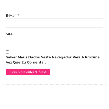
E-Mail
*
Site
Salvar Meus Dados Neste Navegador Para A Próxima
Vez Que Eu Comentar.