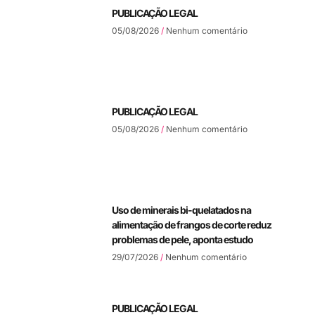
PUBLICAÇÃO LEGAL
05/08/2026
Nenhum comentário
PUBLICAÇÃO LEGAL
05/08/2026
Nenhum comentário
Uso de minerais bi-quelatados na
alimentação de frangos de corte reduz
problemas de pele, aponta estudo
29/07/2026
Nenhum comentário
PUBLICAÇÃO LEGAL