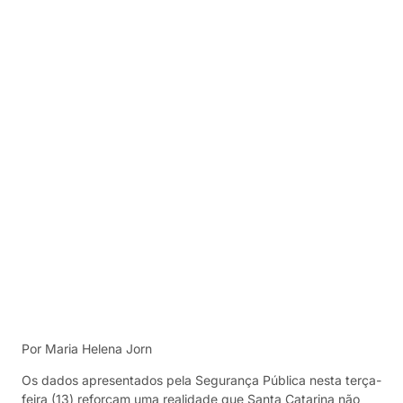
Por Maria Helena Jorn
Os dados apresentados pela Segurança Pública nesta terça-
feira (13) reforçam uma realidade que Santa Catarina não