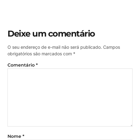
Deixe um comentário
O seu endereço de e-mail não será publicado.
Campos
obrigatórios são marcados com
*
Comentário
*
Nome
*