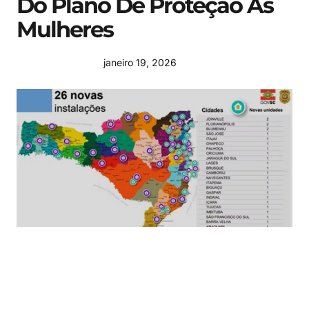
Do Plano De Proteção Às
Mulheres
janeiro 19, 2026