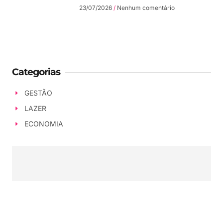
23/07/2026
Nenhum comentário
Categorias
GESTÃO
LAZER
ECONOMIA