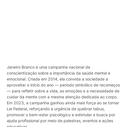
Janeiro Branco é uma campanha nacional de
conscientização sobre a importância da saúde mental e
emocional. Criada em 2014, ela convida a sociedade a
aproveitar o início do ano — período simbólico de recomeços
— para refletir sobre a vida, as emoções e a necessidade de
cuidar da mente com a mesma atenção dedicada ao corpo.
Em 2023, a campanha ganhou ainda mais força ao se tornar
Lei Federal, reforçando a urgência de quebrar tabus,
promover o bem-estar psicológico e estimular a busca por
ajuda profissional por meio de palestras, eventos e ações
educativas.