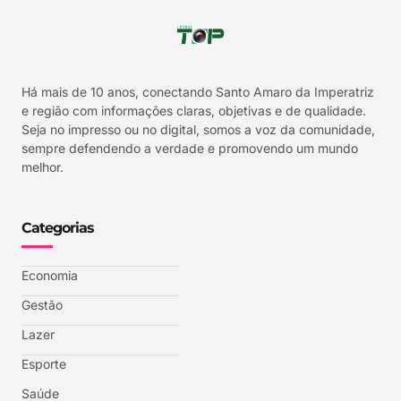
Há mais de 10 anos, conectando Santo Amaro da Imperatriz
e região com informações claras, objetivas e de qualidade.
Seja no impresso ou no digital, somos a voz da comunidade,
sempre defendendo a verdade e promovendo um mundo
melhor.
Categorias
Economia
Gestão
Lazer
Esporte
Saúde