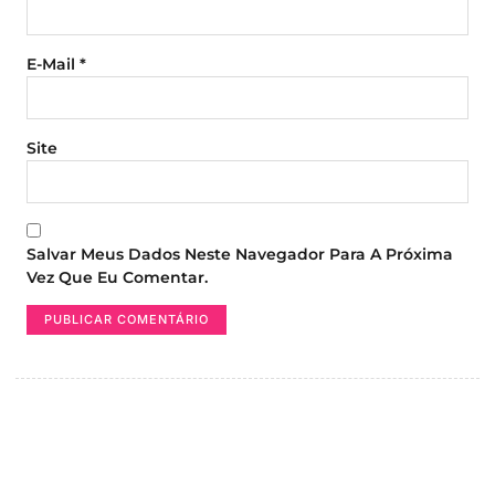
E-Mail
*
Site
Salvar Meus Dados Neste Navegador Para A Próxima
Vez Que Eu Comentar.