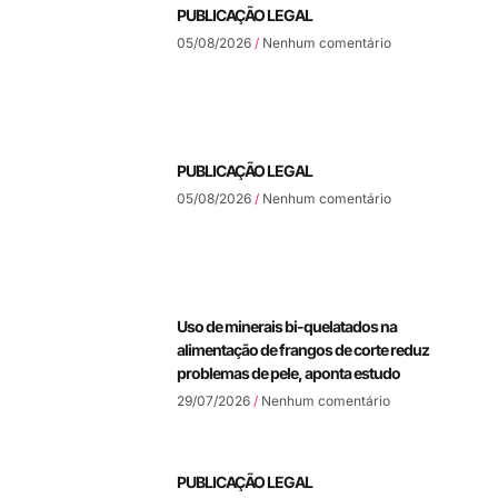
PUBLICAÇÃO LEGAL
05/08/2026
Nenhum comentário
PUBLICAÇÃO LEGAL
05/08/2026
Nenhum comentário
Uso de minerais bi-quelatados na
alimentação de frangos de corte reduz
problemas de pele, aponta estudo
29/07/2026
Nenhum comentário
PUBLICAÇÃO LEGAL