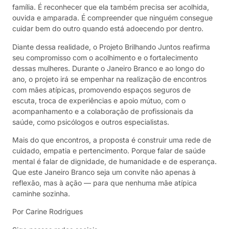
família. É reconhecer que ela também precisa ser acolhida,
ouvida e amparada. É compreender que ninguém consegue
cuidar bem do outro quando está adoecendo por dentro.
Diante dessa realidade, o Projeto Brilhando Juntos reafirma
seu compromisso com o acolhimento e o fortalecimento
dessas mulheres. Durante o Janeiro Branco e ao longo do
ano, o projeto irá se empenhar na realização de encontros
com mães atípicas, promovendo espaços seguros de
escuta, troca de experiências e apoio mútuo, com o
acompanhamento e a colaboração de profissionais da
saúde, como psicólogos e outros especialistas.
Mais do que encontros, a proposta é construir uma rede de
cuidado, empatia e pertencimento. Porque falar de saúde
mental é falar de dignidade, de humanidade e de esperança.
Que este Janeiro Branco seja um convite não apenas à
reflexão, mas à ação — para que nenhuma mãe atípica
caminhe sozinha.
Por Carine Rodrigues