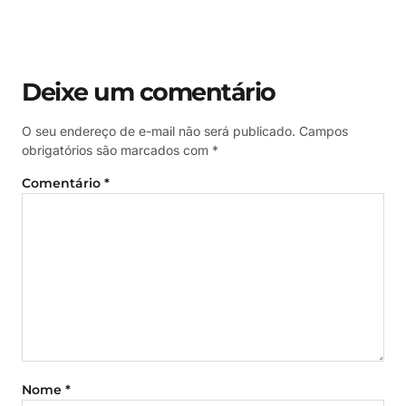
Deixe um comentário
O seu endereço de e-mail não será publicado.
Campos
obrigatórios são marcados com
*
Comentário
*
Nome
*