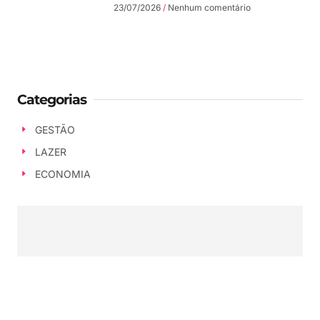
23/07/2026
Nenhum comentário
Categorias
GESTÃO
LAZER
ECONOMIA