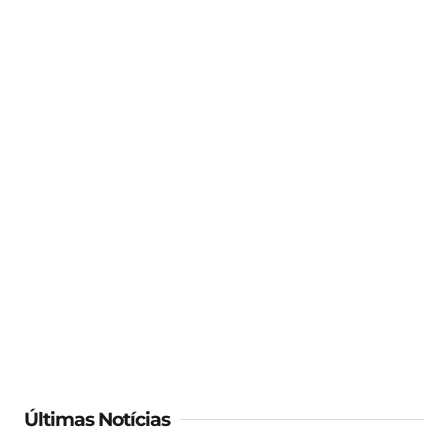
Últimas Notícias