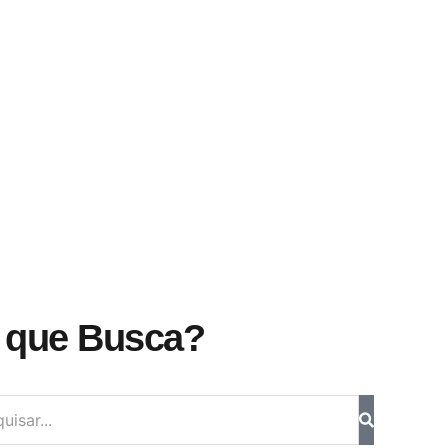
 que Busca?