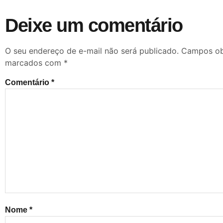
Deixe um comentário
O seu endereço de e-mail não será publicado.
Campos obr
marcados com
*
Comentário
*
Nome
*