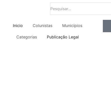
Inicio
Colunistas
Municípios
Categorias
Publicação Legal