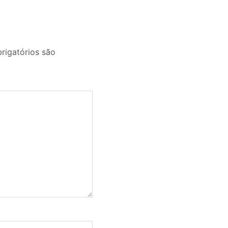
igatórios são