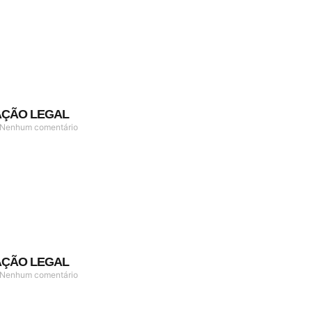
AÇÃO LEGAL
Nenhum comentário
AÇÃO LEGAL
Nenhum comentário