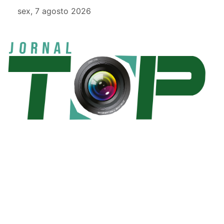
sex, 7 agosto 2026