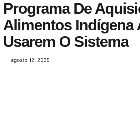
Programa De Aquisi
Alimentos Indígena 
Usarem O Sistema
agosto 12, 2025