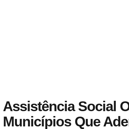
Assistência Social O
Municípios Que Ade