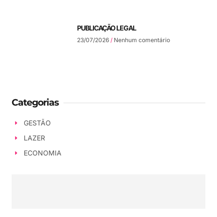
PUBLICAÇÃO LEGAL
23/07/2026
Nenhum comentário
Categorias
GESTÃO
LAZER
ECONOMIA