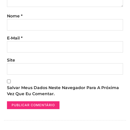
Nome
*
E-Mail
*
Site
Salvar Meus Dados Neste Navegador Para A Próxima
Vez Que Eu Comentar.