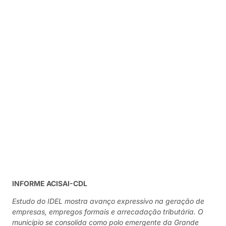
INFORME ACISAI-CDL
Estudo do IDEL mostra avanço expressivo na geração de
empresas, empregos formais e arrecadação tributária. O
município se consolida como polo emergente da Grande