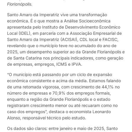
Florianópolis.
Santo Amaro da Imperatriz vive uma transformação
econômica. É o que mostra a Análise Socioeconômica
apresentada pelo Instituto de Desenvolvimento Econômico
Local (IDEL), em parceria com a Associação Empresarial de
Santo Amaro da Imperatriz (ACISAI), CDL local e FACISC,
revelando que o município teve no acumulado do ano de
2025, um desempenho superior ao da Grande Florianópolis e
de Santa Catarina nos principais indicadores, como geração
de empresas, empregos, ICMS e IPVA.
“O município está passando por um ciclo de expansão
econômica consistente e acima da média. Estamos falando
de uma retomada vigorosa, com crescimento de 44,1% no
número de empresas e 70,9% dos empregos formais,
enquanto a região da Grande Florianópolis e o estado
registraram crescimento menor ou até recuaram como no
caso dos empregos”, destaca o economista Leonardo
Alonso, responsável técnico pelo estudo.
Os dados são claros: entre janeiro e maio de 2025, Santo