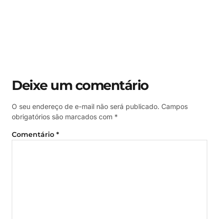
Deixe um comentário
O seu endereço de e-mail não será publicado.
Campos
obrigatórios são marcados com
*
Comentário
*