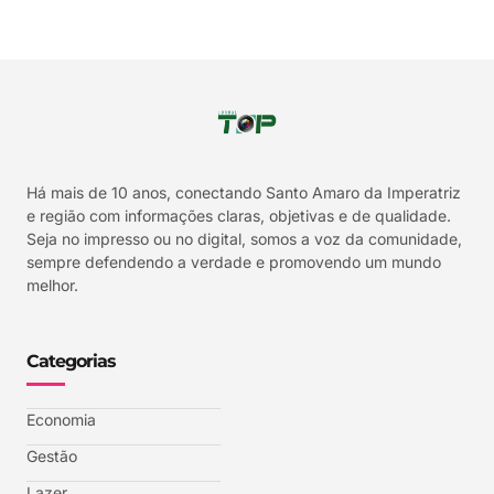
Há mais de 10 anos, conectando Santo Amaro da Imperatriz
e região com informações claras, objetivas e de qualidade.
Seja no impresso ou no digital, somos a voz da comunidade,
sempre defendendo a verdade e promovendo um mundo
melhor.
Categorias
Economia
Gestão
Lazer