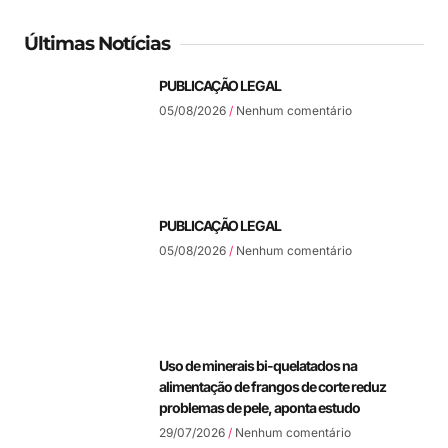
Últimas Notícias
PUBLICAÇÃO LEGAL
05/08/2026
Nenhum comentário
PUBLICAÇÃO LEGAL
05/08/2026
Nenhum comentário
Uso de minerais bi-quelatados na
alimentação de frangos de corte reduz
problemas de pele, aponta estudo
29/07/2026
Nenhum comentário