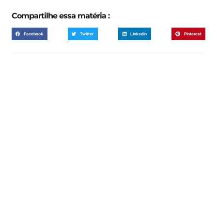
Compartilhe essa matéria :
Facebook
Twitter
LinkedIn
Pinterest