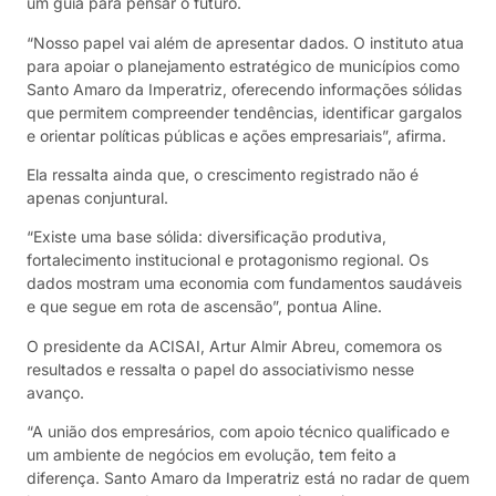
um guia para pensar o futuro.
“Nosso papel vai além de apresentar dados. O instituto atua
para apoiar o planejamento estratégico de municípios como
Santo Amaro da Imperatriz, oferecendo informações sólidas
que permitem compreender tendências, identificar gargalos
e orientar políticas públicas e ações empresariais”, afirma.
Ela ressalta ainda que, o crescimento registrado não é
apenas conjuntural.
“Existe uma base sólida: diversificação produtiva,
fortalecimento institucional e protagonismo regional. Os
dados mostram uma economia com fundamentos saudáveis
e que segue em rota de ascensão”, pontua Aline.
O presidente da ACISAI, Artur Almir Abreu, comemora os
resultados e ressalta o papel do associativismo nesse
avanço.
“A união dos empresários, com apoio técnico qualificado e
um ambiente de negócios em evolução, tem feito a
diferença. Santo Amaro da Imperatriz está no radar de quem