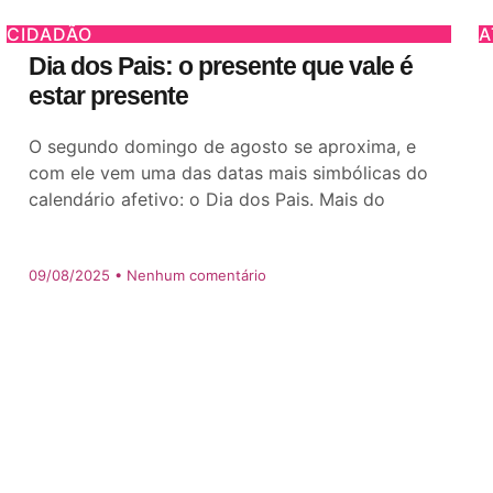
CIDADÃO
A
Dia dos Pais: o presente que vale é
estar presente
O segundo domingo de agosto se aproxima, e
com ele vem uma das datas mais simbólicas do
calendário afetivo: o Dia dos Pais. Mais do
09/08/2025
Nenhum comentário