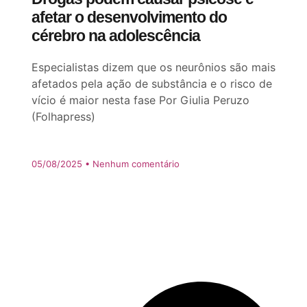
afetar o desenvolvimento do
cérebro na adolescência
Especialistas dizem que os neurônios são mais
afetados pela ação de substância e o risco de
vício é maior nesta fase Por Giulia Peruzo
(Folhapress)
05/08/2025
Nenhum comentário