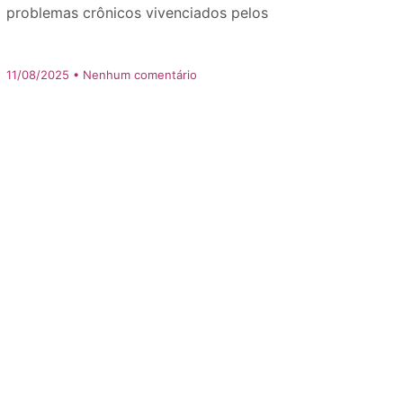
problemas crônicos vivenciados pelos
11/08/2025
Nenhum comentário