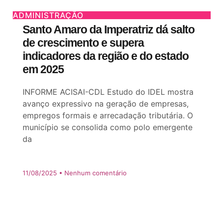
ADMINISTRAÇÃO
Santo Amaro da Imperatriz dá salto
de crescimento e supera
indicadores da região e do estado
em 2025
INFORME ACISAI-CDL Estudo do IDEL mostra
avanço expressivo na geração de empresas,
empregos formais e arrecadação tributária. O
município se consolida como polo emergente
da
11/08/2025
Nenhum comentário