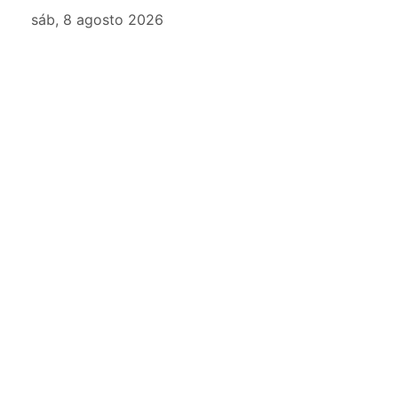
sáb, 8 agosto 2026