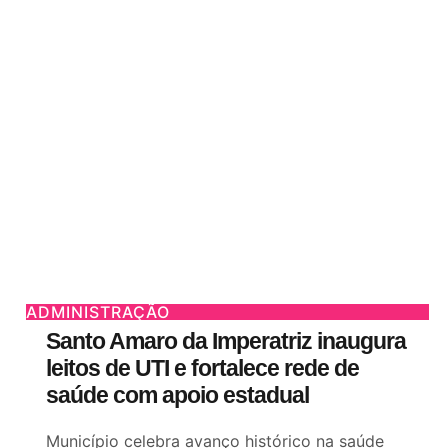
ADMINISTRAÇÃO
Santo Amaro da Imperatriz inaugura
leitos de UTI e fortalece rede de
saúde com apoio estadual
Município celebra avanço histórico na saúde