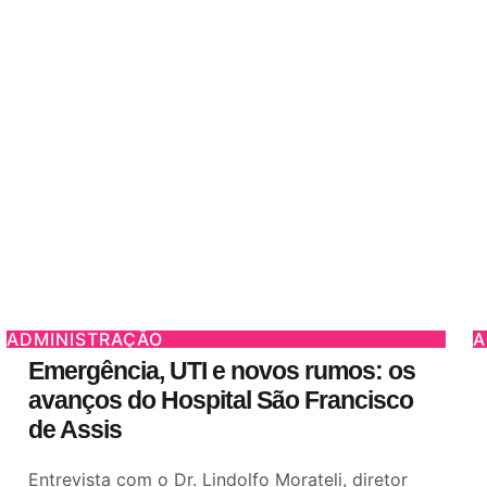
ADMINISTRAÇÃO
A
Emergência, UTI e novos rumos: os
avanços do Hospital São Francisco
de Assis
Entrevista com o Dr. Lindolfo Morateli, diretor