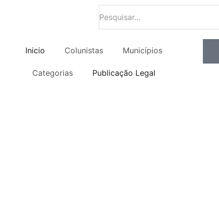
Inicio
Colunistas
Municípios
Categorias
Publicação Legal