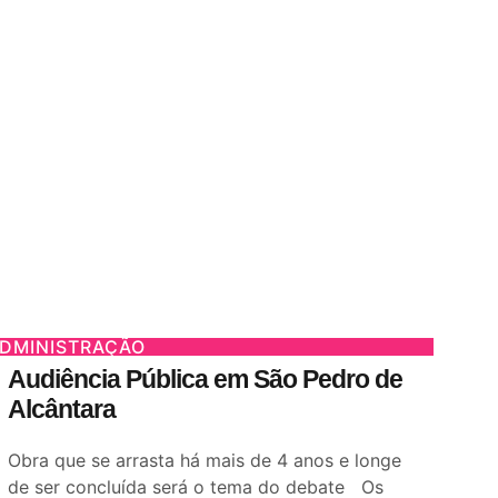
DMINISTRAÇÃO
Audiência Pública em São Pedro de
Alcântara
Obra que se arrasta há mais de 4 anos e longe
de ser concluída será o tema do debate Os