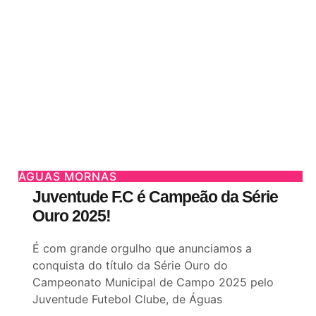
ÁGUAS MORNAS
Juventude F.C é Campeão da Série
Ouro 2025!
É com grande orgulho que anunciamos a
conquista do título da Série Ouro do
Campeonato Municipal de Campo 2025 pelo
Juventude Futebol Clube, de Águas