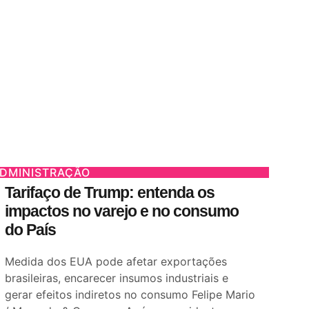
DMINISTRAÇÃO
Tarifaço de Trump: entenda os
impactos no varejo e no consumo
do País
Medida dos EUA pode afetar exportações
brasileiras, encarecer insumos industriais e
gerar efeitos indiretos no consumo Felipe Mario