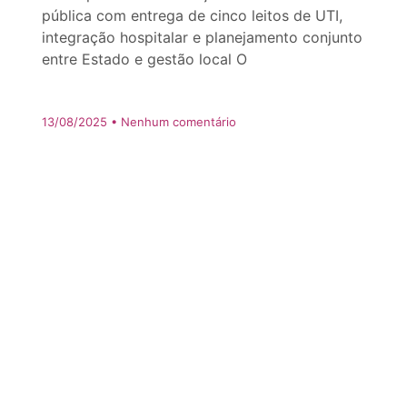
pública com entrega de cinco leitos de UTI,
integração hospitalar e planejamento conjunto
entre Estado e gestão local O
13/08/2025
Nenhum comentário