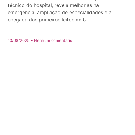
técnico do hospital, revela melhorias na
emergência, ampliação de especialidades e a
chegada dos primeiros leitos de UTI
13/08/2025
Nenhum comentário