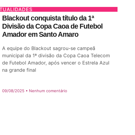
TUALIDADES
Blackout conquista título da 1ª
Divisão da Copa Caoa de Futebol
Amador em Santo Amaro
A equipe do Blackout sagrou-se campeã
municipal da 1ª divisão da Copa Caoa Telecom
de Futebol Amador, após vencer o Estrela Azul
na grande final
09/08/2025
Nenhum comentário