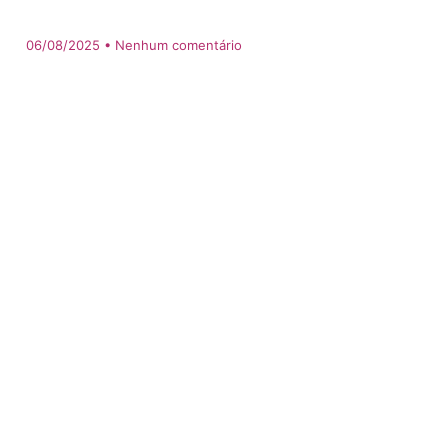
06/08/2025
Nenhum comentário