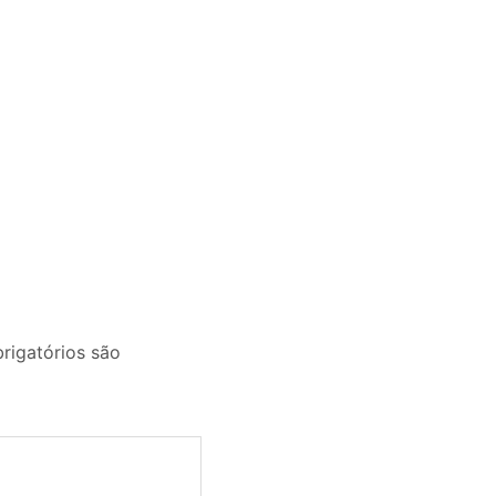
igatórios são