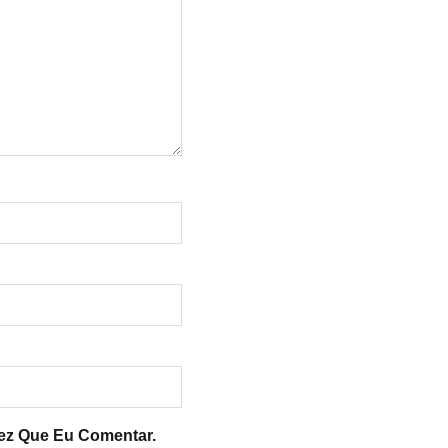
ez Que Eu Comentar.