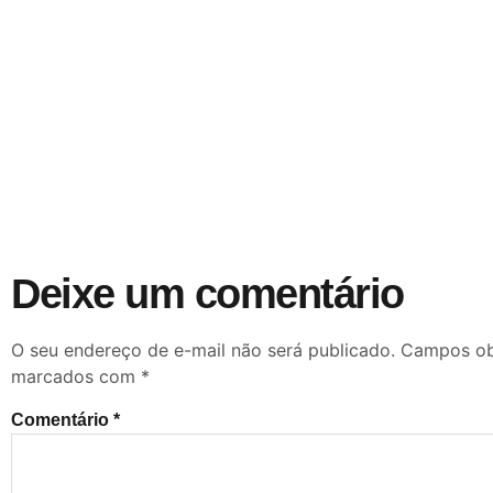
Deixe um comentário
O seu endereço de e-mail não será publicado.
Campos obr
marcados com
*
Comentário
*