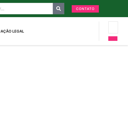
CONTATO
CAÇÃO LEGAL