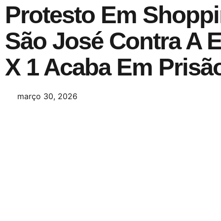
Protesto Em Shopp
São José Contra A E
X 1 Acaba Em Pris
março 30, 2026