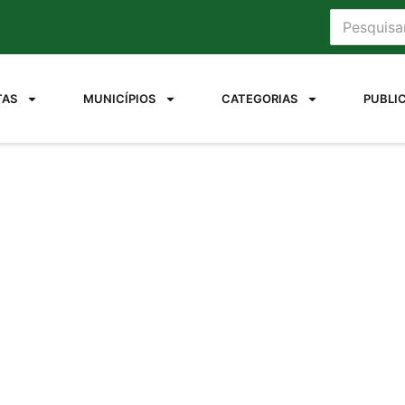
TAS
MUNICÍPIOS
CATEGORIAS
PUBLI