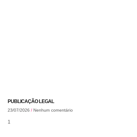
PUBLICAÇÃO LEGAL
23/07/2026
Nenhum comentário