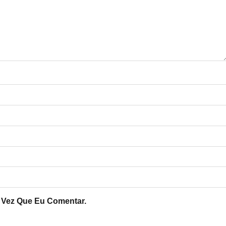
 Vez Que Eu Comentar.