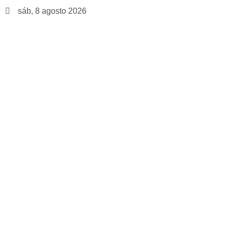
sáb, 8 agosto 2026