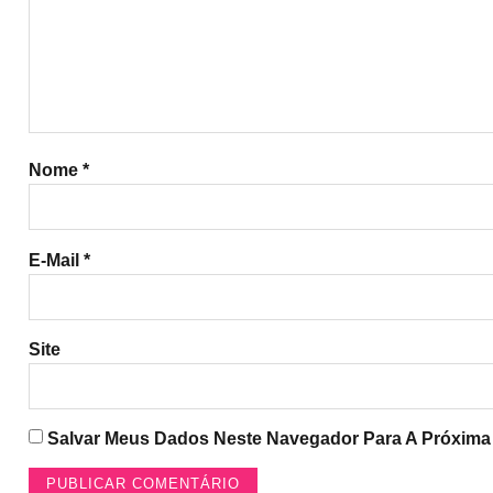
Nome
*
E-Mail
*
Site
Salvar Meus Dados Neste Navegador Para A Próxima