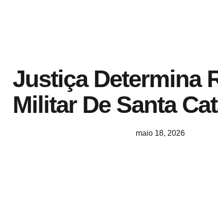
Justiça Determina 
Militar De Santa Ca
maio 18, 2026