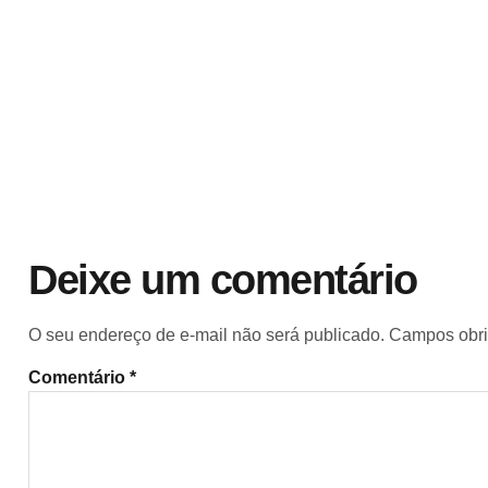
Deixe um comentário
O seu endereço de e-mail não será publicado.
Campos obri
Comentário
*