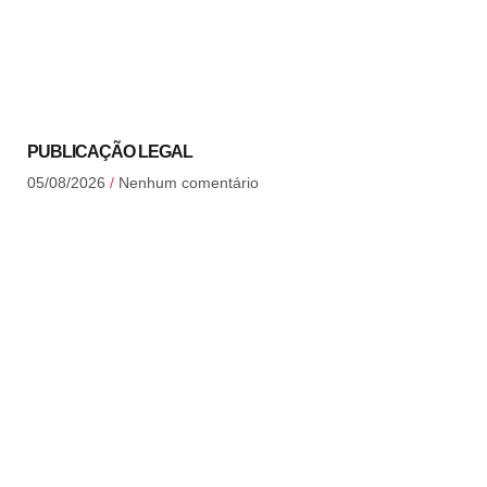
PUBLICAÇÃO LEGAL
05/08/2026
Nenhum comentário