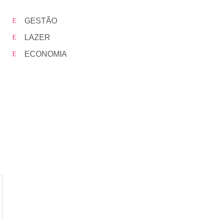
GESTÃO
LAZER
ECONOMIA