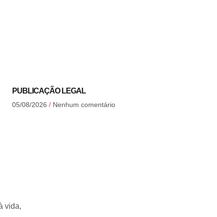
PUBLICAÇÃO LEGAL
05/08/2026
Nenhum comentário
à vida,