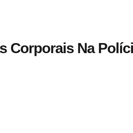
 Corporais Na Políc