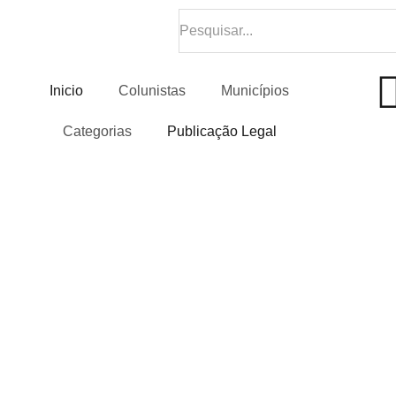
Inicio
Colunistas
Municípios
Categorias
Publicação Legal