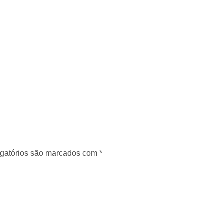
gatórios são marcados com
*