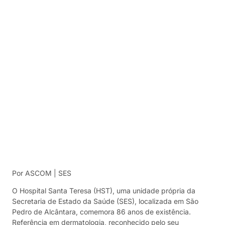
Por ASCOM | SES
O Hospital Santa Teresa (HST), uma unidade própria da
Secretaria de Estado da Saúde (SES), localizada em São
Pedro de Alcântara, comemora 86 anos de existência.
Referência em dermatologia, reconhecido pelo seu