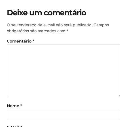
Deixe um comentário
O seu endereço de e-mail não será publicado.
Campos
obrigatórios são marcados com
*
Comentário
*
Nome
*