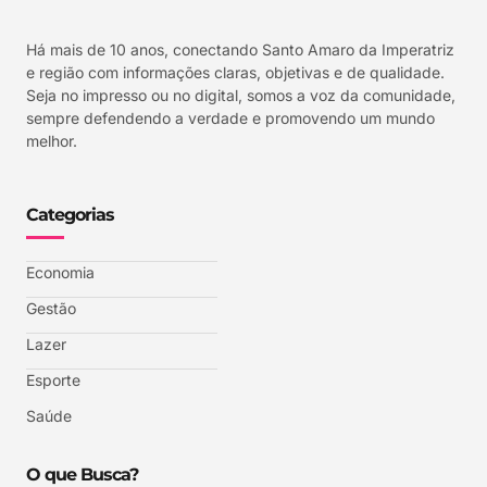
Há mais de 10 anos, conectando Santo Amaro da Imperatriz
e região com informações claras, objetivas e de qualidade.
Seja no impresso ou no digital, somos a voz da comunidade,
sempre defendendo a verdade e promovendo um mundo
melhor.
Categorias
Economia
Gestão
Lazer
Esporte
Saúde
O que Busca?