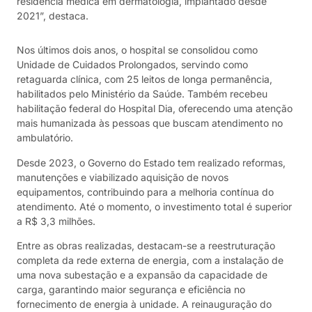
residência médica em dermatologia, implantado desde
2021”, destaca.
Nos últimos dois anos, o hospital se consolidou como
Unidade de Cuidados Prolongados, servindo como
retaguarda clínica, com 25 leitos de longa permanência,
habilitados pelo Ministério da Saúde. Também recebeu
habilitação federal do Hospital Dia, oferecendo uma atenção
mais humanizada às pessoas que buscam atendimento no
ambulatório.
Desde 2023, o Governo do Estado tem realizado reformas,
manutenções e viabilizado aquisição de novos
equipamentos, contribuindo para a melhoria contínua do
atendimento. Até o momento, o investimento total é superior
a R$ 3,3 milhões.
Entre as obras realizadas, destacam-se a reestruturação
completa da rede externa de energia, com a instalação de
uma nova subestação e a expansão da capacidade de
carga, garantindo maior segurança e eficiência no
fornecimento de energia à unidade. A reinauguração do