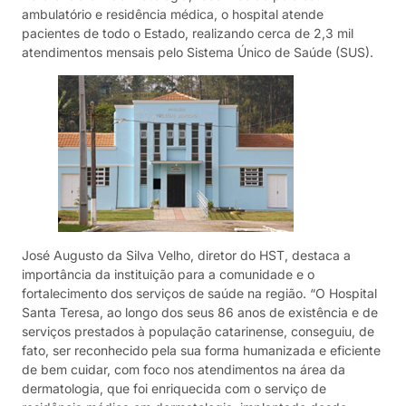
ambulatório e residência médica, o hospital atende
pacientes de todo o Estado, realizando cerca de 2,3 mil
atendimentos mensais pelo Sistema Único de Saúde (SUS).
José Augusto da Silva Velho, diretor do HST, destaca a
importância da instituição para a comunidade e o
fortalecimento dos serviços de saúde na região. “O Hospital
Santa Teresa, ao longo dos seus 86 anos de existência e de
serviços prestados à população catarinense, conseguiu, de
fato, ser reconhecido pela sua forma humanizada e eficiente
de bem cuidar, com foco nos atendimentos na área da
dermatologia, que foi enriquecida com o serviço de