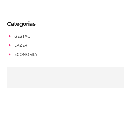
Categorias
GESTÃO
LAZER
ECONOMIA