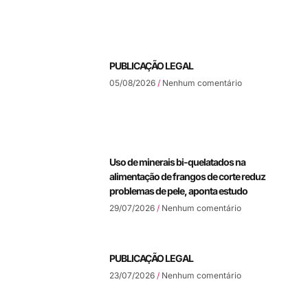
PUBLICAÇÃO LEGAL
05/08/2026
Nenhum comentário
Uso de minerais bi-quelatados na
alimentação de frangos de corte reduz
problemas de pele, aponta estudo
29/07/2026
Nenhum comentário
PUBLICAÇÃO LEGAL
23/07/2026
Nenhum comentário