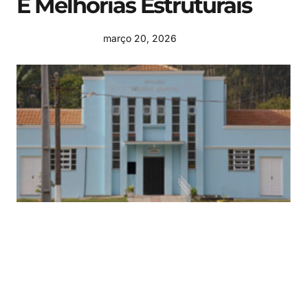
E Melhorias Estruturais
março 20, 2026