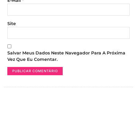
E-Mail
*
Site
Salvar Meus Dados Neste Navegador Para A Próxima
Vez Que Eu Comentar.