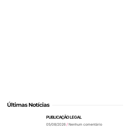
Últimas Notícias
PUBLICAÇÃO LEGAL
05/08/2026
Nenhum comentário