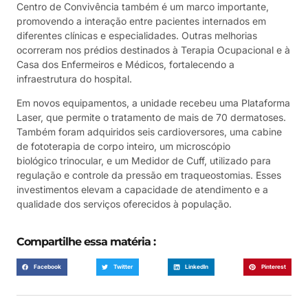
Centro de Convivência também é um marco importante,
promovendo a interação entre pacientes internados em
diferentes clínicas e especialidades. Outras melhorias
ocorreram nos prédios destinados à Terapia Ocupacional e à
Casa dos Enfermeiros e Médicos, fortalecendo a
infraestrutura do hospital.
Em novos equipamentos, a unidade recebeu uma Plataforma
Laser, que permite o tratamento de mais de 70 dermatoses.
Também foram adquiridos seis cardioversores, uma cabine
de fototerapia de corpo inteiro, um microscópio
biológico trinocular, e um Medidor de Cuff, utilizado para
regulação e controle da pressão em traqueostomias. Esses
investimentos elevam a capacidade de atendimento e a
qualidade dos serviços oferecidos à população.
Compartilhe essa matéria :
Facebook
Twitter
LinkedIn
Pinterest