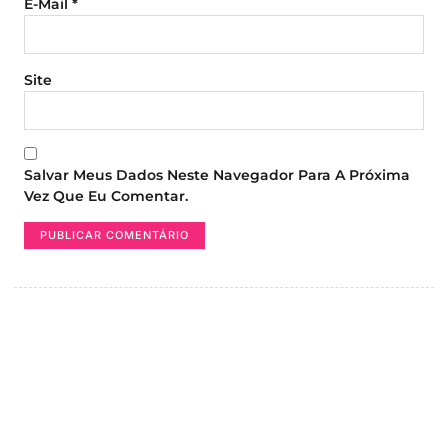
E-Mail
*
Site
Salvar Meus Dados Neste Navegador Para A Próxima
Vez Que Eu Comentar.