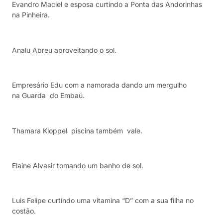
Evandro Maciel e esposa curtindo a Ponta das Andorinhas
na Pinheira.
Analu Abreu aproveitando o sol.
Empresário Edu com a namorada dando um mergulho
na Guarda do Embaú.
Thamara Kloppel piscina também vale.
Elaine Alvasir tomando um banho de sol.
Luis Felipe curtindo uma vitamina “D” com a sua filha no
costão.