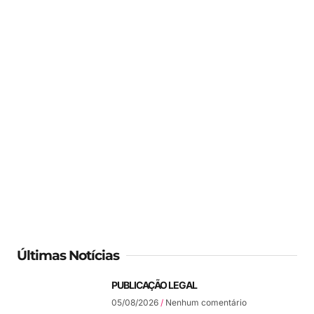
Últimas Notícias
PUBLICAÇÃO LEGAL
05/08/2026
Nenhum comentário