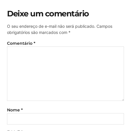
Deixe um comentário
O seu endereço de e-mail não será publicado.
Campos
obrigatórios são marcados com
*
Comentário
*
Nome
*