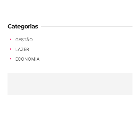
Categorias
GESTÃO
LAZER
ECONOMIA