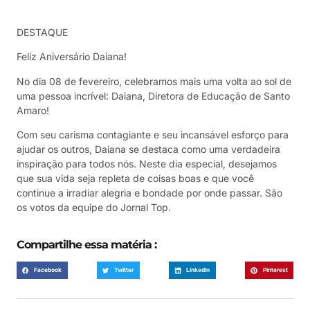
DESTAQUE
Feliz Aniversário Daiana!
No dia 08 de fevereiro, celebramos mais uma volta ao sol de
uma pessoa incrível: Daiana, Diretora de Educação de Santo
Amaro!
Com seu carisma contagiante e seu incansável esforço para
ajudar os outros, Daiana se destaca como uma verdadeira
inspiração para todos nós. Neste dia especial, desejamos
que sua vida seja repleta de coisas boas e que você
continue a irradiar alegria e bondade por onde passar. São
os votos da equipe do Jornal Top.
Compartilhe essa matéria :
Facebook
Twitter
LinkedIn
Pinterest