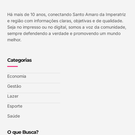
Há mais de 10 anos, conectando Santo Amaro da Imperatriz
e região com informações claras, objetivas e de qualidade.
Seja no impresso ou no digital, somos a voz da comunidade,
sempre defendendo a verdade e promovendo um mundo
melhor.
Categorias
Economia
Gestão
Lazer
Esporte
Saúde
O que Busca?