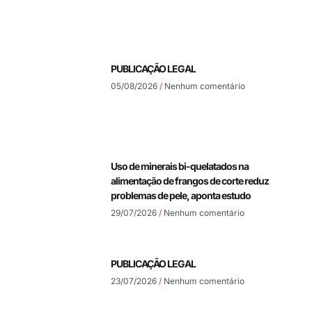
PUBLICAÇÃO LEGAL
05/08/2026
Nenhum comentário
Uso de minerais bi-quelatados na
alimentação de frangos de corte reduz
problemas de pele, aponta estudo
29/07/2026
Nenhum comentário
PUBLICAÇÃO LEGAL
23/07/2026
Nenhum comentário