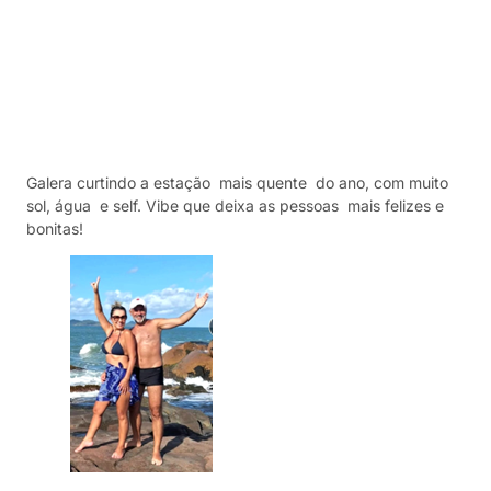
Galera curtindo a estação mais quente do ano, com muito
sol, água e self. Vibe que deixa as pessoas mais felizes e
bonitas!