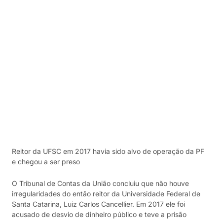
Reitor da UFSC em 2017 havia sido alvo de operação da PF
e chegou a ser preso
O Tribunal de Contas da União concluiu que não houve
irregularidades do então reitor da Universidade Federal de
Santa Catarina, Luiz Carlos Cancellier. Em 2017 ele foi
acusado de desvio de dinheiro público e teve a prisão