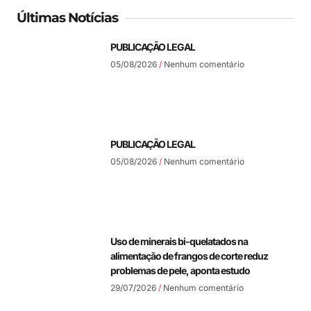
Últimas Notícias
PUBLICAÇÃO LEGAL
05/08/2026
Nenhum comentário
PUBLICAÇÃO LEGAL
05/08/2026
Nenhum comentário
Uso de minerais bi-quelatados na
alimentação de frangos de corte reduz
problemas de pele, aponta estudo
29/07/2026
Nenhum comentário