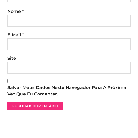
Nome
*
E-Mail
*
Site
Salvar Meus Dados Neste Navegador Para A Próxima
Vez Que Eu Comentar.