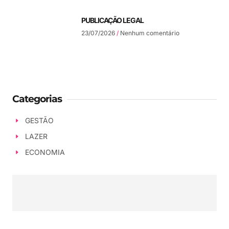
PUBLICAÇÃO LEGAL
23/07/2026
Nenhum comentário
Categorias
GESTÃO
LAZER
ECONOMIA