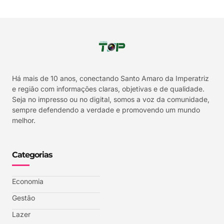
Há mais de 10 anos, conectando Santo Amaro da Imperatriz
e região com informações claras, objetivas e de qualidade.
Seja no impresso ou no digital, somos a voz da comunidade,
sempre defendendo a verdade e promovendo um mundo
melhor.
Categorias
Economia
Gestão
Lazer