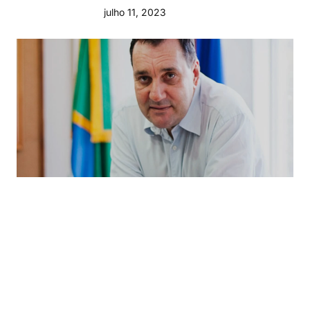
julho 11, 2023