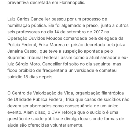
preventiva decretada em Florianópolis.
Luiz Carlos Cancellier passou por um processo de
humilhação pública. Ele foi algemado e preso, junto a outros
seis professores no dia 14 de setembro de 2017 na
Operação Ouvidos Moucos comandada pela delegada da
Polícia Federal, Erika Marena e prisão decretada pela juíza
Janaina Cassol, que teve a suspeição apontada pelo
Supremo Tribunal Federal, assim como o atual senador e ex-
juiz Sérgio Moro. Cancellier foi solto no dia seguinte, mas
ficou proibido de frequentar a universidade e cometeu
suicídio 18 dias depois.
O Centro de Valorização da Vida, organização filantrópica
de Utilidade Pública Federal, frisa que casos de suicídios não
devem ser abordados como consequência de um único
evento. Além disso, o CVV reforça que o suicídio é uma
questão de saúde pública e divulga locais onde formas de
ajuda são oferecidas voluntariamente.