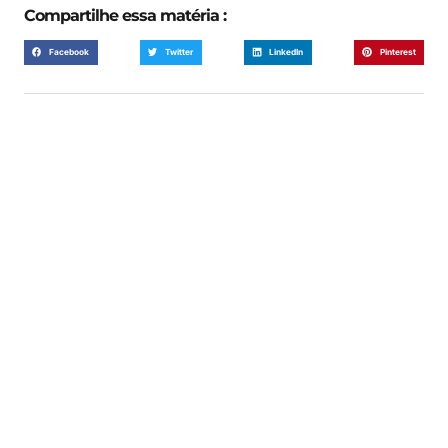
Compartilhe essa matéria :
Facebook
Twitter
LinkedIn
Pinterest