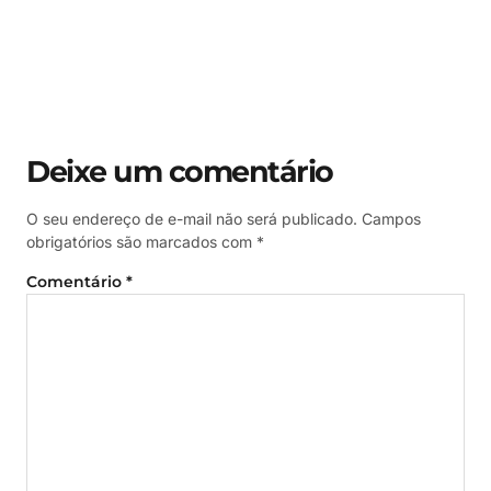
Deixe um comentário
O seu endereço de e-mail não será publicado.
Campos
obrigatórios são marcados com
*
Comentário
*