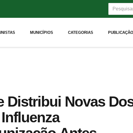
UNISTAS
MUNICÍPIOS
CATEGORIAS
PUBLICAÇÃO
e Distribui Novas Do
 Influenza