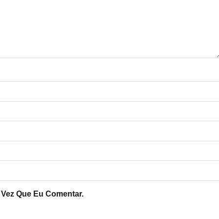
 Vez Que Eu Comentar.