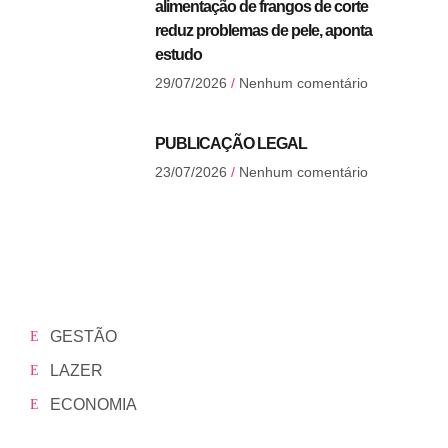
alimentação de frangos de corte
reduz problemas de pele, aponta
estudo
29/07/2026
Nenhum comentário
PUBLICAÇÃO LEGAL
23/07/2026
Nenhum comentário
GESTÃO
LAZER
ECONOMIA