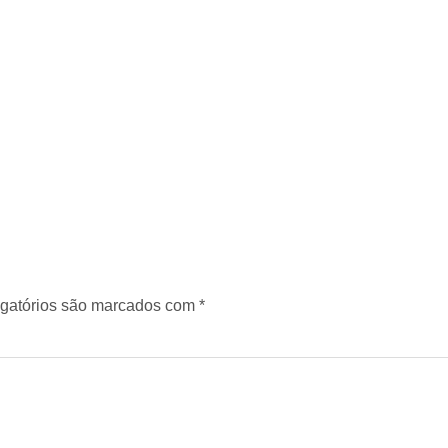
gatórios são marcados com
*