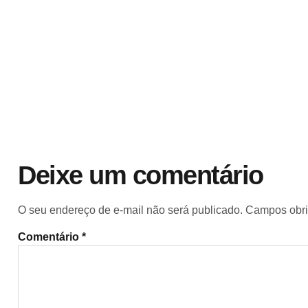
Deixe um comentário
O seu endereço de e-mail não será publicado.
Campos obri
Comentário
*