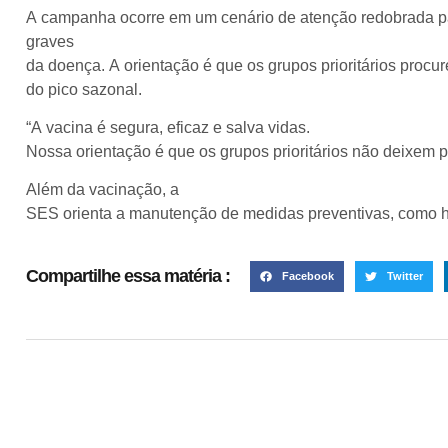
A campanha ocorre em um cenário de atenção redobrada par
graves
da doença. A orientação é que os grupos prioritários proc
do pico sazonal.
“A vacina é segura, eficaz e salva vidas.
Nossa orientação é que os grupos prioritários não deixem p
Além da vacinação, a
SES orienta a manutenção de medidas preventivas, como hig
Compartilhe essa matéria :
Facebook
Twitter