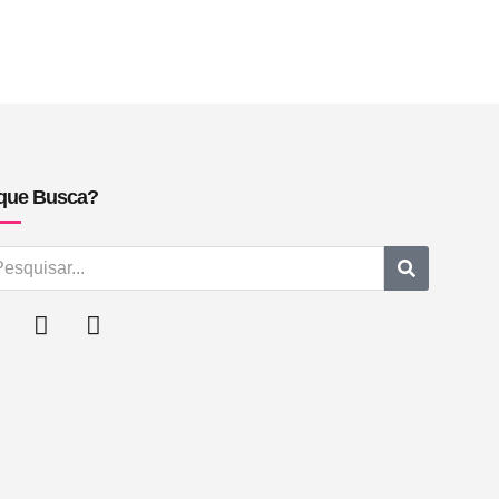
que Busca?