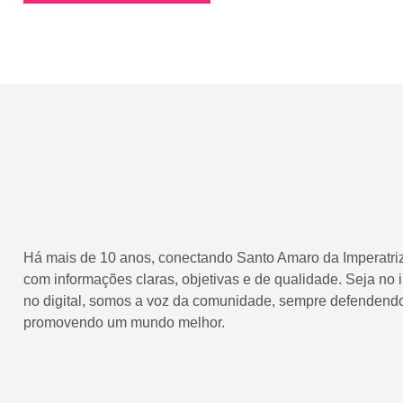
Há mais de 10 anos, conectando Santo Amaro da Imperatriz
com informações claras, objetivas e de qualidade. Seja no
no digital, somos a voz da comunidade, sempre defendend
promovendo um mundo melhor.