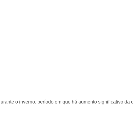
urante o inverno, período em que há aumento significativo da ci