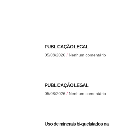
PUBLICAÇÃO LEGAL
05/08/2026
Nenhum comentário
PUBLICAÇÃO LEGAL
05/08/2026
Nenhum comentário
Uso de minerais bi-quelatados na