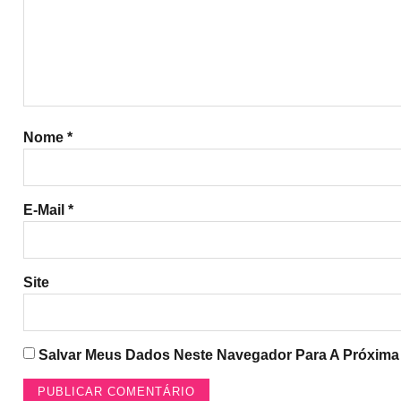
Nome
*
E-Mail
*
Site
Salvar Meus Dados Neste Navegador Para A Próxima