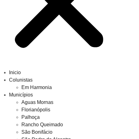
Inicio
Colunistas
Em Harmonia
Municípios
Aguas Mornas
Florianópolis
Palhoça
Rancho Queimado
São Bonifácio