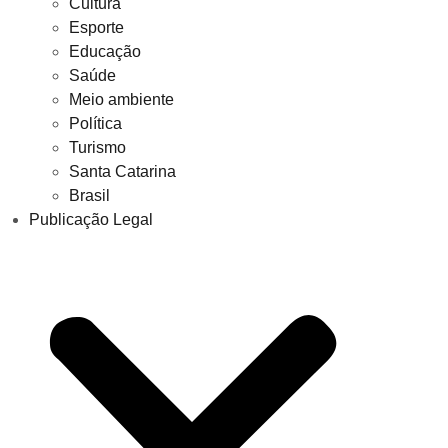
Cultura
Esporte
Educação
Saúde
Meio ambiente
Política
Turismo
Santa Catarina
Brasil
Publicação Legal