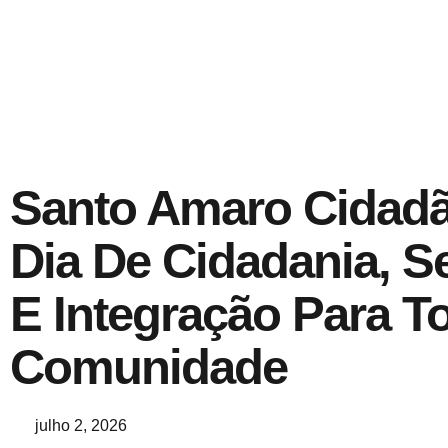
Santo Amaro Cidad
Dia De Cidadania, S
E Integração Para T
Comunidade
julho 2, 2026