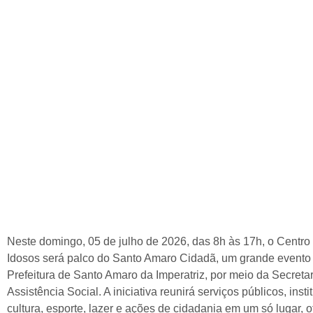
Neste domingo, 05 de julho de 2026, das 8h às 17h, o Centro
Idosos será palco do Santo Amaro Cidadã, um grande evento
Prefeitura de Santo Amaro da Imperatriz, por meio da Secreta
Assistência Social. A iniciativa reunirá serviços públicos, inst
cultura, esporte, lazer e ações de cidadania em um só lugar,