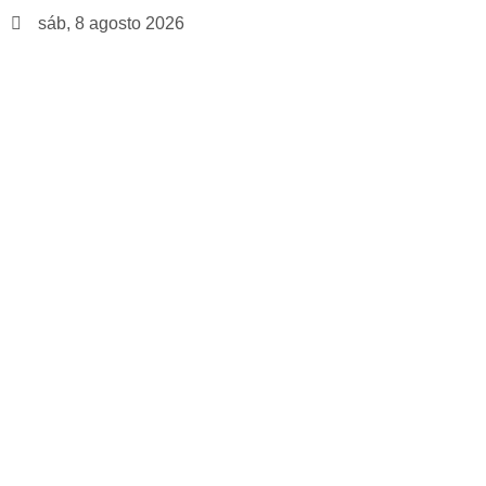
sáb, 8 agosto 2026