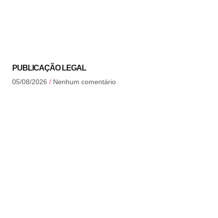
PUBLICAÇÃO LEGAL
05/08/2026
Nenhum comentário