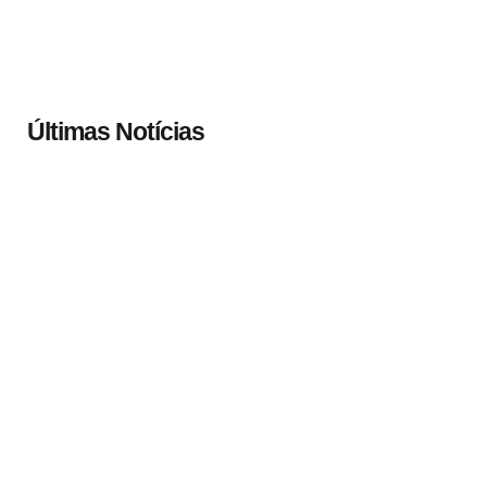
Últimas Notícias