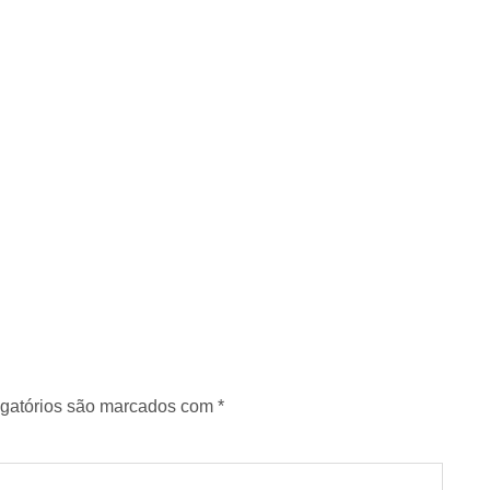
gatórios são marcados com
*