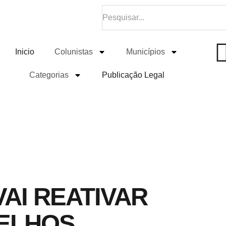
Inicio
Colunistas
Municípios
Categorias
Publicação Legal
VAI REATIVAR
ELHOS