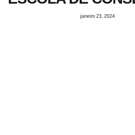
janeiro 23, 2024