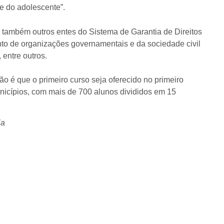
 e do adolescente”.
r também outros entes do Sistema de Garantia de Direitos
to de organizações governamentais e da sociedade civil
entre outros.
ão é que o primeiro curso seja oferecido no primeiro
nicípios, com mais de 700 alunos divididos em 15
ia