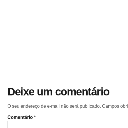
Deixe um comentário
O seu endereço de e-mail não será publicado.
Campos obri
Comentário
*