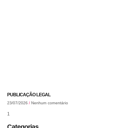
PUBLICAÇÃO LEGAL
23/07/2026
Nenhum comentário
Categorias