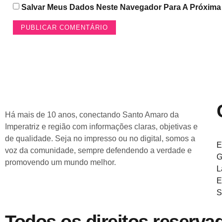
Salvar Meus Dados Neste Navegador Para A Próxima
Há mais de 10 anos, conectando Santo Amaro da
Imperatriz e região com informações claras, objetivas e
de qualidade. Seja no impresso ou no digital, somos a
E
voz da comunidade, sempre defendendo a verdade e
G
promovendo um mundo melhor.
L
E
S