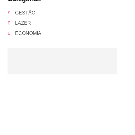
GESTÃO
LAZER
ECONOMIA