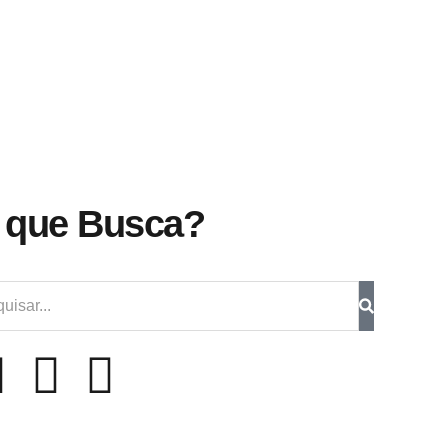
 que Busca?