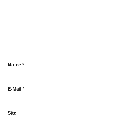
Nome
*
E-Mail
*
Site