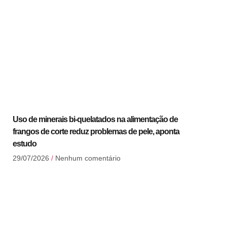
Uso de minerais bi-quelatados na alimentação de
frangos de corte reduz problemas de pele, aponta
estudo
29/07/2026
Nenhum comentário