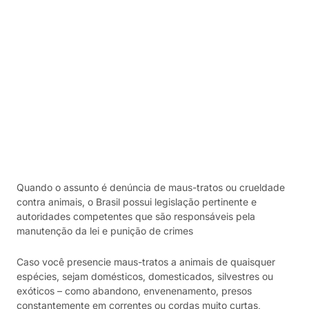
Quando o assunto é denúncia de maus-tratos ou crueldade
contra animais, o Brasil possui legislação pertinente e
autoridades competentes que são responsáveis pela
manutenção da lei e punição de crimes
Caso você presencie maus-tratos a animais de quaisquer
espécies, sejam domésticos, domesticados, silvestres ou
exóticos – como abandono, envenenamento, presos
constantemente em correntes ou cordas muito curtas,