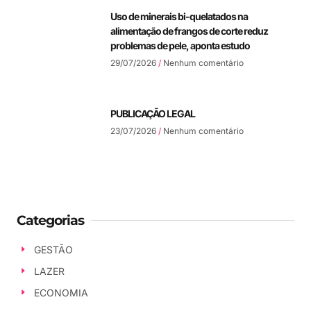
Uso de minerais bi-quelatados na
alimentação de frangos de corte reduz
problemas de pele, aponta estudo
29/07/2026
Nenhum comentário
PUBLICAÇÃO LEGAL
23/07/2026
Nenhum comentário
Categorias
GESTÃO
LAZER
ECONOMIA