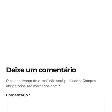
Deixe um comentário
O seu endereço de e-mail não será publicado.
Campos
obrigatórios são marcados com
*
Comentário
*