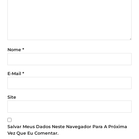
Nome
*
E-Mail
*
Site
Salvar Meus Dados Neste Navegador Para A Próxima
Vez Que Eu Comentar.