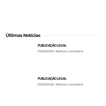
Últimas Notícias
PUBLICAÇÃO LEGAL
05/08/2026
Nenhum comentário
PUBLICAÇÃO LEGAL
05/08/2026
Nenhum comentário