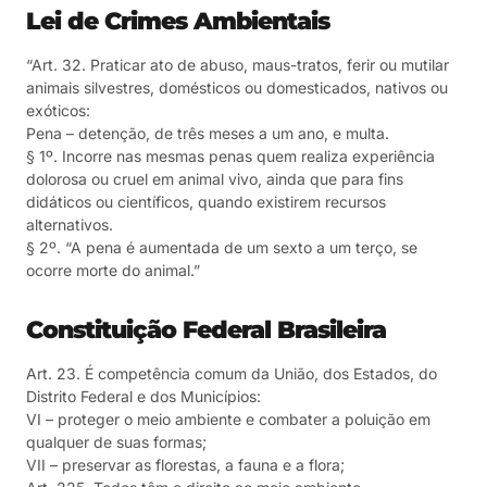
Lei de Crimes Ambientais
“Art. 32. Praticar ato de abuso, maus-tratos, ferir ou mutilar
animais silvestres, domésticos ou domesticados, nativos ou
exóticos:
Pena – detenção, de três meses a um ano, e multa.
§ 1º. Incorre nas mesmas penas quem realiza experiência
dolorosa ou cruel em animal vivo, ainda que para fins
didáticos ou científicos, quando existirem recursos
alternativos.
§ 2º. “A pena é aumentada de um sexto a um terço, se
ocorre morte do animal.”
Constituição Federal Brasileira
Art. 23. É competência comum da União, dos Estados, do
Distrito Federal e dos Municípios:
VI – proteger o meio ambiente e combater a poluição em
qualquer de suas formas;
VII – preservar as florestas, a fauna e a flora;