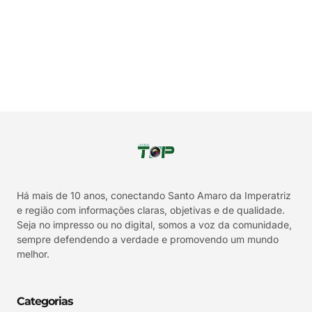
Há mais de 10 anos, conectando Santo Amaro da Imperatriz
e região com informações claras, objetivas e de qualidade.
Seja no impresso ou no digital, somos a voz da comunidade,
sempre defendendo a verdade e promovendo um mundo
melhor.
Categorias