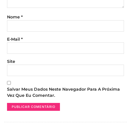
Nome
*
E-Mail
*
Site
Salvar Meus Dados Neste Navegador Para A Próxima
Vez Que Eu Comentar.