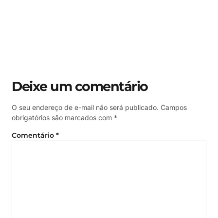
Deixe um comentário
O seu endereço de e-mail não será publicado.
Campos
obrigatórios são marcados com
*
Comentário
*