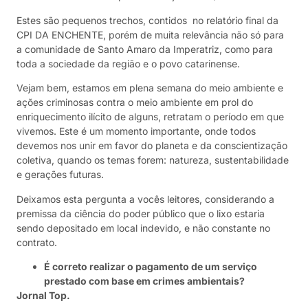
Estes são pequenos trechos, contidos no relatório final da
CPI DA ENCHENTE, porém de muita relevância não só para
a comunidade de Santo Amaro da Imperatriz, como para
toda a sociedade da região e o povo catarinense.
Vejam bem, estamos em plena semana do meio ambiente e
ações criminosas contra o meio ambiente em prol do
enriquecimento ilícito de alguns, retratam o período em que
vivemos. Este é um momento importante, onde todos
devemos nos unir em favor do planeta e da conscientização
coletiva, quando os temas forem: natureza, sustentabilidade
e gerações futuras.
Deixamos esta pergunta a vocês leitores, considerando a
premissa da ciência do poder público que o lixo estaria
sendo depositado em local indevido, e não constante no
contrato.
É correto realizar o pagamento de um serviço
prestado com base em crimes ambientais?
Jornal Top.