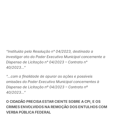
“Instituída pela Resolução n° 04/2023, destinada a
investigar ato do Poder Executivo Municipal concernente a
Dispensa de Licitação n° 04/2023 – Contrato n°
40/2023…”
“…com a finalidade de apurar as ações e possíveis
omissões do Poder Executivo Municipal concernentes à
Dispensa de Licitação nº 04/2023 – Contrato nº
40/2023…”
O CIDADÃO PRECISA ESTAR CIENTE SOBRE A CPI, E OS
CRIMES ENVOLVIDOS NA REMOÇÃO DOS ENTULHOS COM
VERBA PÚBLICA FEDERAL