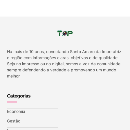
Há mais de 10 anos, conectando Santo Amaro da Imperatriz
e região com informações claras, objetivas e de qualidade.
Seja no impresso ou no digital, somos a voz da comunidade,
sempre defendendo a verdade e promovendo um mundo
melhor.
Categorias
Economia
Gestão