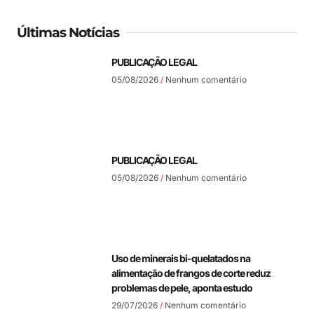
Últimas Notícias
PUBLICAÇÃO LEGAL
05/08/2026
Nenhum comentário
PUBLICAÇÃO LEGAL
05/08/2026
Nenhum comentário
Uso de minerais bi-quelatados na
alimentação de frangos de corte reduz
problemas de pele, aponta estudo
29/07/2026
Nenhum comentário