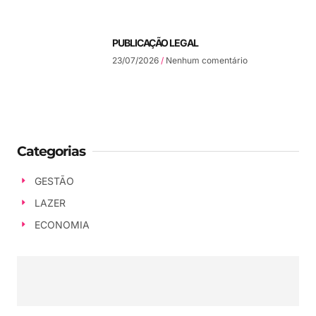
PUBLICAÇÃO LEGAL
23/07/2026
Nenhum comentário
Categorias
GESTÃO
LAZER
ECONOMIA