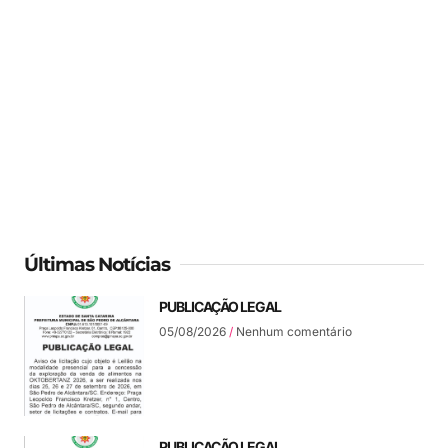
Últimas Notícias
PUBLICAÇÃO LEGAL
05/08/2026
Nenhum comentário
PUBLICAÇÃO LEGAL