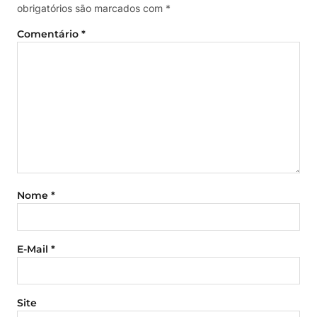
obrigatórios são marcados com
*
Comentário
*
Nome
*
E-Mail
*
Site