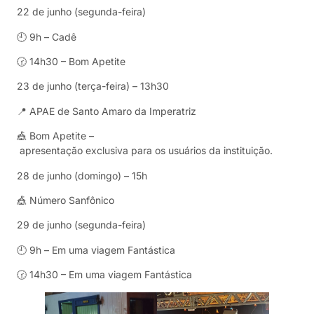
22 de junho (segunda-feira)
🕘 9h – Cadê
🕝 14h30 – Bom Apetite
23 de junho (terça-feira) – 13h30
📍 APAE de Santo Amaro da Imperatriz
🎪 Bom Apetite –
apresentação exclusiva para os usuários da instituição.
28 de junho (domingo) – 15h
🎪 Número Sanfônico
29 de junho (segunda-feira)
🕘 9h – Em uma viagem Fantástica
🕝 14h30 – Em uma viagem Fantástica