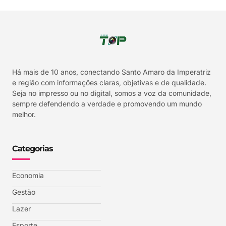
Há mais de 10 anos, conectando Santo Amaro da Imperatriz
e região com informações claras, objetivas e de qualidade.
Seja no impresso ou no digital, somos a voz da comunidade,
sempre defendendo a verdade e promovendo um mundo
melhor.
Categorias
Economia
Gestão
Lazer
Esporte