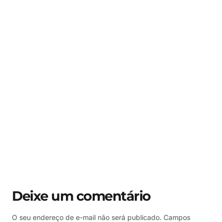
Deixe um comentário
O seu endereço de e-mail não será publicado.
Campos