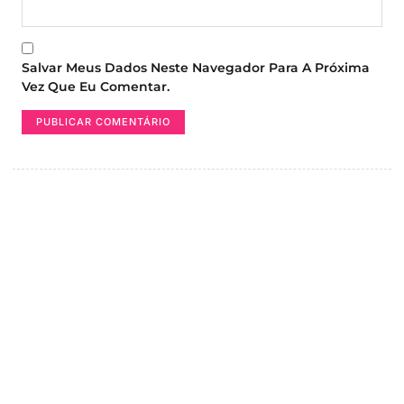
Salvar Meus Dados Neste Navegador Para A Próxima
Vez Que Eu Comentar.