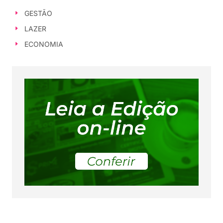
GESTÃO
LAZER
ECONOMIA