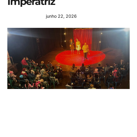
Imperatriz
junho 22, 2026