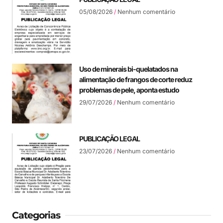
05/08/2026
Nenhum comentário
Uso de minerais bi-quelatados na
alimentação de frangos de corte reduz
problemas de pele, aponta estudo
29/07/2026
Nenhum comentário
PUBLICAÇÃO LEGAL
23/07/2026
Nenhum comentário
Categorias