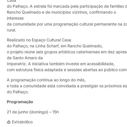
Casa
do Palhaço. A estreia foi marcada pela participação de famílias 
Rancho Queimado e de municípios vizinhos, confirmando o
interesse
da comunidade por uma programação cultural permanente na z
rural.
Realizado no Espaço Cultural Casa
do Palhaço, na Linha Scharf, em Rancho Queimado,
o projeto reúne seis grupos artísticos catarinenses em dez apre
de Santo Amaro da
Imperatriz. A iniciativa também investe em acessibilidade,
com estrutura física adaptada e sessões abertas ao público com
A programação continua ao longo do mês,
e toda a comunidade está convidada a prestigiar os próximos es
do Palhaço.
Programação
21 de junho (domingo) – 15h
🎪 Extrabólico