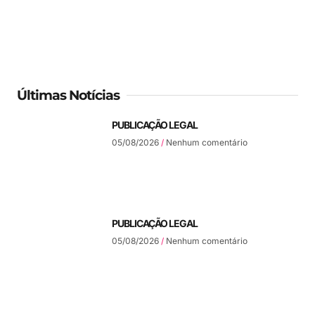
Últimas Notícias
PUBLICAÇÃO LEGAL
05/08/2026
Nenhum comentário
PUBLICAÇÃO LEGAL
05/08/2026
Nenhum comentário