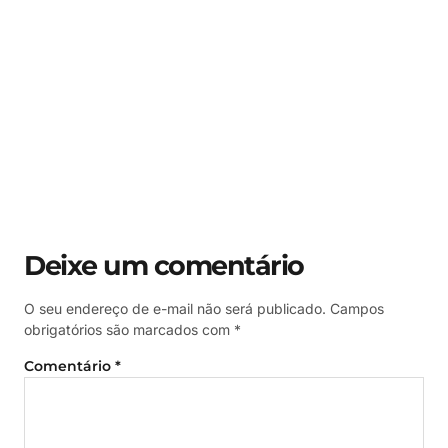
Deixe um comentário
O seu endereço de e-mail não será publicado.
Campos
obrigatórios são marcados com
*
Comentário
*