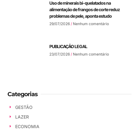
Uso de minerais bi-quelatados na
alimentação de frangos de corte reduz
problemas de pele, aponta estudo
29/07/2026
Nenhum comentário
PUBLICAÇÃO LEGAL
23/07/2026
Nenhum comentário
Categorias
GESTÃO
LAZER
ECONOMIA