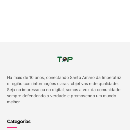
Há mais de 10 anos, conectando Santo Amaro da Imperatriz
e região com informações claras, objetivas e de qualidade.
Seja no impresso ou no digital, somos a voz da comunidade,
sempre defendendo a verdade e promovendo um mundo
melhor.
Categorias