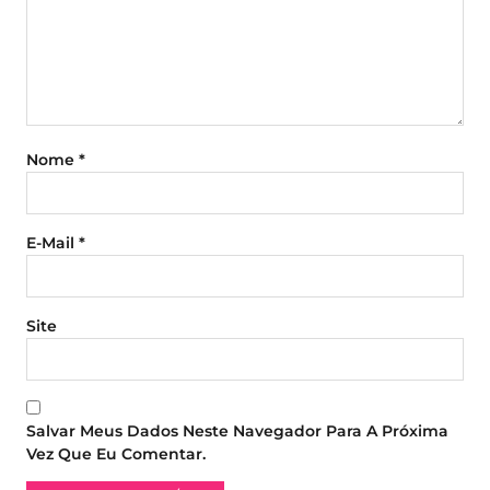
Nome
*
E-Mail
*
Site
Salvar Meus Dados Neste Navegador Para A Próxima
Vez Que Eu Comentar.