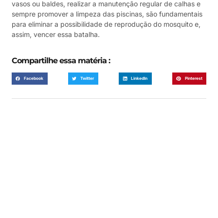
vasos ou baldes, realizar a manutenção regular de calhas e
sempre promover a limpeza das piscinas, são fundamentais
para eliminar a possibilidade de reprodução do mosquito e,
assim, vencer essa batalha.
Compartilhe essa matéria :
Facebook
Twitter
LinkedIn
Pinterest