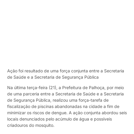
Ação foi resultado de uma força conjunta entre a Secretaria
de Saúde e a Secretaria de Segurança Pública
Na última terça-feira (21), a Prefeitura de Palhoça, por meio
de uma parceria entre a Secretaria de Saúde e a Secretaria
de Segurança Pública, realizou uma força-tarefa de
fiscalização de piscinas abandonadas na cidade a fim de
minimizar os riscos de dengue. A ação conjunta abordou seis
locais denunciados pelo acúmulo de água e possíveis
criadouros do mosquito.