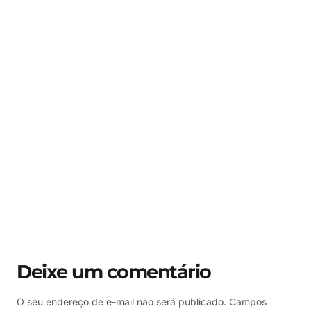
Deixe um comentário
O seu endereço de e-mail não será publicado.
Campos