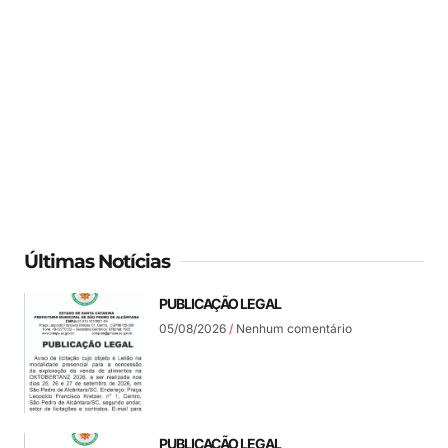
Últimas Notícias
PUBLICAÇÃO LEGAL
05/08/2026
Nenhum comentário
PUBLICAÇÃO LEGAL