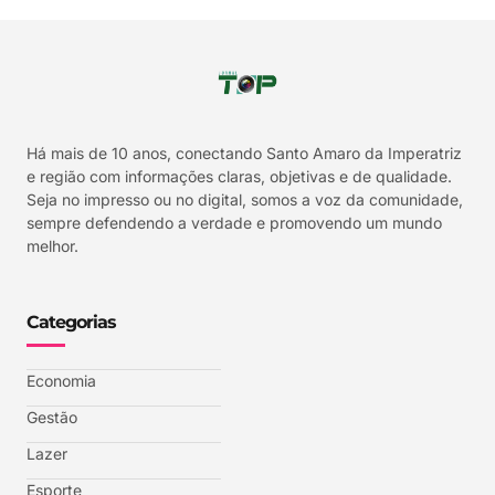
Há mais de 10 anos, conectando Santo Amaro da Imperatriz
e região com informações claras, objetivas e de qualidade.
Seja no impresso ou no digital, somos a voz da comunidade,
sempre defendendo a verdade e promovendo um mundo
melhor.
Categorias
Economia
Gestão
Lazer
Esporte