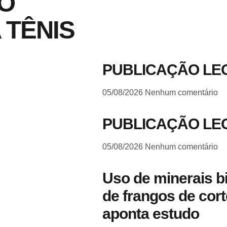
TO
 TÊNIS
PUBLICAÇÃO LE
05/08/2026
Nenhum comentário
PUBLICAÇÃO LE
05/08/2026
Nenhum comentário
Uso de minerais b
de frangos de cort
aponta estudo