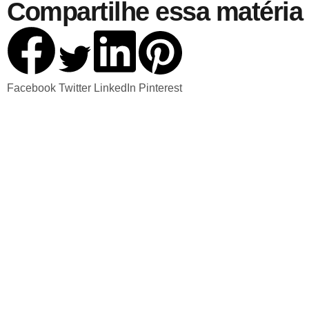
Compartilhe essa matéria 
Facebook
Twitter
LinkedIn
Pinterest