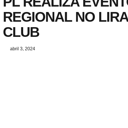
PL REALIZA EVEN
REGIONAL NO LIRA
CLUB
abril 3, 2024