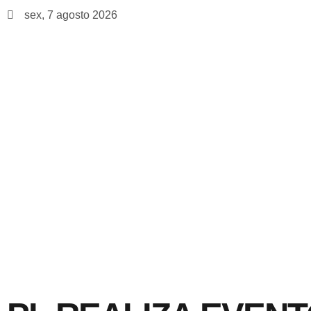
sex, 7 agosto 2026