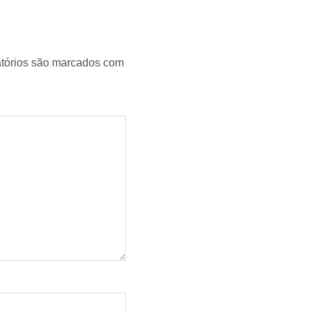
tórios são marcados com