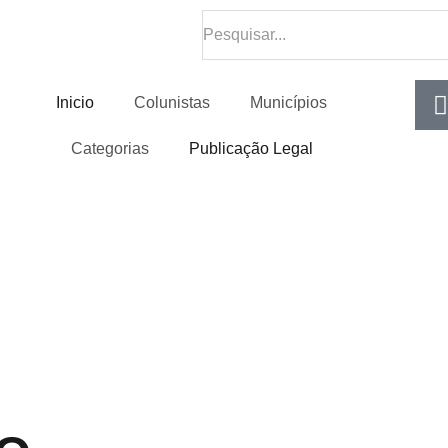
Inicio
Colunistas
Municípios
Categorias
Publicação Legal