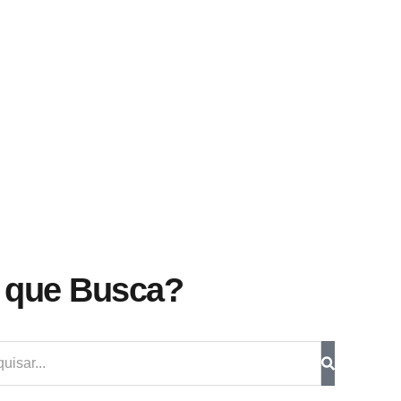
 que Busca?