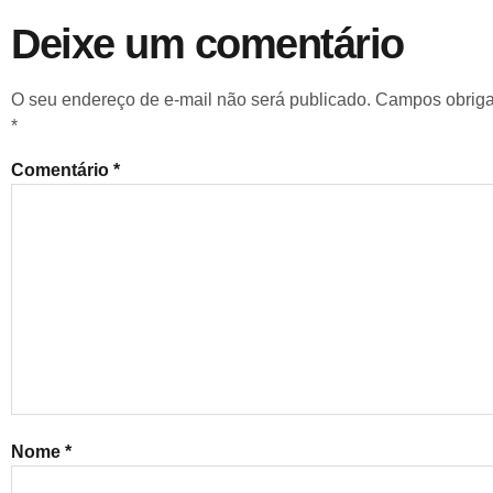
Deixe um comentário
O seu endereço de e-mail não será publicado.
Campos obriga
*
Comentário
*
Nome
*