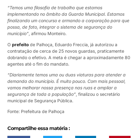
“Temos uma filosofia de trabalho que estamos
implementando no âmbito da Guarda Municipal. Estamos
finalizando um concurso e armando a corporação para que
possa, de fato, integrar o sistema de segurança do
município”
, afirmou Monteiro.
O
prefeito
de Palhoça, Eduardo Freccia, já autorizou a
contratação de cerca de 25 novos guardas, praticamente
dobrando o efetivo. A meta é chegar a aproximadamente 80
agentes até o fim do mandato.
“Diariamente temos uma ou duas viaturas para atender a
demanda do município. É muito pouco. Com mais pessoal,
vamos melhorar nossa presença nas ruas e ampliar a
segurança de toda a população”
, finalizou o secretário
municipal de Segurança Pública.
Fonte: Prefeitura de Palhoça
Compartilhe essa matéria :