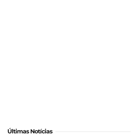
Últimas Notícias