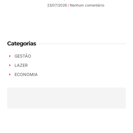
23/07/2026
Nenhum comentário
Categorias
GESTÃO
LAZER
ECONOMIA