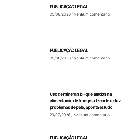
PUBLICAÇÃO LEGAL
05/08/2026
Nenhum comentário
PUBLICAÇÃO LEGAL
05/08/2026
Nenhum comentário
Uso de minerais bi-quelatados na
alimentação de frangos de corte reduz
problemas de pele, aponta estudo
29/07/2026
Nenhum comentário
PUBLICAÇÃO LEGAL