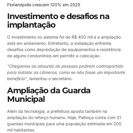
Florianópolis crescem 120% em 2025
Investimento e desafios na
implantação
O investimento no sistema foi de R$ 400 mil e a ampliação
está em andamento. Entretanto, a instalação enfrenta
desafios como depredação de equipamentos e resistência
de alguns condomínios em permitir a colocação.
“Chegamos ao absurdo de pessoas pedirem contrapartida
para instalar as câmeras, como se não fosse um importante
benefício”
, lamentou o secretário.
Ampliação da Guarda
Municipal
Além da tecnologia, a prefeitura aposta também na
ampliação do reforço humano. Hoje, Palhoça conta com 31
guardas municipais para uma população estimada em 200
mil habitantes.