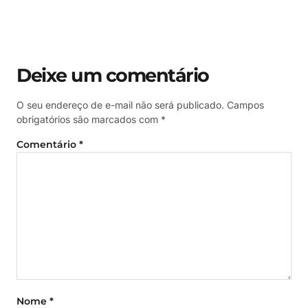
Deixe um comentário
O seu endereço de e-mail não será publicado.
Campos
obrigatórios são marcados com
*
Comentário
*
Nome
*