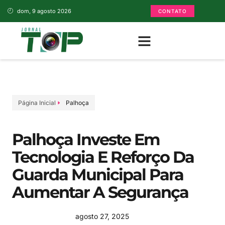
dom, 9 agosto 2026
CONTATO
Página Inicial
Palhoça
Palhoça Investe Em
Tecnologia E Reforço Da
Guarda Municipal Para
Aumentar A Segurança
agosto 27, 2025