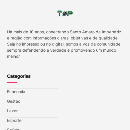
Há mais de 10 anos, conectando Santo Amaro da Imperatriz
e região com informações claras, objetivas e de qualidade.
Seja no impresso ou no digital, somos a voz da comunidade,
sempre defendendo a verdade e promovendo um mundo
melhor.
Categorias
Economia
Gestão
Lazer
Esporte
Saúde