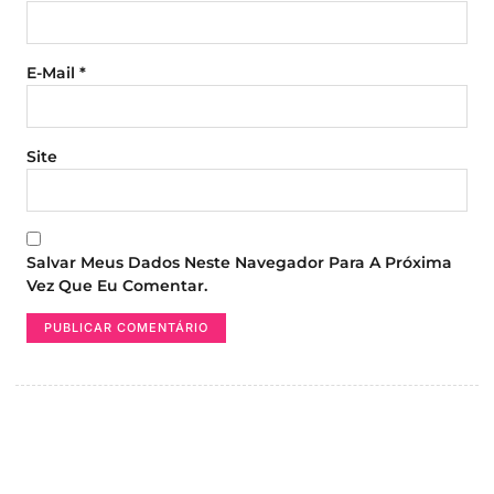
E-Mail
*
Site
Salvar Meus Dados Neste Navegador Para A Próxima
Vez Que Eu Comentar.