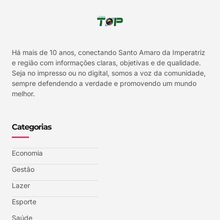
Há mais de 10 anos, conectando Santo Amaro da Imperatriz
e região com informações claras, objetivas e de qualidade.
Seja no impresso ou no digital, somos a voz da comunidade,
sempre defendendo a verdade e promovendo um mundo
melhor.
Categorias
Economia
Gestão
Lazer
Esporte
Saúde