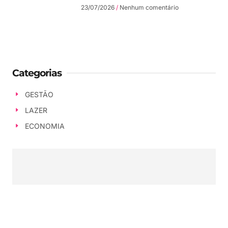
23/07/2026
Nenhum comentário
Categorias
GESTÃO
LAZER
ECONOMIA