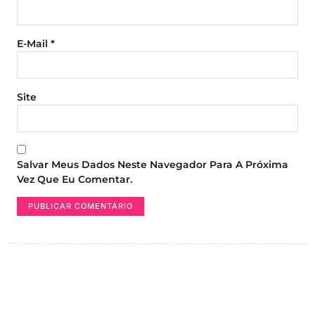
E-Mail
*
Site
Salvar Meus Dados Neste Navegador Para A Próxima
Vez Que Eu Comentar.