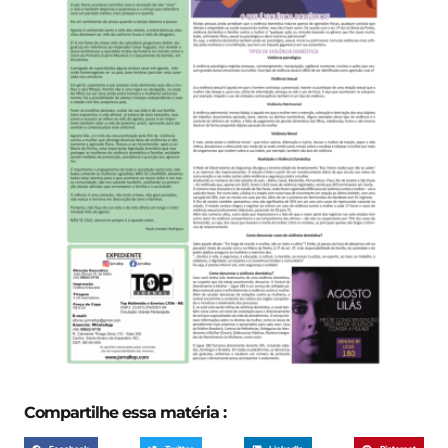
Compartilhe essa matéria :