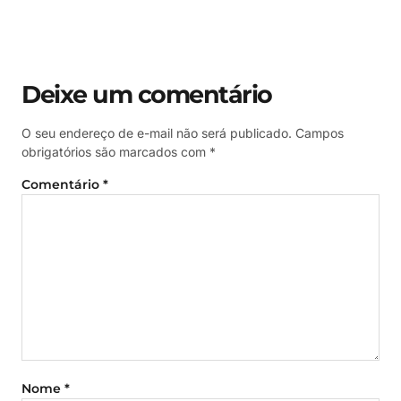
Deixe um comentário
O seu endereço de e-mail não será publicado.
Campos
obrigatórios são marcados com
*
Comentário
*
Nome
*