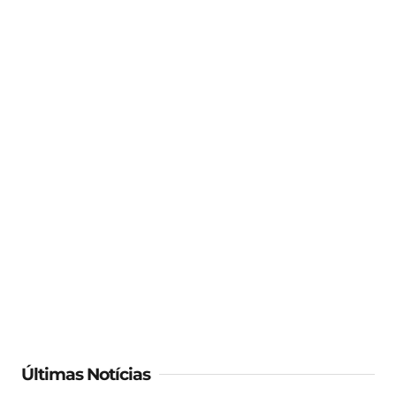
Últimas Notícias