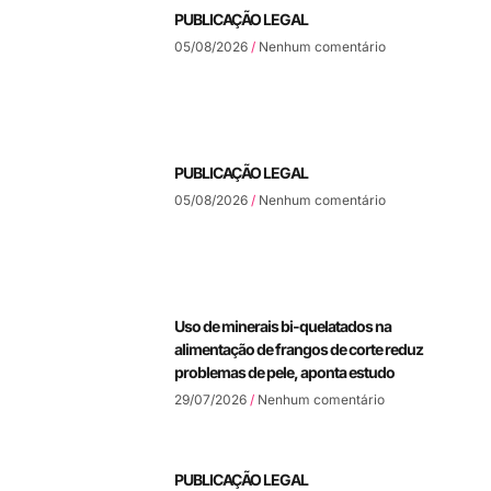
PUBLICAÇÃO LEGAL
05/08/2026
Nenhum comentário
PUBLICAÇÃO LEGAL
05/08/2026
Nenhum comentário
Uso de minerais bi-quelatados na
alimentação de frangos de corte reduz
problemas de pele, aponta estudo
29/07/2026
Nenhum comentário
PUBLICAÇÃO LEGAL