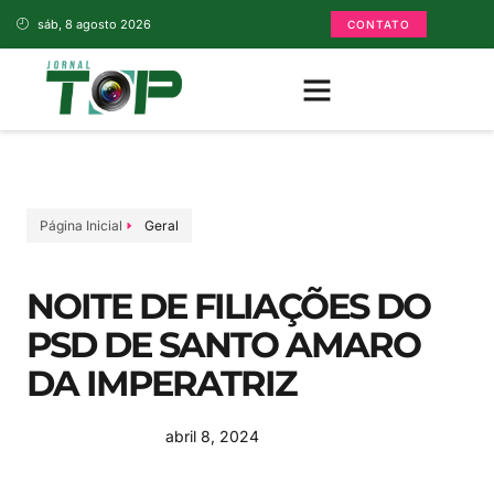
sáb, 8 agosto 2026
CONTATO
Página Inicial
Geral
NOITE DE FILIAÇÕES DO
PSD DE SANTO AMARO
DA IMPERATRIZ
abril 8, 2024