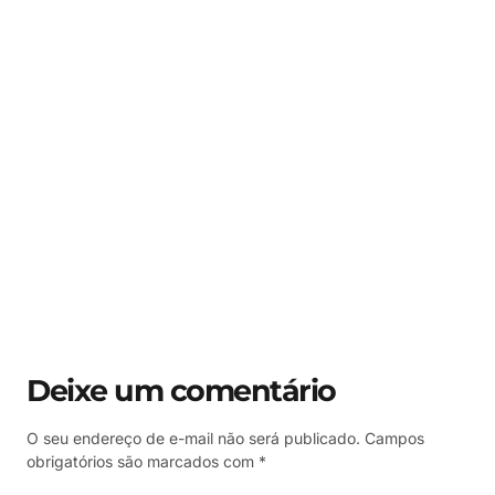
Deixe um comentário
O seu endereço de e-mail não será publicado.
Campos
obrigatórios são marcados com
*