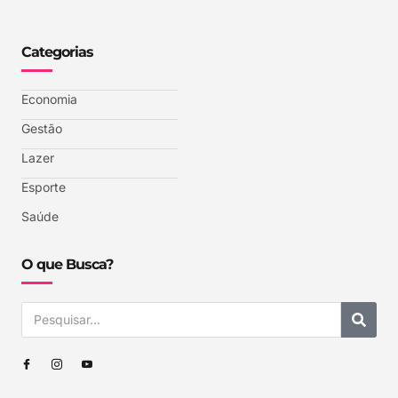
Categorias
Economia
Gestão
Lazer
Esporte
Saúde
O que Busca?