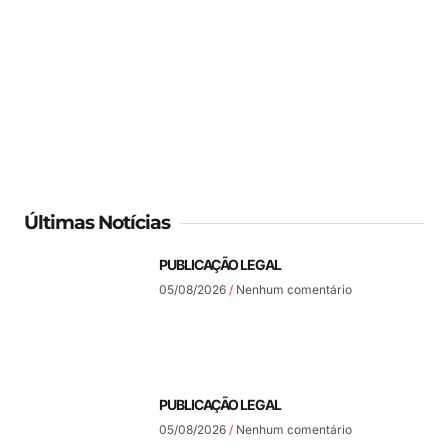
Últimas Notícias
PUBLICAÇÃO LEGAL
05/08/2026
Nenhum comentário
PUBLICAÇÃO LEGAL
05/08/2026
Nenhum comentário