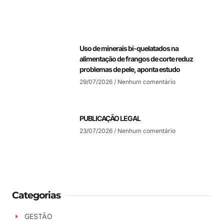
Uso de minerais bi-quelatados na
alimentação de frangos de corte reduz
problemas de pele, aponta estudo
29/07/2026
Nenhum comentário
PUBLICAÇÃO LEGAL
23/07/2026
Nenhum comentário
Categorias
GESTÃO