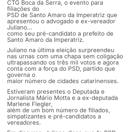
CTG Boca da Serra, o evento para
filiações do
PSD de Santo Amaro da Imperatriz que
apresentou o advogado e ex-vereador
Juliano…
como seu pré-candidato a prefeito de
Santo Amaro da Imperatriz.
Juliano na última eleição surpreendeu
nas urnas com uma chapa sem coligação
ultrapassando os três mil votos e agora
conta com a força do PSD, partido que
governa o
maior número de cidades catarinenses.
Estiveram presentes o Deputada e
Jornalista Mário Motta e a ex-deputada
Marlene Flegler,
além de um bom número de filiados,
simpatizantes e pré-candidatos a
vereadores.