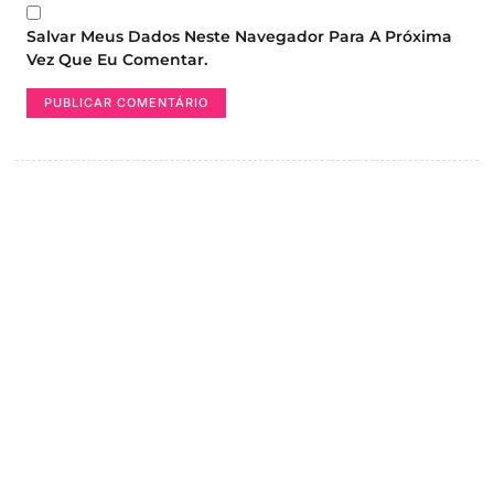
Salvar Meus Dados Neste Navegador Para A Próxima
Vez Que Eu Comentar.