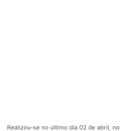
Realizou-se no último dia 02 de abril, no