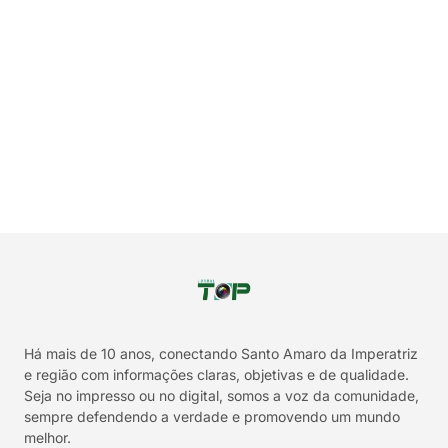
Há mais de 10 anos, conectando Santo Amaro da Imperatriz
e região com informações claras, objetivas e de qualidade.
Seja no impresso ou no digital, somos a voz da comunidade,
sempre defendendo a verdade e promovendo um mundo
melhor.