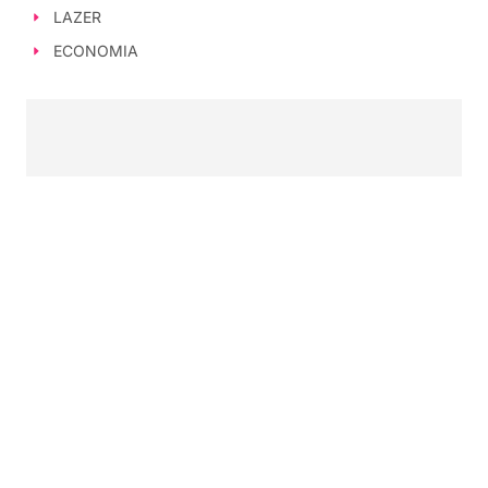
LAZER
ECONOMIA