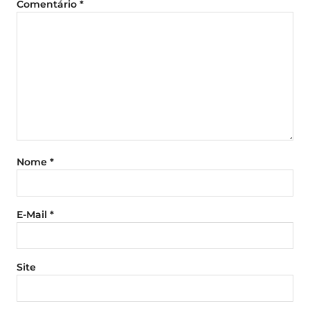
Comentário
*
Nome
*
E-Mail
*
Site