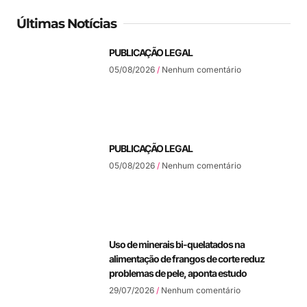
Últimas Notícias
PUBLICAÇÃO LEGAL
05/08/2026
Nenhum comentário
PUBLICAÇÃO LEGAL
05/08/2026
Nenhum comentário
Uso de minerais bi-quelatados na
alimentação de frangos de corte reduz
problemas de pele, aponta estudo
29/07/2026
Nenhum comentário