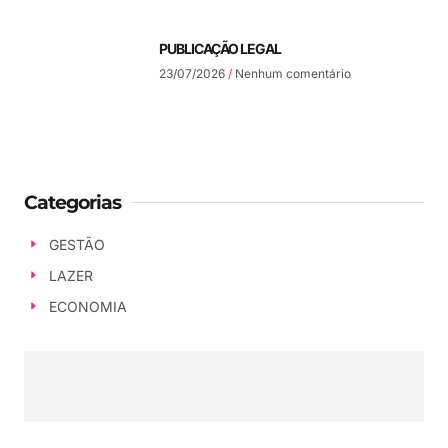
PUBLICAÇÃO LEGAL
23/07/2026
Nenhum comentário
Categorias
GESTÃO
LAZER
ECONOMIA