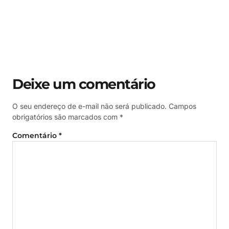
Deixe um comentário
O seu endereço de e-mail não será publicado.
Campos
obrigatórios são marcados com
*
Comentário
*