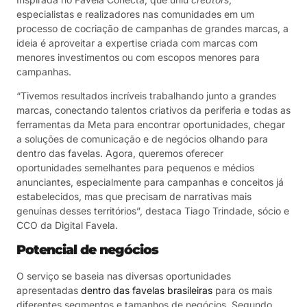
especialistas e realizadores nas comunidades em um
processo de cocriação de campanhas de grandes marcas, a
ideia é aproveitar a expertise criada com marcas com
menores investimentos ou com escopos menores para
campanhas.
“Tivemos resultados incríveis trabalhando junto a grandes
marcas, conectando talentos criativos da periferia e todas as
ferramentas da Meta para encontrar oportunidades, chegar
a soluções de comunicação e de negócios olhando para
dentro das favelas. Agora, queremos oferecer
oportunidades semelhantes para pequenos e médios
anunciantes, especialmente para campanhas e conceitos já
estabelecidos, mas que precisam de narrativas mais
genuínas desses territórios”, destaca Tiago Trindade, sócio e
CCO da Digital Favela.
Potencial de negócios
O serviço se baseia nas diversas oportunidades
apresentadas
dentro das favelas brasileiras
para os mais
diferentes segmentos e tamanhos de negócios. Segundo