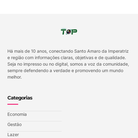
Há mais de 10 anos, conectando Santo Amaro da Imperatriz
e região com informações claras, objetivas e de qualidade.
Seja no impresso ou no digital, somos a voz da comunidade,
sempre defendendo a verdade e promovendo um mundo
melhor.
Categorias
Economia
Gestão
Lazer