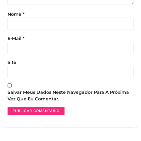
Nome
*
E-Mail
*
Site
Salvar Meus Dados Neste Navegador Para A Próxima
Vez Que Eu Comentar.