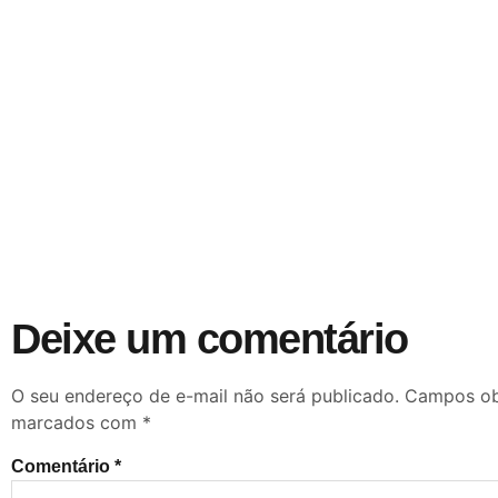
Deixe um comentário
O seu endereço de e-mail não será publicado.
Campos obr
marcados com
*
Comentário
*