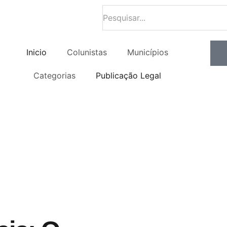
Inicio
Colunistas
Municípios
Categorias
Publicação Legal