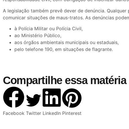
A legislação também prevê dever de denúncia. Qualquer
comunicar situações de maus-tratos. As denúncias podem 
à Polícia Militar ou Polícia Civil,
ao Ministério Público,
aos órgãos ambientais municipais ou estaduais,
pelo telefone 190, em situações de flagrante.
Compartilhe essa matéria 
Facebook
Twitter
LinkedIn
Pinterest