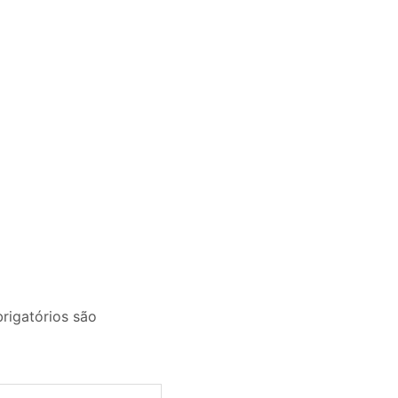
igatórios são