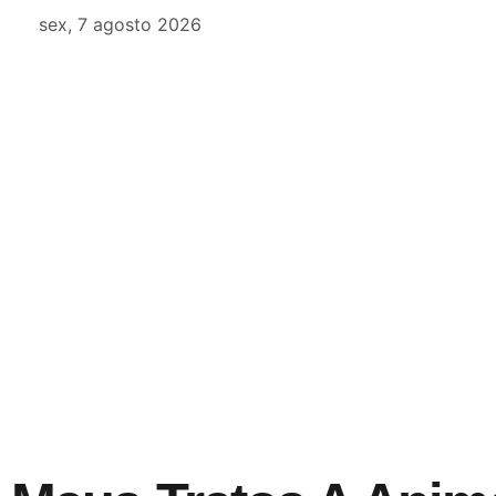
sex, 7 agosto 2026