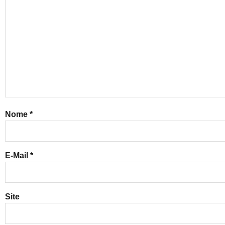
Nome
*
E-Mail
*
Site