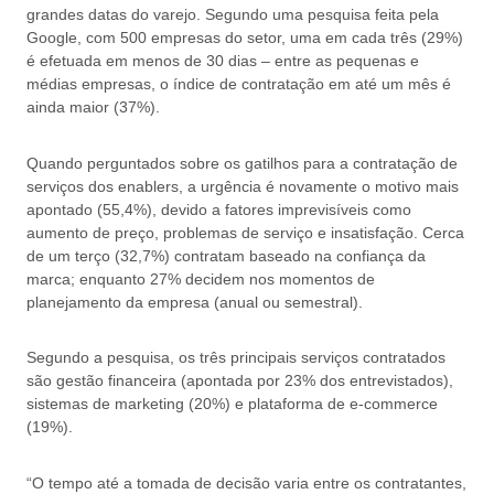
grandes datas do varejo. Segundo uma pesquisa feita pela
Google, com 500 empresas do setor, uma em cada três (29%)
é efetuada em menos de 30 dias – entre as pequenas e
médias empresas, o índice de contratação em até um mês é
ainda maior (37%).
Quando perguntados sobre os gatilhos para a contratação de
serviços dos enablers, a urgência é novamente o motivo mais
apontado (55,4%), devido a fatores imprevisíveis como
aumento de preço, problemas de serviço e insatisfação. Cerca
de um terço (32,7%) contratam baseado na confiança da
marca; enquanto 27% decidem nos momentos de
planejamento da empresa (anual ou semestral).
Segundo a pesquisa, os três principais serviços contratados
são gestão financeira (apontada por 23% dos entrevistados),
sistemas de marketing (20%) e plataforma de e-commerce
(19%).
“O tempo até a tomada de decisão varia entre os contratantes,