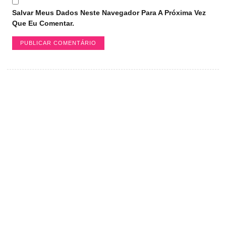
Salvar Meus Dados Neste Navegador Para A Próxima Vez
Que Eu Comentar.