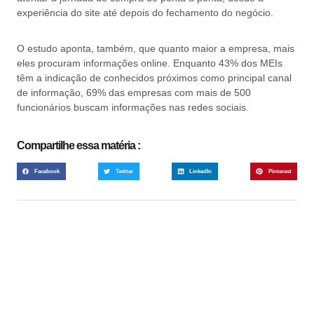
experiência do site até depois do fechamento do negócio.
O estudo aponta, também, que quanto maior a empresa, mais
eles procuram informações online. Enquanto 43% dos MEIs
têm a indicação de conhecidos próximos como principal canal
de informação, 69% das empresas com mais de 500
funcionários buscam informações nas redes sociais.
Compartilhe essa matéria :
Facebook
Twitter
LinkedIn
Pinterest