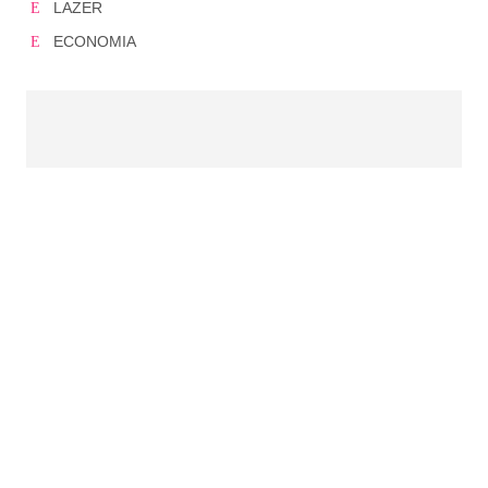
LAZER
ECONOMIA