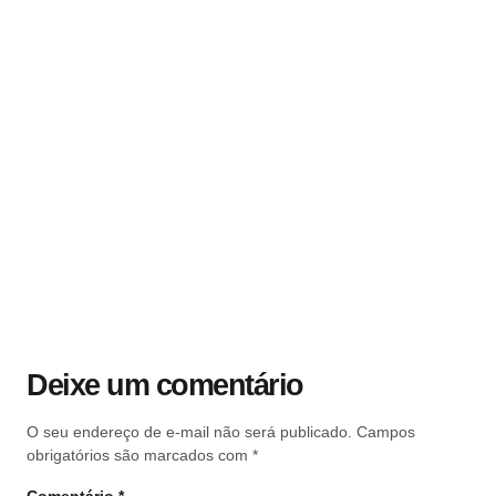
Deixe um comentário
O seu endereço de e-mail não será publicado.
Campos
obrigatórios são marcados com
*
Comentário
*