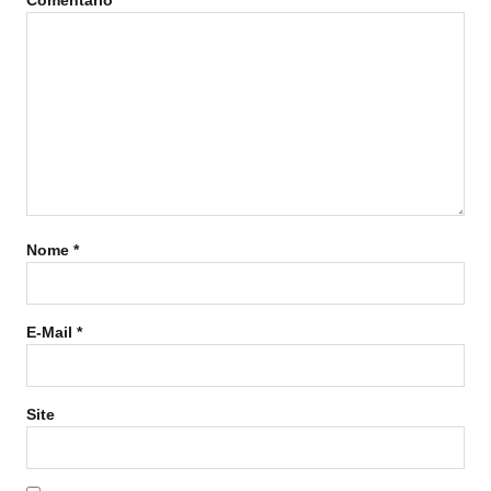
Nome
*
E-Mail
*
Site