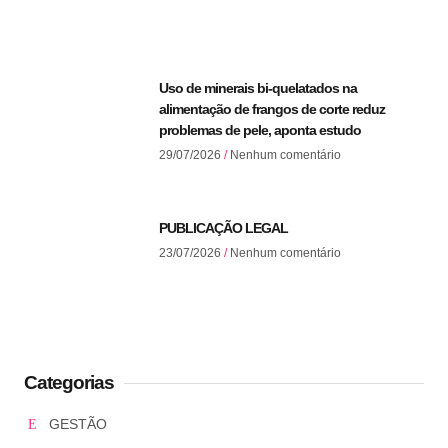
Uso de minerais bi-quelatados na
alimentação de frangos de corte reduz
problemas de pele, aponta estudo
29/07/2026
Nenhum comentário
PUBLICAÇÃO LEGAL
23/07/2026
Nenhum comentário
Categorias
GESTÃO