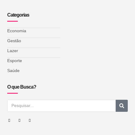
Categorias
Economia
Gestão
Lazer
Esporte
Saúde
O que Busca?