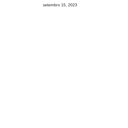
setembro 15, 2023