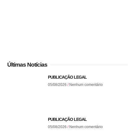
Últimas Notícias
PUBLICAÇÃO LEGAL
05/08/2026
Nenhum comentário
PUBLICAÇÃO LEGAL
05/08/2026
Nenhum comentário