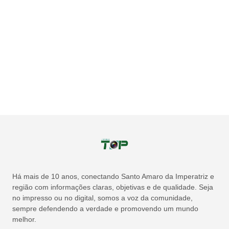
Há mais de 10 anos, conectando Santo Amaro da Imperatriz e
região com informações claras, objetivas e de qualidade. Seja
no impresso ou no digital, somos a voz da comunidade,
sempre defendendo a verdade e promovendo um mundo
melhor.