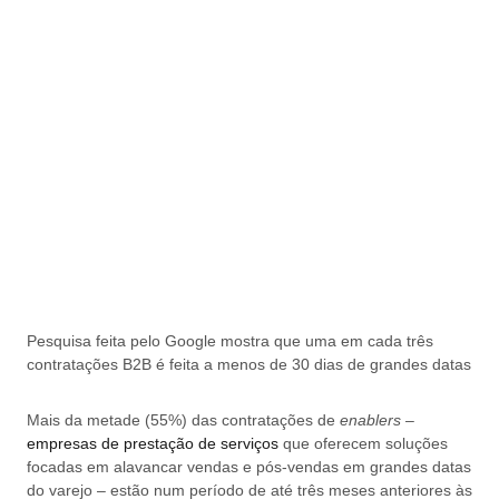
Pesquisa feita pelo Google mostra que uma em cada três
contratações B2B é feita a menos de 30 dias de grandes datas
Mais da metade (55%) das contratações de
enablers
–
empresas de prestação de serviços
que oferecem soluções
focadas em alavancar vendas e pós-vendas em grandes datas
do varejo – estão num período de até três meses anteriores às