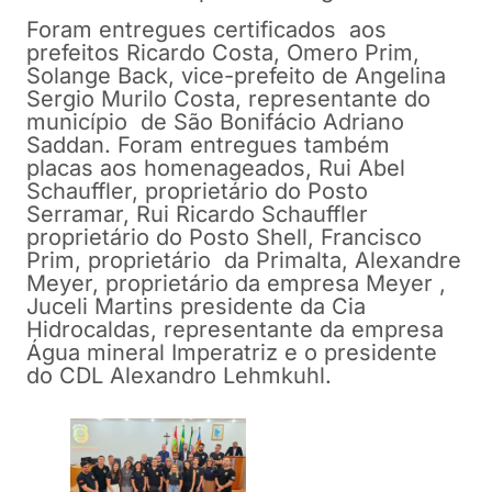
Foram entregues certificados aos
prefeitos Ricardo Costa, Omero Prim,
Solange Back, vice-prefeito de Angelina
Sergio Murilo Costa, representante do
município de São Bonifácio Adriano
Saddan. Foram entregues também
placas aos homenageados, Rui Abel
Schauffler, proprietário do Posto
Serramar, Rui Ricardo Schauffler
proprietário do Posto Shell, Francisco
Prim, proprietário da Primalta, Alexandre
Meyer, proprietário da empresa Meyer ,
Juceli Martins presidente da Cia
Hidrocaldas, representante da empresa
Água mineral Imperatriz e o presidente
do CDL Alexandro Lehmkuhl.