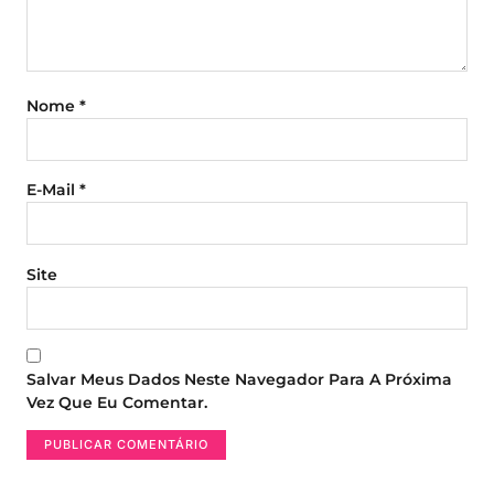
Nome
*
E-Mail
*
Site
Salvar Meus Dados Neste Navegador Para A Próxima
Vez Que Eu Comentar.