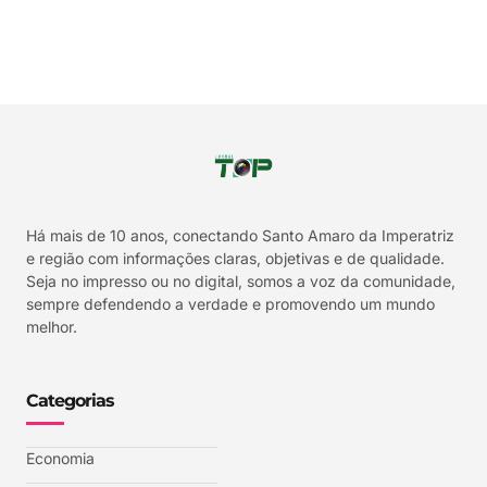
Há mais de 10 anos, conectando Santo Amaro da Imperatriz
e região com informações claras, objetivas e de qualidade.
Seja no impresso ou no digital, somos a voz da comunidade,
sempre defendendo a verdade e promovendo um mundo
melhor.
Categorias
Economia