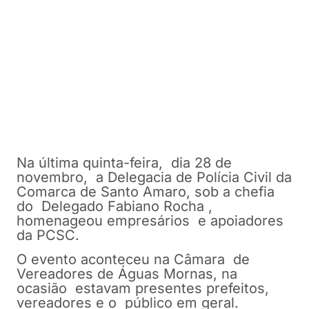
Na última quinta-feira, dia 28 de
novembro, a Delegacia de Polícia Civil da
Comarca de Santo Amaro, sob a chefia
do Delegado Fabiano Rocha ,
homenageou empresários e apoiadores
da PCSC.
O evento aconteceu na Câmara de
Vereadores de Águas Mornas, na
ocasião estavam presentes prefeitos,
vereadores e o público em geral.