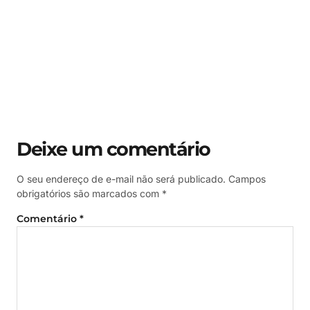
Deixe um comentário
O seu endereço de e-mail não será publicado.
Campos
obrigatórios são marcados com
*
Comentário
*