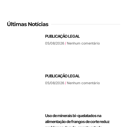
Últimas Notícias
PUBLICAÇÃO LEGAL
05/08/2026
Nenhum comentário
PUBLICAÇÃO LEGAL
05/08/2026
Nenhum comentário
Uso de minerais bi-quelatados na
alimentação de frangos de corte reduz