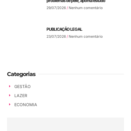
problemas de pele, aponta estudo
29/07/2026
Nenhum comentário
PUBLICAÇÃO LEGAL
23/07/2026
Nenhum comentário
Categorias
GESTÃO
LAZER
ECONOMIA