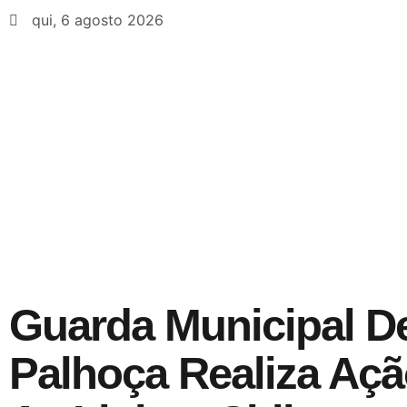
qui, 6 agosto 2026
Guarda Municipal D
Palhoça Realiza Açã