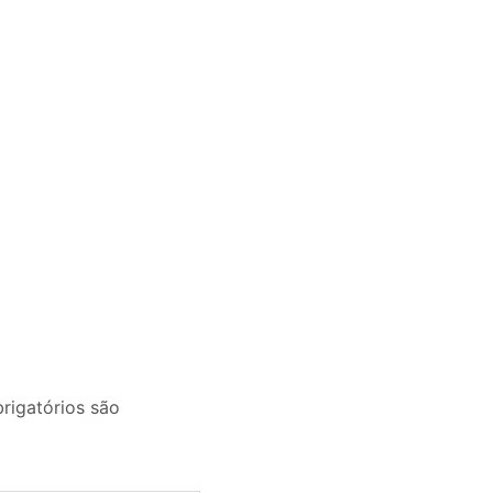
igatórios são