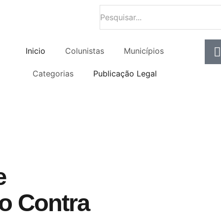
Inicio
Colunistas
Municípios
Categorias
Publicação Legal
e
o Contra