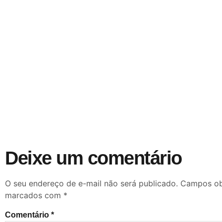
Deixe um comentário
O seu endereço de e-mail não será publicado.
Campos obr
marcados com
*
Comentário
*