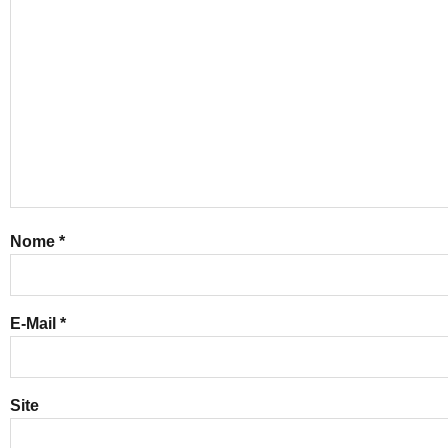
Nome
*
E-Mail
*
Site