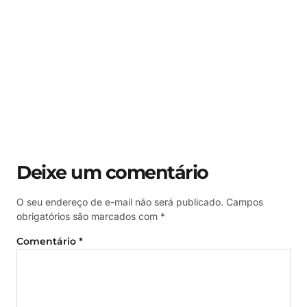
Deixe um comentário
O seu endereço de e-mail não será publicado.
Campos
obrigatórios são marcados com
*
Comentário
*