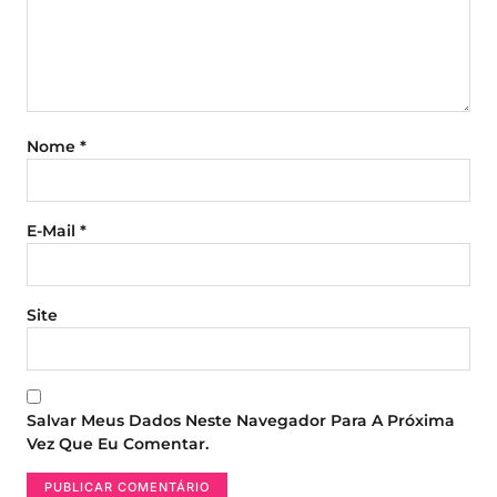
Nome
*
E-Mail
*
Site
Salvar Meus Dados Neste Navegador Para A Próxima
Vez Que Eu Comentar.