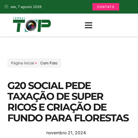
sex, 7 agosto 2026
CONTATO
Página Inicial
Com Foto
G20 SOCIAL PEDE
TAXAÇÃO DE SUPER
RICOS E CRIAÇÃO DE
FUNDO PARA FLORESTAS
novembro 21, 2024