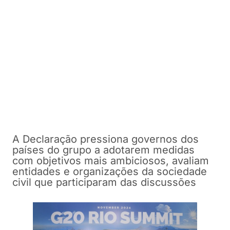
A Declaração pressiona governos dos
países do grupo a adotarem medidas
com objetivos mais ambiciosos, avaliam
entidades e organizações da sociedade
civil que participaram das discussões