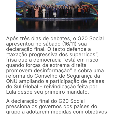
Após três dias de debates, o G20 Social
apresentou no sábado (16/11) sua
declaração final. O texto defende a
“taxação progressiva dos superricos”,
frisa que a democracia “está em risco
quando forças da extrema direita
promovem desinformação” e cobra uma
reforma do Conselho de Segurança da
ONU ampliando a participação de países
do Sul Global – reivindicação feita por
Lula desde seu primeiro mandato.
A declaração final do G20 Social
pressiona os governos dos países do
grupo a adotarem medidas com objetivos