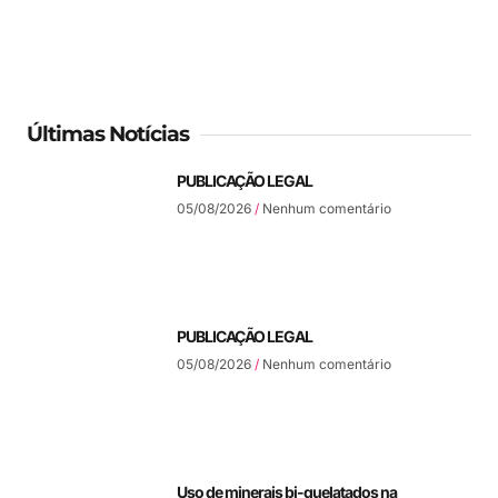
Últimas Notícias
PUBLICAÇÃO LEGAL
05/08/2026
Nenhum comentário
PUBLICAÇÃO LEGAL
05/08/2026
Nenhum comentário
Uso de minerais bi-quelatados na