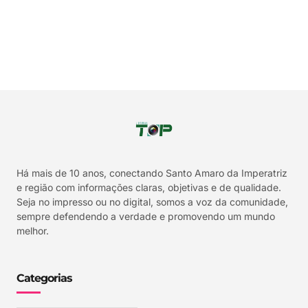
Há mais de 10 anos, conectando Santo Amaro da Imperatriz
e região com informações claras, objetivas e de qualidade.
Seja no impresso ou no digital, somos a voz da comunidade,
sempre defendendo a verdade e promovendo um mundo
melhor.
Categorias