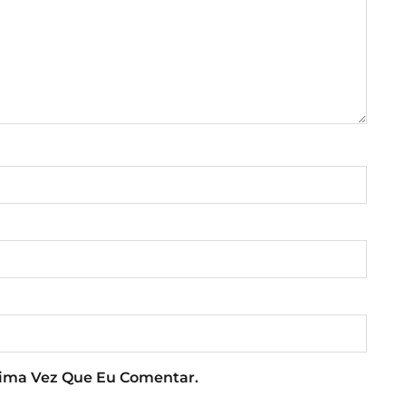
xima Vez Que Eu Comentar.