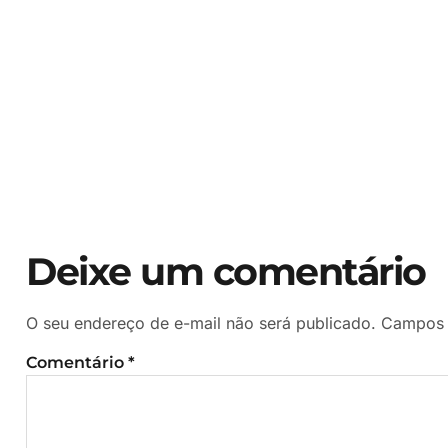
Deixe um comentário
O seu endereço de e-mail não será publicado.
Campos 
Comentário
*