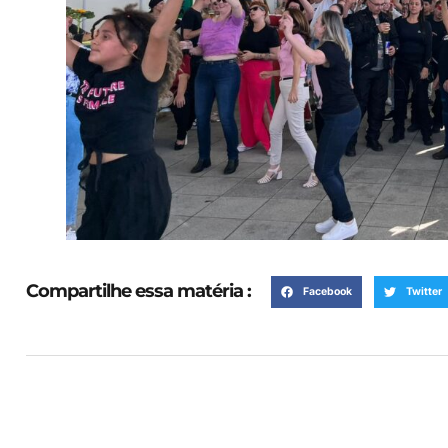
Compartilhe essa matéria :
Facebook
Twitter