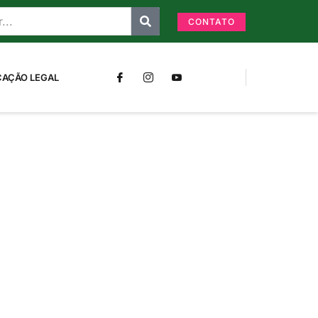
CONTATO
CAÇÃO LEGAL