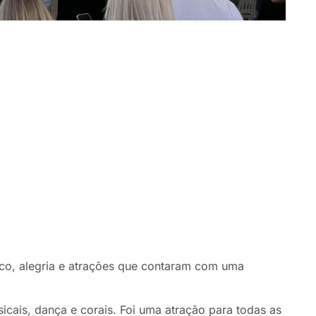
ico, alegria e atrações que contaram com uma
cais, dança e corais. Foi uma atração para todas as