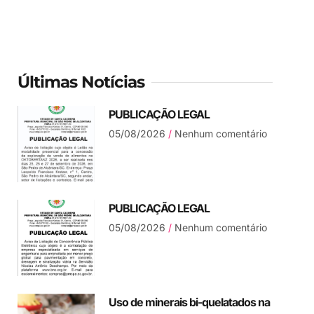
Últimas Notícias
PUBLICAÇÃO LEGAL
05/08/2026
Nenhum comentário
PUBLICAÇÃO LEGAL
05/08/2026
Nenhum comentário
Uso de minerais bi-quelatados na