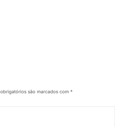
obrigatórios são marcados com
*