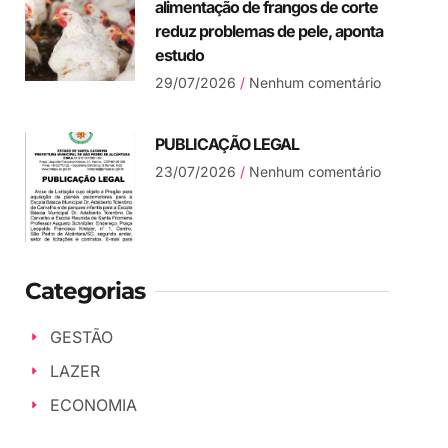
alimentação de frangos de corte
reduz problemas de pele, aponta
estudo
29/07/2026
Nenhum comentário
PUBLICAÇÃO LEGAL
23/07/2026
Nenhum comentário
Categorias
GESTÃO
LAZER
ECONOMIA