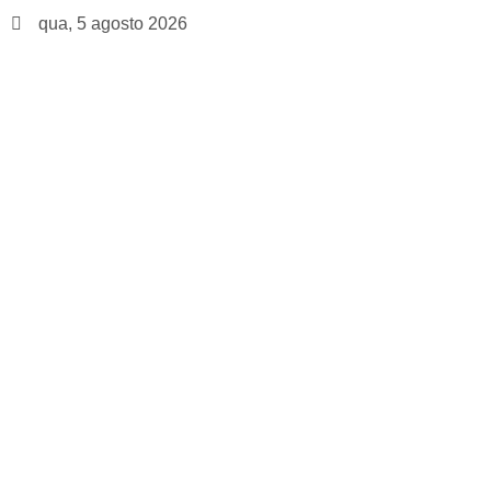
qua, 5 agosto 2026