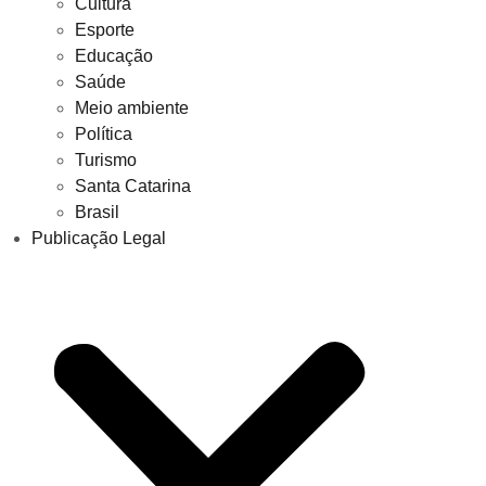
Cultura
Esporte
Educação
Saúde
Meio ambiente
Política
Turismo
Santa Catarina
Brasil
Publicação Legal