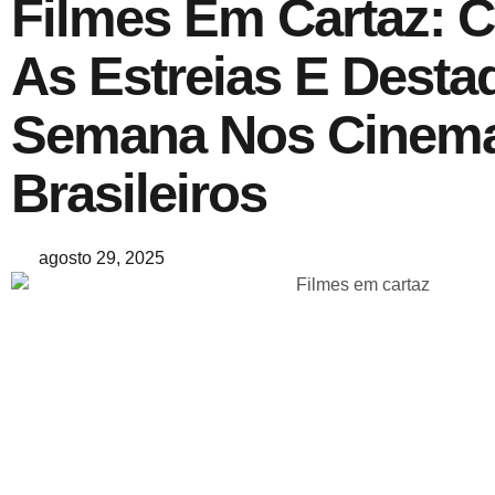
Filmes Em Cartaz: C
As Estreias E Desta
Semana Nos Cinem
Brasileiros
agosto 29, 2025