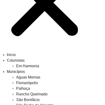
Inicio
Colunistas
Em Harmonia
Municípios
Aguas Mornas
Florianópolis
Palhoça
Rancho Queimado
São Bonifácio