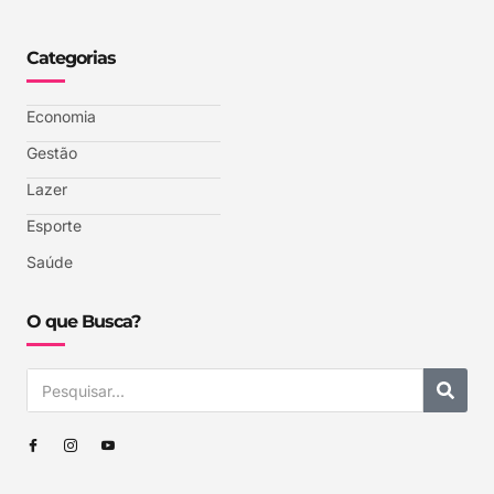
Categorias
Economia
Gestão
Lazer
Esporte
Saúde
O que Busca?