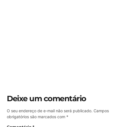
Deixe um comentário
O seu endereço de e-mail não será publicado.
Campos
obrigatórios são marcados com
*