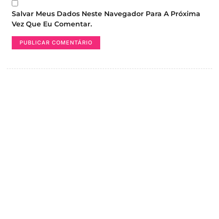
Salvar Meus Dados Neste Navegador Para A Próxima
Vez Que Eu Comentar.