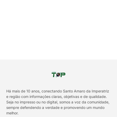
Há mais de 10 anos, conectando Santo Amaro da Imperatriz
e região com informações claras, objetivas e de qualidade.
Seja no impresso ou no digital, somos a voz da comunidade,
sempre defendendo a verdade e promovendo um mundo
melhor.