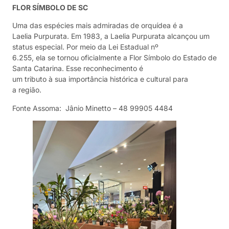
FLOR SÍMBOLO DE SC
Uma das espécies mais admiradas de orquídea é a
Laelia Purpurata. Em 1983, a Laelia Purpurata alcançou um
status especial. Por meio da Lei Estadual nº
6.255, ela se tornou oficialmente a Flor Símbolo do Estado de
Santa Catarina. Esse reconhecimento é
um tributo à sua importância histórica e cultural para
a região.
Fonte Assoma: Jânio Minetto – 48 99905 4484