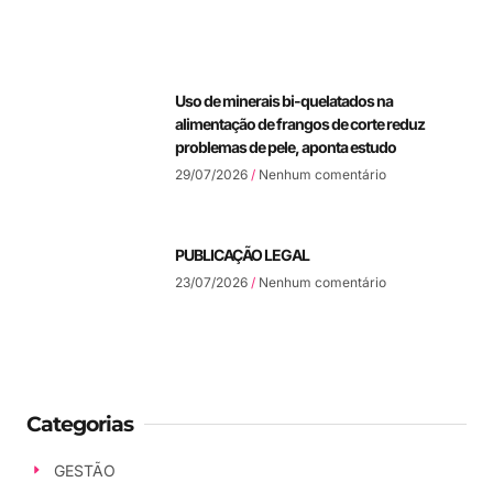
Uso de minerais bi-quelatados na
alimentação de frangos de corte reduz
problemas de pele, aponta estudo
29/07/2026
Nenhum comentário
PUBLICAÇÃO LEGAL
23/07/2026
Nenhum comentário
Categorias
GESTÃO