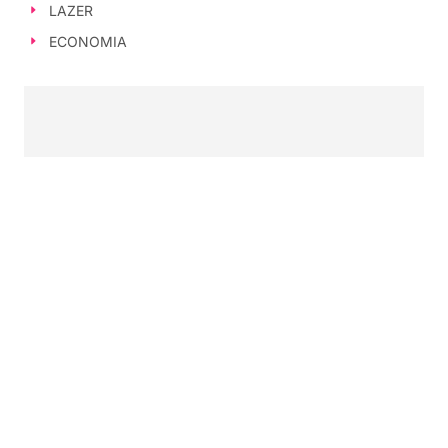
LAZER
ECONOMIA