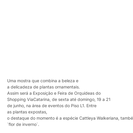
Uma mostra que combina a beleza e
a delicadeza de plantas ornamentais.
Assim será a Exposição e Feira de Orquídeas do
Shopping ViaCatarina, de sexta até domingo, 19 a 21
de junho, na área de eventos do Piso L1. Entre
as plantas expostas,
o destaque do momento é a espécie Cattleya Walkeriana, tam
´flor de inverno´.