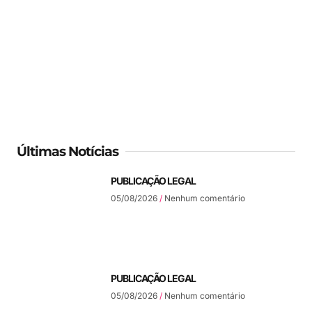
Últimas Notícias
PUBLICAÇÃO LEGAL
05/08/2026
Nenhum comentário
PUBLICAÇÃO LEGAL
05/08/2026
Nenhum comentário