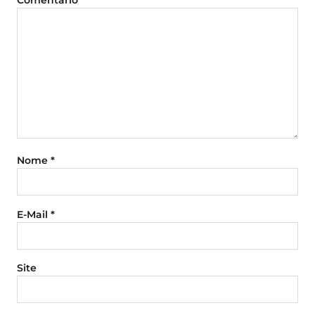
Comentário
*
Nome
*
E-Mail
*
Site