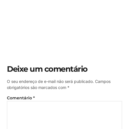
Deixe um comentário
O seu endereço de e-mail não será publicado.
Campos
obrigatórios são marcados com
*
Comentário
*