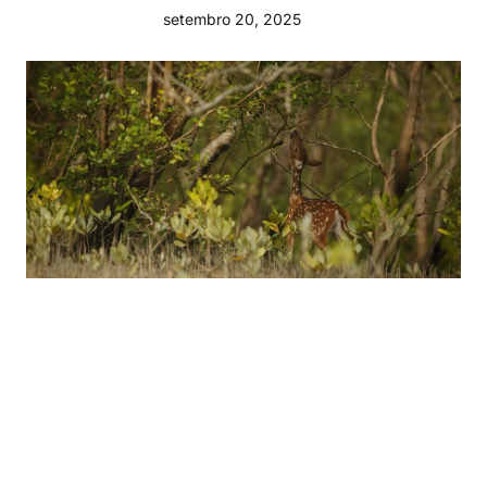
setembro 20, 2025