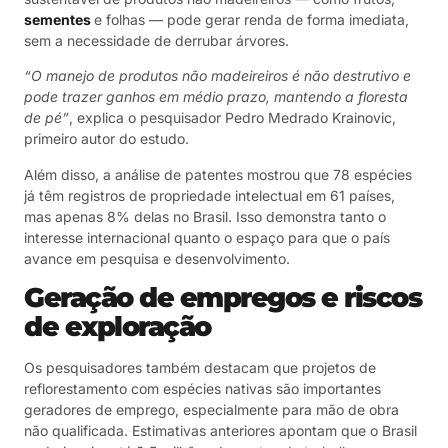
sementes
e folhas — pode gerar renda de forma imediata,
sem a necessidade de derrubar árvores.
“O manejo de produtos não madeireiros é não destrutivo e
pode trazer ganhos em médio prazo, mantendo a floresta
de pé”
, explica o pesquisador Pedro Medrado Krainovic,
primeiro autor do estudo.
Além disso, a análise de patentes mostrou que 78 espécies
já têm registros de propriedade intelectual em 61 países,
mas apenas 8% delas no Brasil. Isso demonstra tanto o
interesse internacional quanto o espaço para que o país
avance em pesquisa e desenvolvimento.
Geração de empregos e riscos
de exploração
Os pesquisadores também destacam que projetos de
reflorestamento com espécies nativas são importantes
geradores de emprego, especialmente para mão de obra
não qualificada. Estimativas anteriores apontam que o Brasil