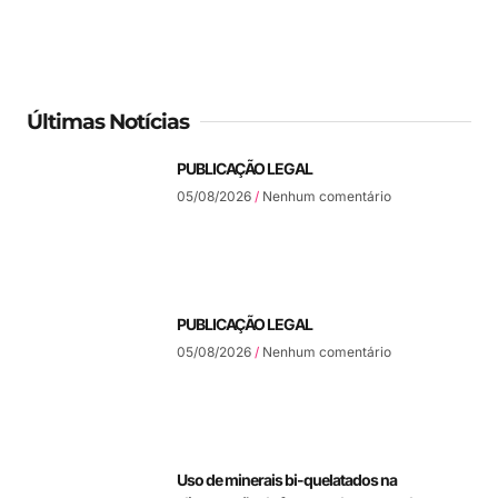
Últimas Notícias
PUBLICAÇÃO LEGAL
05/08/2026
Nenhum comentário
PUBLICAÇÃO LEGAL
05/08/2026
Nenhum comentário
Uso de minerais bi-quelatados na