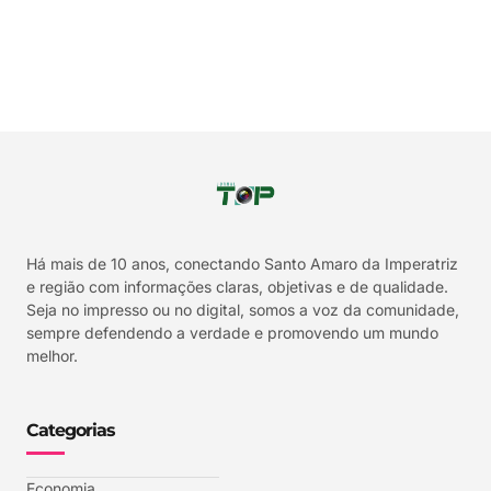
Há mais de 10 anos, conectando Santo Amaro da Imperatriz
e região com informações claras, objetivas e de qualidade.
Seja no impresso ou no digital, somos a voz da comunidade,
sempre defendendo a verdade e promovendo um mundo
melhor.
Categorias
Economia