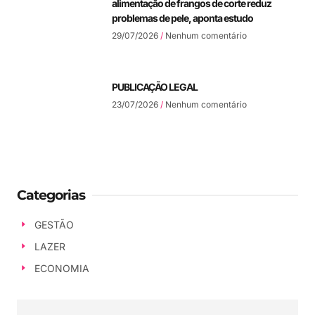
alimentação de frangos de corte reduz
problemas de pele, aponta estudo
29/07/2026
Nenhum comentário
PUBLICAÇÃO LEGAL
23/07/2026
Nenhum comentário
Categorias
GESTÃO
LAZER
ECONOMIA