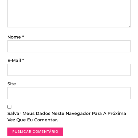
Nome
*
E-Mail
*
Site
Salvar Meus Dados Neste Navegador Para A Próxima
Vez Que Eu Comentar.