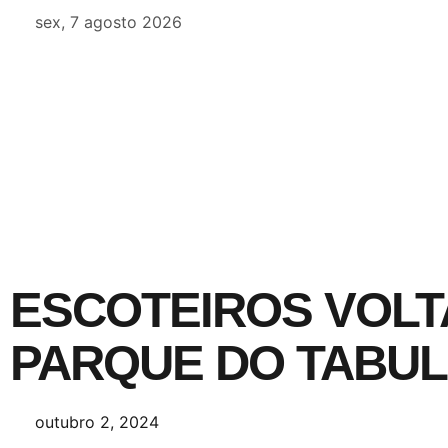
sex, 7 agosto 2026
ESCOTEIROS VOLT
PARQUE DO TABUL
outubro 2, 2024