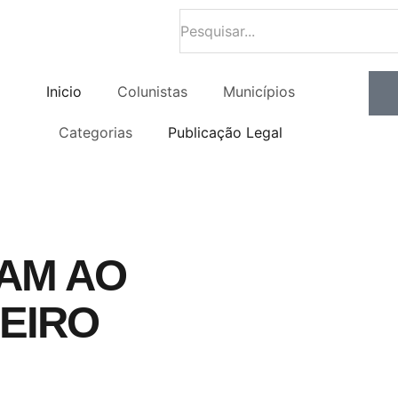
Inicio
Colunistas
Municípios
Categorias
Publicação Legal
AM AO
EIRO