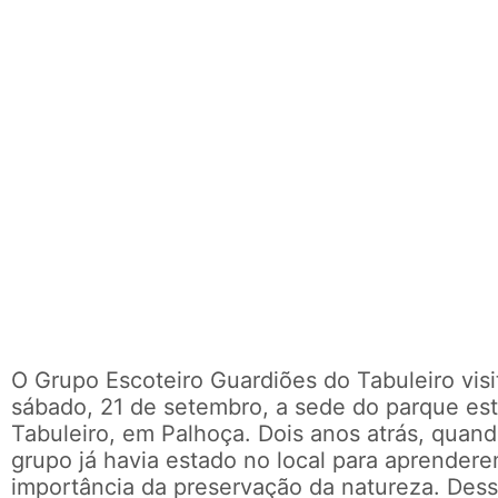
O Grupo Escoteiro Guardiões do Tabuleiro visi
sábado, 21 de setembro, a sede do parque est
Tabuleiro, em Palhoça. Dois anos atrás, quan
grupo já havia estado no local para aprender
importância da preservação da natureza. Des