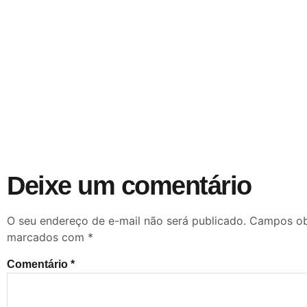
Deixe um comentário
O seu endereço de e-mail não será publicado.
Campos obr
marcados com
*
Comentário
*