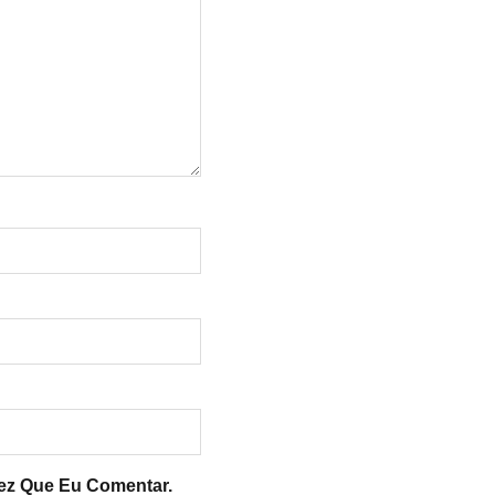
ez Que Eu Comentar.