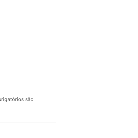
igatórios são