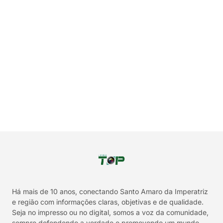
Há mais de 10 anos, conectando Santo Amaro da Imperatriz
e região com informações claras, objetivas e de qualidade.
Seja no impresso ou no digital, somos a voz da comunidade,
sempre defendendo a verdade e promovendo um mundo