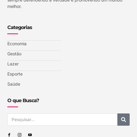
melhor.
Categorias
Economia
Gestão
Lazer
Esporte
Saúde
O que Busca?