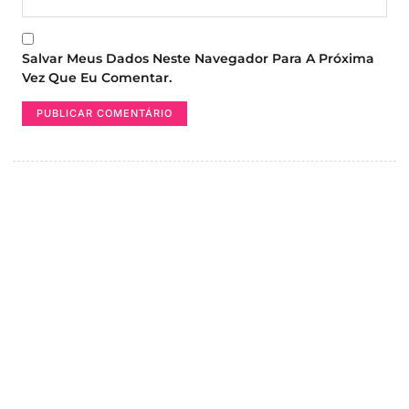
Salvar Meus Dados Neste Navegador Para A Próxima
Vez Que Eu Comentar.