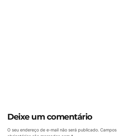
Deixe um comentário
O seu endereço de e-mail não será publicado.
Campos