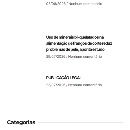
05/08/2026
Nenhum comentário
Uso de minerais bi-quelatados na
alimentação de frangos de corte reduz
problemas de pele, aponta estudo
29/07/2026
Nenhum comentário
PUBLICAÇÃO LEGAL
23/07/2026
Nenhum comentário
Categorias