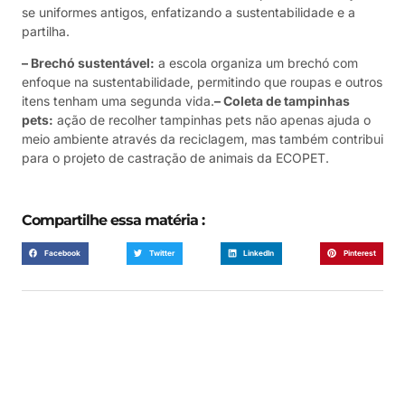
se uniformes antigos, enfatizando a sustentabilidade e a
partilha.
– Brechó sustentável:
a escola organiza um brechó com
enfoque na sustentabilidade, permitindo que roupas e outros
itens tenham uma segunda vida.
– Coleta de tampinhas
pets:
ação de recolher tampinhas pets não apenas ajuda o
meio ambiente através da reciclagem, mas também contribui
para o projeto de castração de animais da ECOPET.
Compartilhe essa matéria :
Facebook
Twitter
LinkedIn
Pinterest