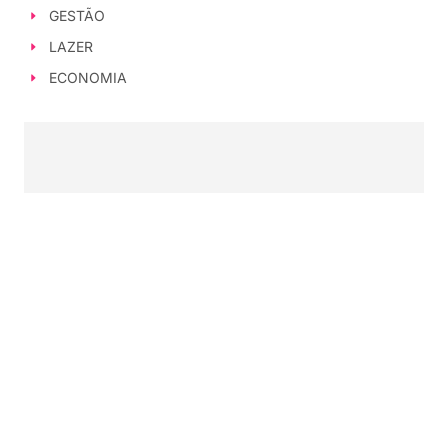
GESTÃO
LAZER
ECONOMIA