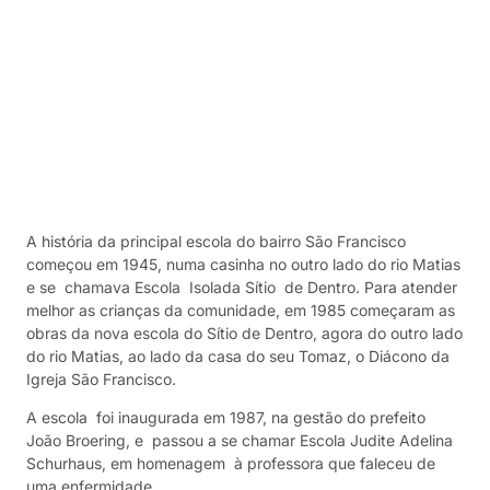
A história da principal escola do bairro São Francisco
começou em 1945, numa casinha no outro lado do rio Matias
e se chamava Escola Isolada Sítio de Dentro. Para atender
melhor as crianças da comunidade, em 1985 começaram as
obras da nova escola do Sítio de Dentro, agora do outro lado
do rio Matias, ao lado da casa do seu Tomaz, o Diácono da
Igreja São Francisco.
A escola foi inaugurada em 1987, na gestão do prefeito
João Broering, e passou a se chamar Escola Judite Adelina
Schurhaus, em homenagem à professora que faleceu de
uma enfermidade.