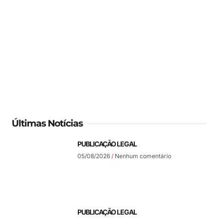
Últimas Notícias
PUBLICAÇÃO LEGAL
05/08/2026
Nenhum comentário
PUBLICAÇÃO LEGAL