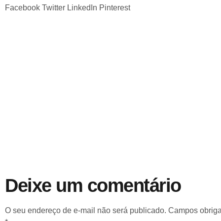
Facebook
Twitter
LinkedIn
Pinterest
Deixe um comentário
O seu endereço de e-mail não será publicado.
Campos obriga