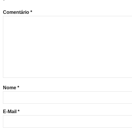
*
Comentário
*
Nome
*
E-Mail
*