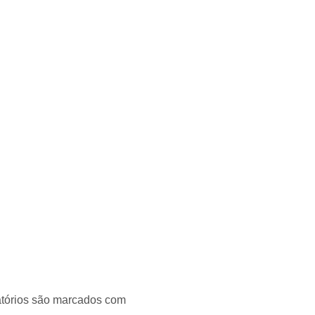
tórios são marcados com