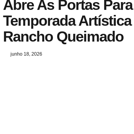
Abre As Portas Para
Temporada Artístic
Rancho Queimado
junho 18, 2026