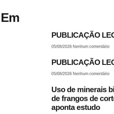
a Em
PUBLICAÇÃO LE
05/08/2026
Nenhum comentário
PUBLICAÇÃO LE
05/08/2026
Nenhum comentário
Uso de minerais b
de frangos de cort
aponta estudo