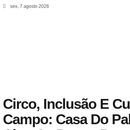
sex, 7 agosto 2026
Circo, Inclusão E Cu
Campo: Casa Do Pa