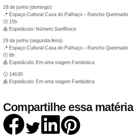
28 de junho (domingo)
📍 Espaço Cultural Casa do Palhaço – Rancho Queimado
🕒 15h
🎪 Espetáculo: Número Sanfônico
29 de junho (segunda-feira)
📍 Espaço Cultural Casa do Palhaço – Rancho Queimado
🕘 9h
🎪 Espetáculo: Em uma viagem Fantástica
🕝 14h30
🎪 Espetáculo: Em uma viagem Fantástica
Compartilhe essa matéria 