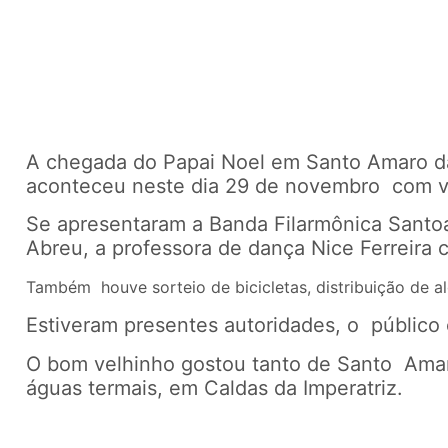
A chegada do Papai Noel em Santo Amaro d
aconteceu neste dia 29 de novembro com vá
Se apresentaram a Banda Filarmônica Santo
Abreu, a professora de dança Nice Ferreira 
Também houve sorteio de bicicletas, distribuição de 
Estiveram presentes autoridades, o público
O bom velhinho gostou tanto de Santo Amar
águas termais, em Caldas da Imperatriz.