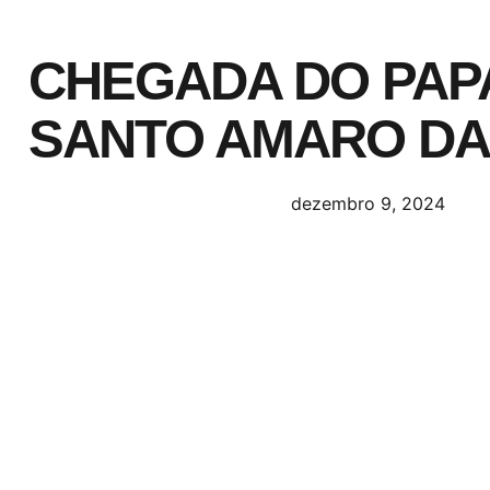
CHEGADA DO PAP
SANTO AMARO DA
dezembro 9, 2024