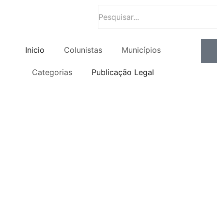
Inicio
Colunistas
Municípios
Categorias
Publicação Legal