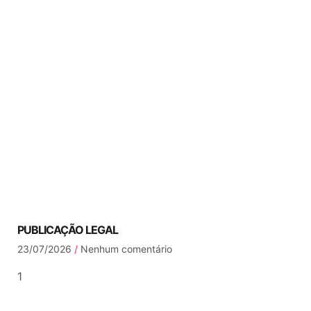
PUBLICAÇÃO LEGAL
23/07/2026
Nenhum comentário