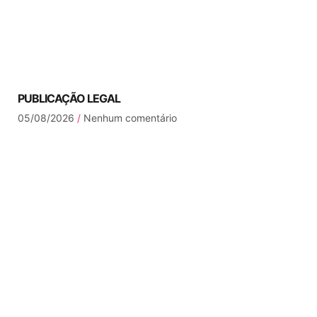
PUBLICAÇÃO LEGAL
05/08/2026
Nenhum comentário