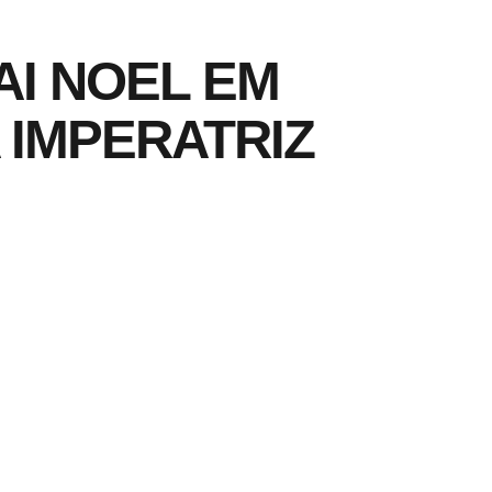
AI NOEL EM
 IMPERATRIZ