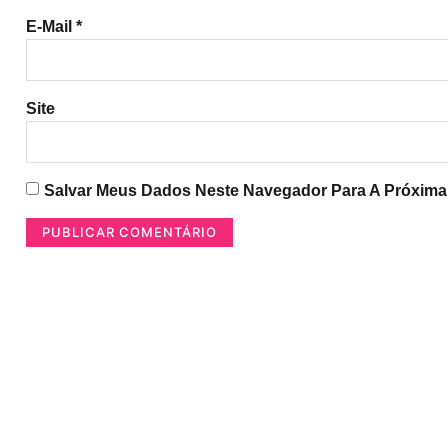
E-Mail
*
Site
Salvar Meus Dados Neste Navegador Para A Próxima