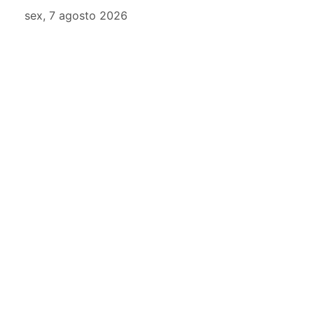
sex, 7 agosto 2026