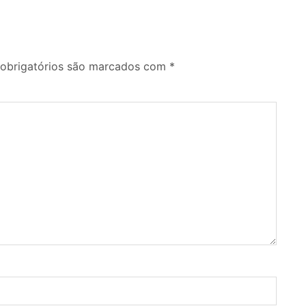
obrigatórios são marcados com
*