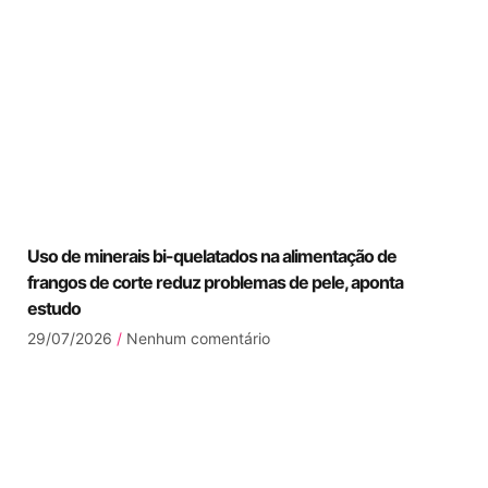
Uso de minerais bi-quelatados na alimentação de
frangos de corte reduz problemas de pele, aponta
estudo
29/07/2026
Nenhum comentário