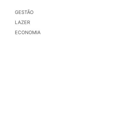
GESTÃO
LAZER
ECONOMIA