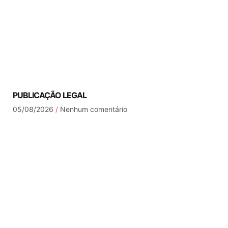
PUBLICAÇÃO LEGAL
05/08/2026
Nenhum comentário