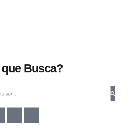
 que Busca?