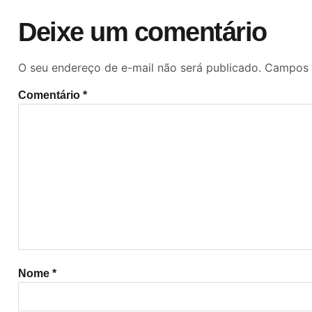
Deixe um comentário
O seu endereço de e-mail não será publicado.
Campos 
Comentário
*
Nome
*