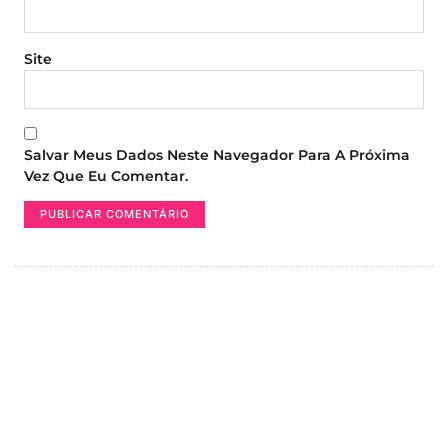
Site
Salvar Meus Dados Neste Navegador Para A Próxima
Vez Que Eu Comentar.