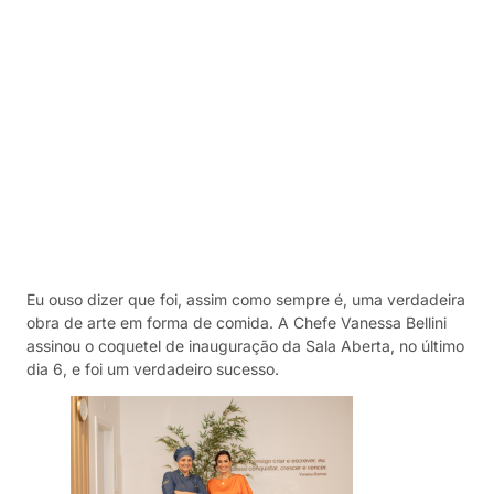
Eu ouso dizer que foi, assim como sempre é, uma verdadeira
obra de arte em forma de comida. A Chefe Vanessa Bellini
assinou o coquetel de inauguração da Sala Aberta, no último
dia 6, e foi um verdadeiro sucesso.