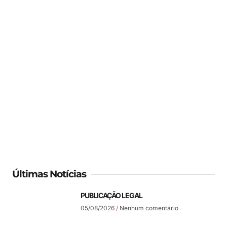
Últimas Notícias
PUBLICAÇÃO LEGAL
05/08/2026
Nenhum comentário