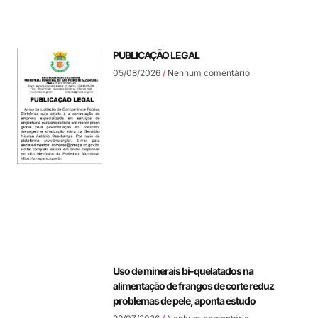
PUBLICAÇÃO LEGAL
05/08/2026
Nenhum comentário
Uso de minerais bi-quelatados na
alimentação de frangos de corte reduz
problemas de pele, aponta estudo