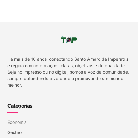
Há mais de 10 anos, conectando Santo Amaro da Imperatriz
e região com informações claras, objetivas e de qualidade.
Seja no impresso ou no digital, somos a voz da comunidade,
sempre defendendo a verdade e promovendo um mundo
melhor.
Categorias
Economia
Gestão