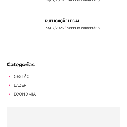
29/07/2026
Nenhum comentário
PUBLICAÇÃO LEGAL
23/07/2026
Nenhum comentário
Categorias
GESTÃO
LAZER
ECONOMIA