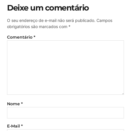
Deixe um comentário
O seu endereço de e-mail não será publicado.
Campos
obrigatórios são marcados com
*
Comentário
*
Nome
*
E-Mail
*