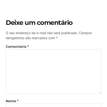
Deixe um comentário
O seu endereço de e-mail não será publicado.
Campos
obrigatórios são marcados com
*
Comentário
*
Nome
*