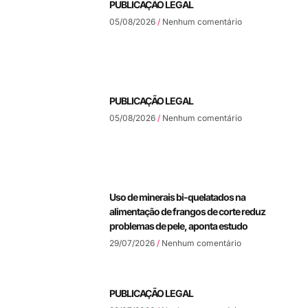
PUBLICAÇÃO LEGAL
05/08/2026
Nenhum comentário
PUBLICAÇÃO LEGAL
05/08/2026
Nenhum comentário
Uso de minerais bi-quelatados na
alimentação de frangos de corte reduz
problemas de pele, aponta estudo
29/07/2026
Nenhum comentário
PUBLICAÇÃO LEGAL