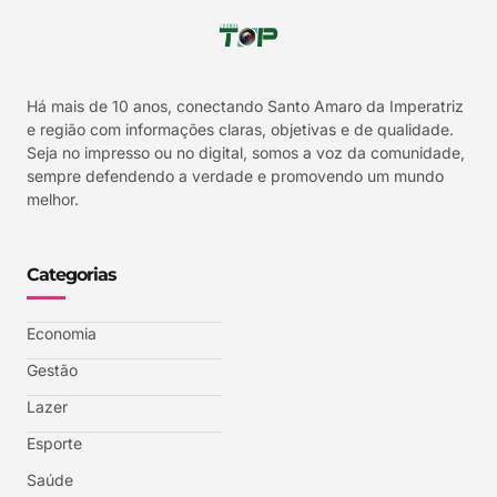
Há mais de 10 anos, conectando Santo Amaro da Imperatriz
e região com informações claras, objetivas e de qualidade.
Seja no impresso ou no digital, somos a voz da comunidade,
sempre defendendo a verdade e promovendo um mundo
melhor.
Categorias
Economia
Gestão
Lazer
Esporte
Saúde