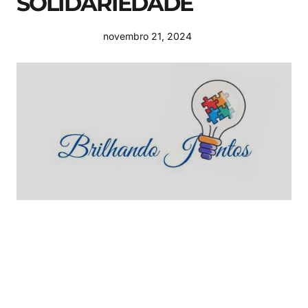
SOLIDARIEDADE
novembro 21, 2024