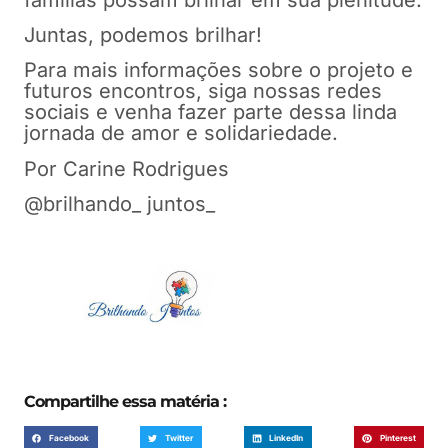
Juntas, podemos brilhar!
Para mais informações sobre o projeto e
futuros encontros, siga nossas redes
sociais e venha fazer parte dessa linda
jornada de amor e solidariedade.
Por Carine Rodrigues
@brilhando_ juntos_
Compartilhe essa matéria :
Facebook
Twitter
LinkedIn
Pinterest