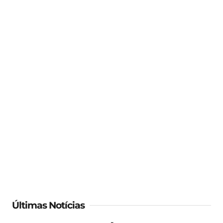
Últimas Notícias