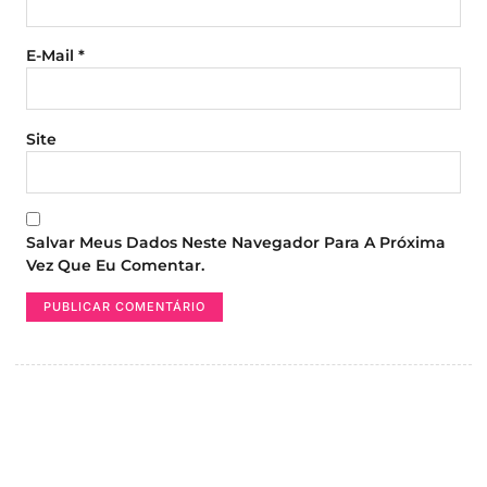
E-Mail
*
Site
Salvar Meus Dados Neste Navegador Para A Próxima
Vez Que Eu Comentar.