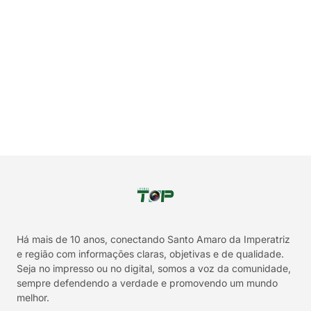
Há mais de 10 anos, conectando Santo Amaro da Imperatriz
e região com informações claras, objetivas e de qualidade.
Seja no impresso ou no digital, somos a voz da comunidade,
sempre defendendo a verdade e promovendo um mundo
melhor.