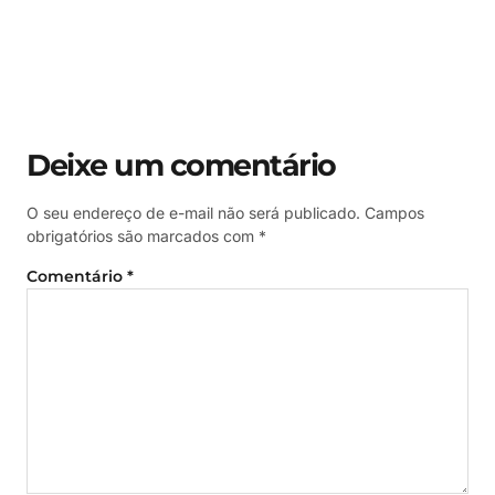
Deixe um comentário
O seu endereço de e-mail não será publicado.
Campos
obrigatórios são marcados com
*
Comentário
*