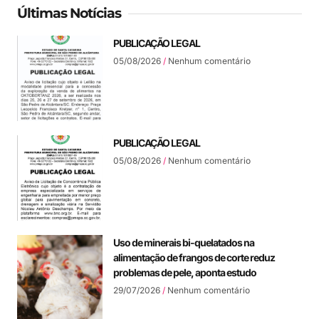
Últimas Notícias
PUBLICAÇÃO LEGAL
05/08/2026
Nenhum comentário
PUBLICAÇÃO LEGAL
05/08/2026
Nenhum comentário
Uso de minerais bi-quelatados na
alimentação de frangos de corte reduz
problemas de pele, aponta estudo
29/07/2026
Nenhum comentário