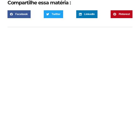
Compartilhe essa matéria :
Facebook
Twitter
LinkedIn
Pinterest