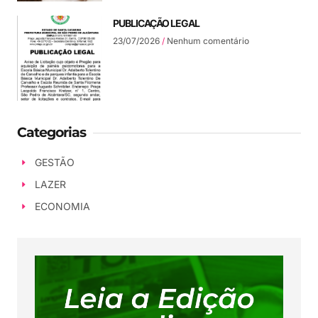
PUBLICAÇÃO LEGAL
23/07/2026
Nenhum comentário
Categorias
GESTÃO
LAZER
ECONOMIA