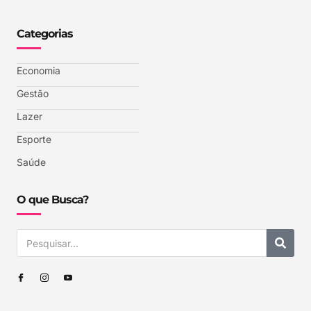
Categorias
Economia
Gestão
Lazer
Esporte
Saúde
O que Busca?