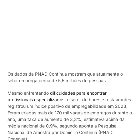
Os dados da PNAD Contínua mostram que atualmente o
setor emprega cerca de 5,5 milhões de pessoas
Mesmo enfrentando
dificuldades para encontrar
profissionais especializados
, o setor de bares e restaurantes
registrou um índice positivo de empregabilidade em 2023.
Foram criadas mais de 170 mil vagas de empregos durante o
ano, uma taxa de aumento de 3,3%, estimativa acima da
média nacional de 0,9%, segundo aponta a Pesquisa
Nacional de Amostra por Domicílio Contínua (PNAD
Contínua).