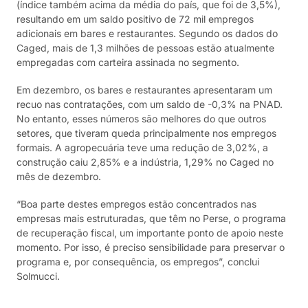
(índice também acima da média do país, que foi de 3,5%),
resultando em um saldo positivo de 72 mil empregos
adicionais em bares e restaurantes. Segundo os dados do
Caged, mais de 1,3 milhões de pessoas estão atualmente
empregadas com carteira assinada no segmento.
Em dezembro, os bares e restaurantes apresentaram um
recuo nas contratações, com um saldo de -0,3% na PNAD.
No entanto, esses números são melhores do que outros
setores, que tiveram queda principalmente nos empregos
formais. A agropecuária teve uma redução de 3,02%, a
construção caiu 2,85% e a indústria, 1,29% no Caged no
mês de dezembro.
“Boa parte destes empregos estão concentrados nas
empresas mais estruturadas, que têm no Perse, o programa
de recuperação fiscal, um importante ponto de apoio neste
momento. Por isso, é preciso sensibilidade para preservar o
programa e, por consequência, os empregos”, conclui
Solmucci.