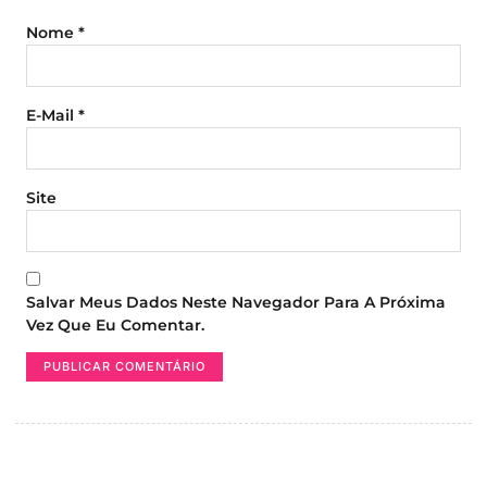
Nome
*
E-Mail
*
Site
Salvar Meus Dados Neste Navegador Para A Próxima
Vez Que Eu Comentar.