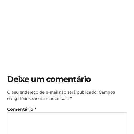
Deixe um comentário
O seu endereço de e-mail não será publicado.
Campos
obrigatórios são marcados com
*
Comentário
*