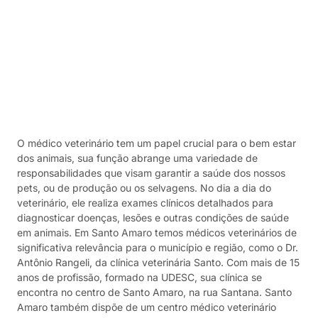
O médico veterinário tem um papel crucial para o bem estar
dos animais, sua função abrange uma variedade de
responsabilidades que visam garantir a saúde dos nossos
pets, ou de produção ou os selvagens. No dia a dia do
veterinário, ele realiza exames clínicos detalhados para
diagnosticar doenças, lesões e outras condições de saúde
em animais. Em Santo Amaro temos médicos veterinários de
significativa relevância para o município e região, como o Dr.
Antônio Rangeli, da clínica veterinária Santo. Com mais de 15
anos de profissão, formado na UDESC, sua clínica se
encontra no centro de Santo Amaro, na rua Santana. Santo
Amaro também dispõe de um centro médico veterinário