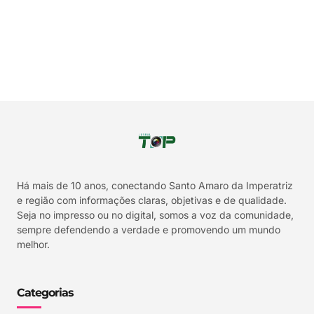
Há mais de 10 anos, conectando Santo Amaro da Imperatriz
e região com informações claras, objetivas e de qualidade.
Seja no impresso ou no digital, somos a voz da comunidade,
sempre defendendo a verdade e promovendo um mundo
melhor.
Categorias