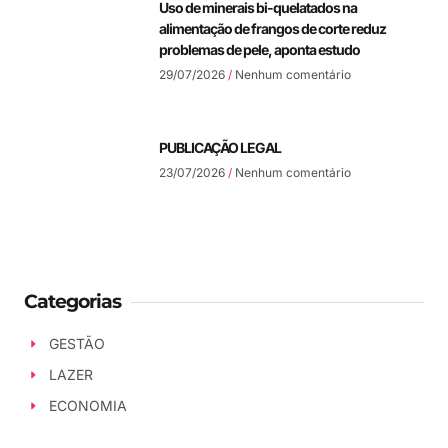
Uso de minerais bi-quelatados na
alimentação de frangos de corte reduz
problemas de pele, aponta estudo
29/07/2026
Nenhum comentário
PUBLICAÇÃO LEGAL
23/07/2026
Nenhum comentário
Categorias
GESTÃO
LAZER
ECONOMIA