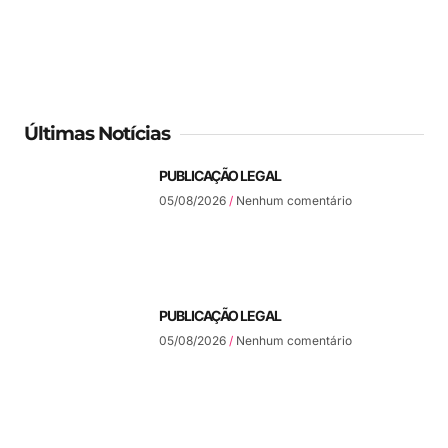
Últimas Notícias
PUBLICAÇÃO LEGAL
05/08/2026
Nenhum comentário
PUBLICAÇÃO LEGAL
05/08/2026
Nenhum comentário