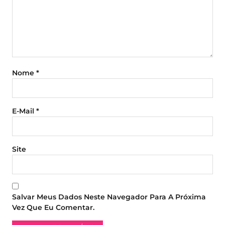
Nome
*
E-Mail
*
Site
Salvar Meus Dados Neste Navegador Para A Próxima
Vez Que Eu Comentar.