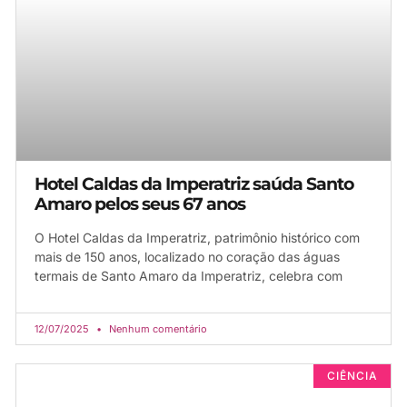
Hotel Caldas da Imperatriz saúda Santo
Amaro pelos seus 67 anos
O Hotel Caldas da Imperatriz, patrimônio histórico com
mais de 150 anos, localizado no coração das águas
termais de Santo Amaro da Imperatriz, celebra com
12/07/2025
Nenhum comentário
CIÊNCIA