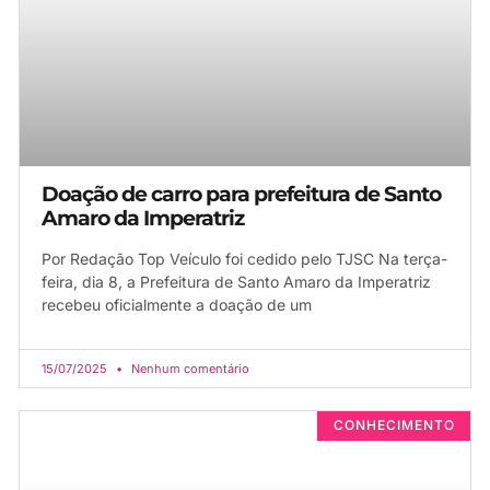
Doação de carro para prefeitura de Santo
Amaro da Imperatriz
Por Redação Top Veículo foi cedido pelo TJSC Na terça-
feira, dia 8, a Prefeitura de Santo Amaro da Imperatriz
recebeu oficialmente a doação de um
15/07/2025
Nenhum comentário
CONHECIMENTO