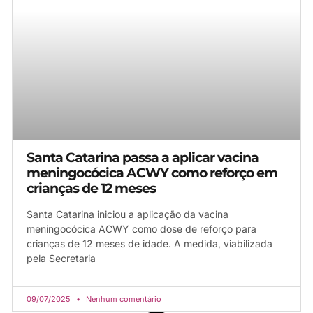
Santa Catarina passa a aplicar vacina
meningocócica ACWY como reforço em
crianças de 12 meses
Santa Catarina iniciou a aplicação da vacina
meningocócica ACWY como dose de reforço para
crianças de 12 meses de idade. A medida, viabilizada
pela Secretaria
09/07/2025
Nenhum comentário