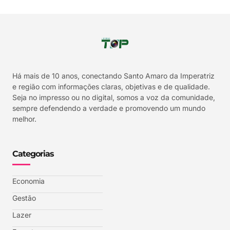
Há mais de 10 anos, conectando Santo Amaro da Imperatriz
e região com informações claras, objetivas e de qualidade.
Seja no impresso ou no digital, somos a voz da comunidade,
sempre defendendo a verdade e promovendo um mundo
melhor.
Categorias
Economia
Gestão
Lazer