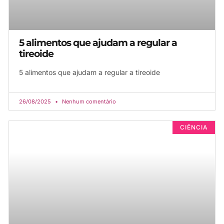
5 alimentos que ajudam a regular a
tireoide
5 alimentos que ajudam a regular a tireoide
26/08/2025
Nenhum comentário
CIÊNCIA