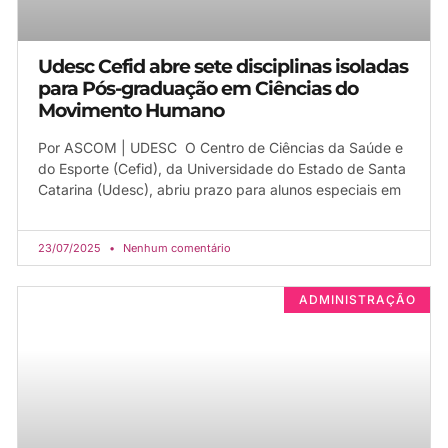
Udesc Cefid abre sete disciplinas isoladas
para Pós-graduação em Ciências do
Movimento Humano
Por ASCOM | UDESC O Centro de Ciências da Saúde e
do Esporte (Cefid), da Universidade do Estado de Santa
Catarina (Udesc), abriu prazo para alunos especiais em
23/07/2025
Nenhum comentário
ADMINISTRAÇÃO