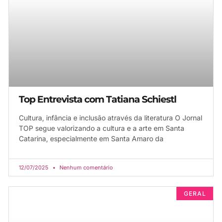
Top Entrevista com Tatiana Schiestl
Cultura, infância e inclusão através da literatura O Jornal
TOP segue valorizando a cultura e a arte em Santa
Catarina, especialmente em Santa Amaro da
12/07/2025
Nenhum comentário
GERAL