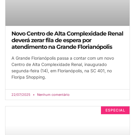
Novo Centro de Alta Complexidade Renal
deverá zerar fila de espera por
atendimento na Grande Florianópolis
A Grande Florianópolis passa a contar com um novo
Centro de Alta Complexidade Renal, inaugurado
segunda-feira (14), em Florianópolis, na SC 401, no
Floripa Shopping.
22/07/2025
Nenhum comentário
ESPECIAL