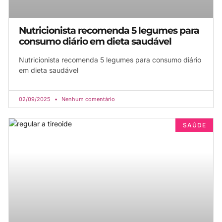
Nutricionista recomenda 5 legumes para
consumo diário em dieta saudável
Nutricionista recomenda 5 legumes para consumo diário
em dieta saudável
02/09/2025
Nenhum comentário
SAÚDE