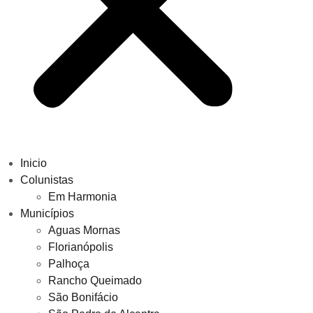
Inicio
Colunistas
Em Harmonia
Municípios
Aguas Mornas
Florianópolis
Palhoça
Rancho Queimado
São Bonifácio