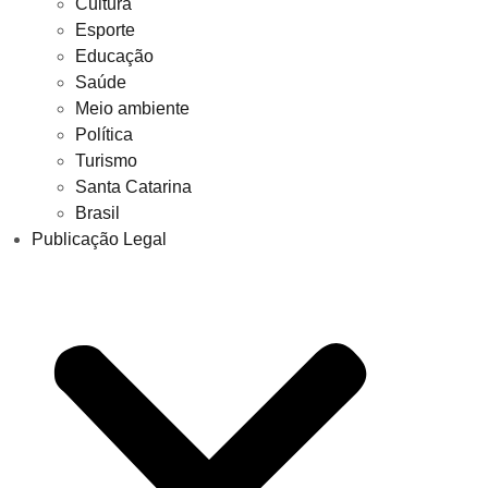
Cultura
Esporte
Educação
Saúde
Meio ambiente
Política
Turismo
Santa Catarina
Brasil
Publicação Legal