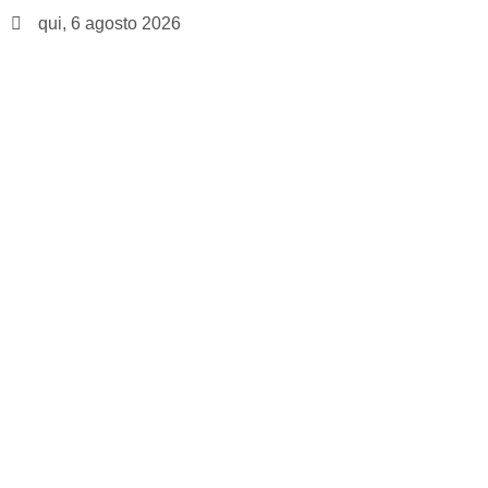
qui, 6 agosto 2026