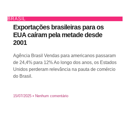
BRASIL
Exportações brasileiras para os
EUA caíram pela metade desde
2001
Agência Brasil Vendas para americanos passaram
de 24,4% para 12% Ao longo dos anos, os Estados
Unidos perderam relevância na pauta de comércio
do Brasil.
15/07/2025
Nenhum comentário