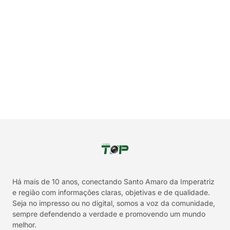
Há mais de 10 anos, conectando Santo Amaro da Imperatriz
e região com informações claras, objetivas e de qualidade.
Seja no impresso ou no digital, somos a voz da comunidade,
sempre defendendo a verdade e promovendo um mundo
melhor.