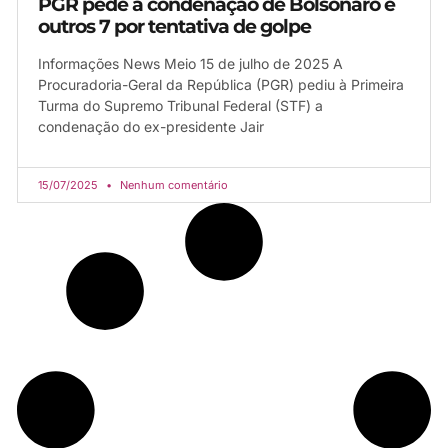
PGR pede a condenação de Bolsonaro e
outros 7 por tentativa de golpe
Informações News Meio 15 de julho de 2025 A
Procuradoria-Geral da República (PGR) pediu à Primeira
Turma do Supremo Tribunal Federal (STF) a
condenação do ex-presidente Jair
15/07/2025
Nenhum comentário