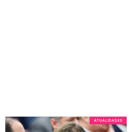
ATUALIDADES