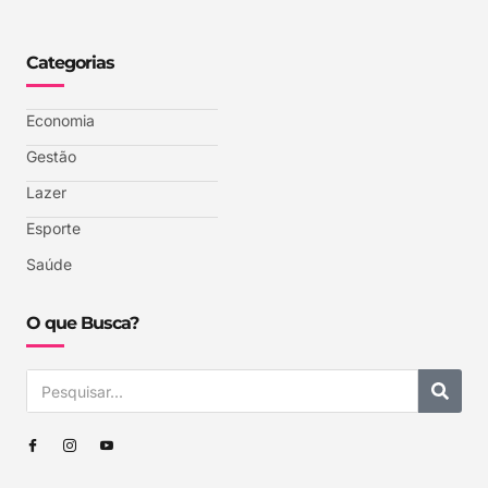
Categorias
Economia
Gestão
Lazer
Esporte
Saúde
O que Busca?