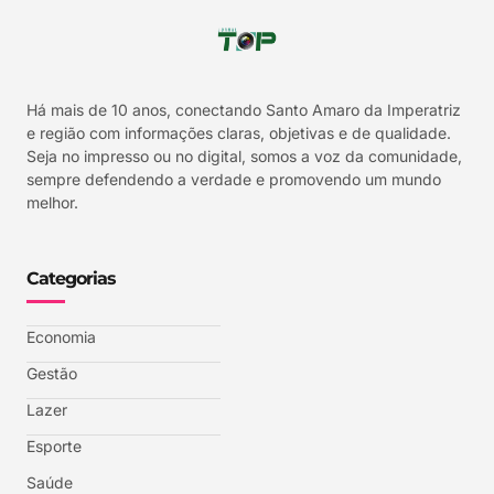
Há mais de 10 anos, conectando Santo Amaro da Imperatriz
e região com informações claras, objetivas e de qualidade.
Seja no impresso ou no digital, somos a voz da comunidade,
sempre defendendo a verdade e promovendo um mundo
melhor.
Categorias
Economia
Gestão
Lazer
Esporte
Saúde