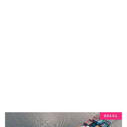
BRASIL