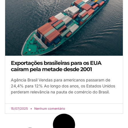
Exportações brasileiras para os EUA
caíram pela metade desde 2001
Agência Brasil Vendas para americanos passaram de
24,4% para 12% Ao longo dos anos, os Estados Unidos
perderam relevância na pauta de comércio do Brasil.
15/07/2025
Nenhum comentário