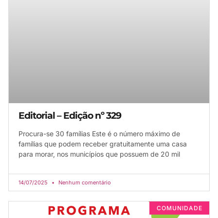
Editorial – Edição nº 329
Procura-se 30 famílias Este é o número máximo de
famílias que podem receber gratuitamente uma casa
para morar, nos municípios que possuem de 20 mil
14/07/2025
Nenhum comentário
COMUNIDADE