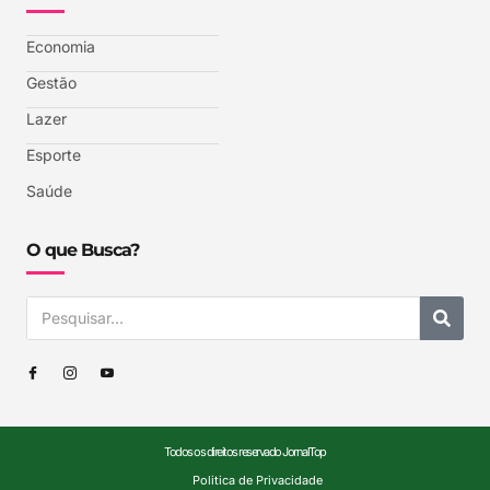
Economia
Gestão
Lazer
Esporte
Saúde
O que Busca?
Todos os direitos reservado JornalTop
Politica de Privacidade