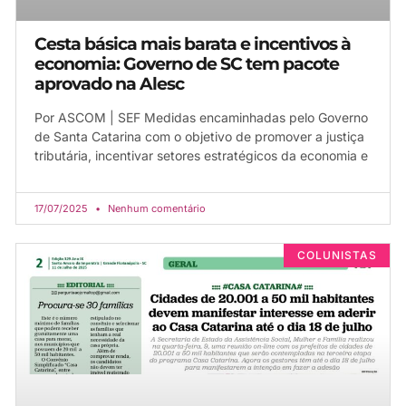
Cesta básica mais barata e incentivos à
economia: Governo de SC tem pacote
aprovado na Alesc
Por ASCOM | SEF Medidas encaminhadas pelo Governo
de Santa Catarina com o objetivo de promover a justiça
tributária, incentivar setores estratégicos da economia e
17/07/2025
Nenhum comentário
COLUNISTAS