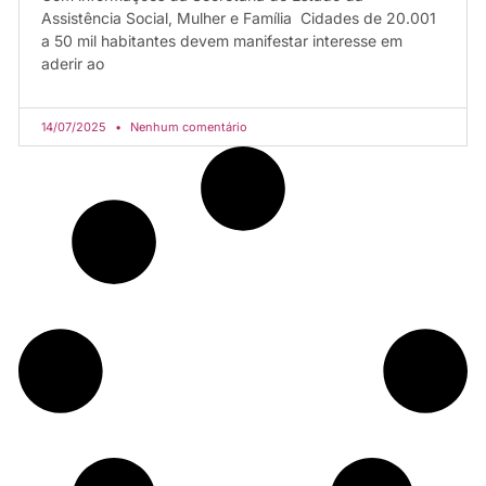
Assistência Social, Mulher e Família Cidades de 20.001
a 50 mil habitantes devem manifestar interesse em
aderir ao
14/07/2025
Nenhum comentário