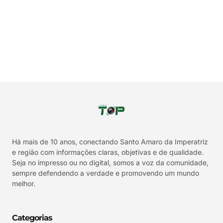
Há mais de 10 anos, conectando Santo Amaro da Imperatriz
e região com informações claras, objetivas e de qualidade.
Seja no impresso ou no digital, somos a voz da comunidade,
sempre defendendo a verdade e promovendo um mundo
melhor.
Categorias