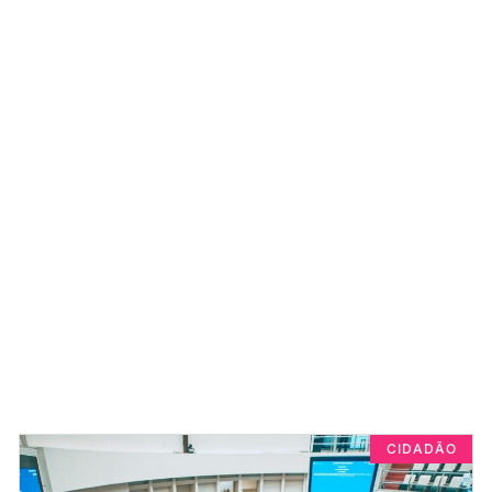
CIDADÃO