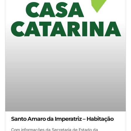
Santo Amaro da Imperatriz – Habitação
Com informações da Secretaria de Estado da