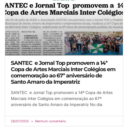
SANTEC e Jornal Top promovem a 14ª
Copa de Artes Marciais Inter Colégios em
comemoração ao 67º aniversário de
Santo Amaro da Imperatriz
SANTEC e Jornal Top promovem a 14ª Copa de Artes
Marciais Inter Colégios em comemoração ao 67º
aniversário de Santo Amaro da Imperatriz No dia
28/07/2025
Nenhum comentário