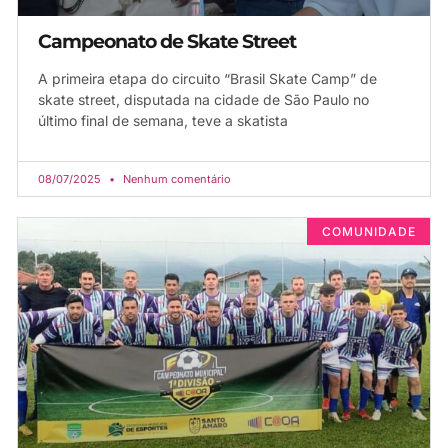
Campeonato de Skate Street
A primeira etapa do circuito “Brasil Skate Camp” de
skate street, disputada na cidade de São Paulo no
último final de semana, teve a skatista
08/07/2025
Nenhum comentário
COMUNIDADE