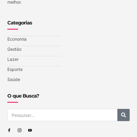
melhor.
Categorias
Economia
Gestão
Lazer
Esporte
Saúde
O que Busca?