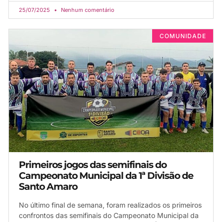
25/07/2025
Nenhum comentário
COMUNIDADE
Primeiros jogos das semifinais do
Campeonato Municipal da 1ª Divisão de
Santo Amaro
No último final de semana, foram realizados os primeiros
confrontos das semifinais do Campeonato Municipal da