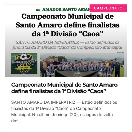
CAMPEONATO
Campeonato Municipal de Santo Amaro
define finalistas da 1ª Divisão “Caoa”
SANTO AMARO DA IMPERATRIZ — Estão definidos os
finalistas da 1ª Divisão “Caoa” do Campeonato
Municipal. No último domingo (20), os jogos de volta
das