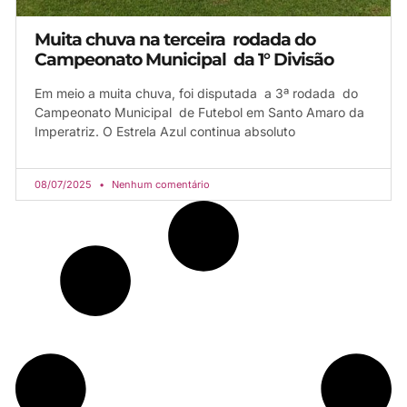
Muita chuva na terceira rodada do
Campeonato Municipal da 1° Divisão
Em meio a muita chuva, foi disputada a 3ª rodada do
Campeonato Municipal de Futebol em Santo Amaro da
Imperatriz. O Estrela Azul continua absoluto
08/07/2025
Nenhum comentário