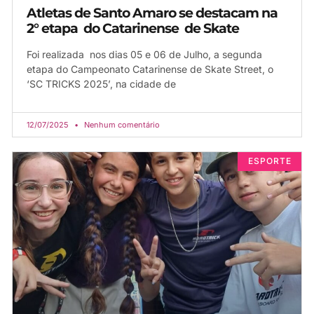
Atletas de Santo Amaro se destacam na
2° etapa do Catarinense de Skate
Foi realizada nos dias 05 e 06 de Julho, a segunda
etapa do Campeonato Catarinense de Skate Street, o
‘SC TRICKS 2025’, na cidade de
12/07/2025
Nenhum comentário
ESPORTE