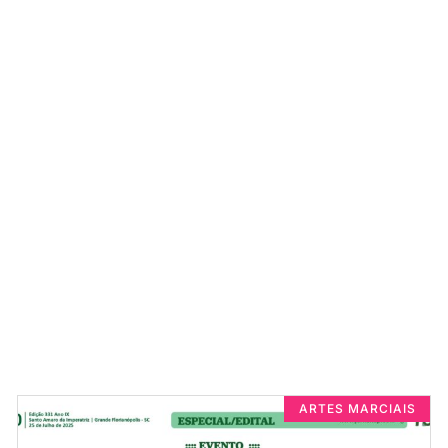
ARTES MARCIAIS