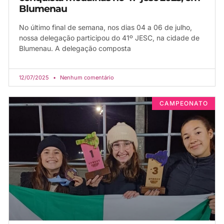
Blumenau
No último final de semana, nos dias 04 a 06 de julho,
nossa delegação participou do 41º JESC, na cidade de
Blumenau. A delegação composta
12/07/2025
Nenhum comentário
CAMPEONATO