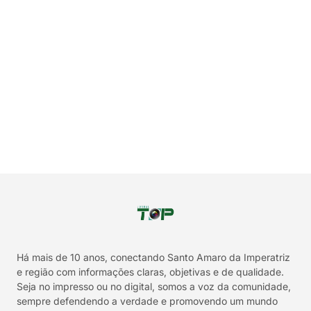
Há mais de 10 anos, conectando Santo Amaro da Imperatriz
e região com informações claras, objetivas e de qualidade.
Seja no impresso ou no digital, somos a voz da comunidade,
sempre defendendo a verdade e promovendo um mundo