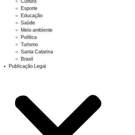
Cultura
Esporte
Educação
Saúde
Meio ambiente
Política
Turismo
Santa Catarina
Brasil
Publicação Legal