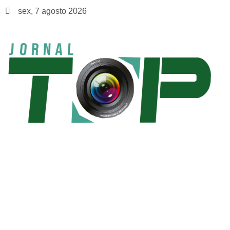
sex, 7 agosto 2026