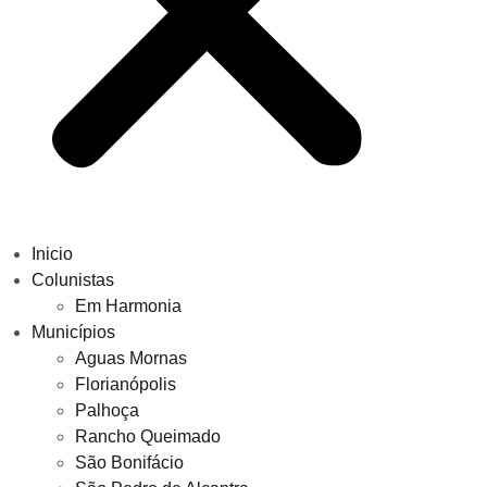
Inicio
Colunistas
Em Harmonia
Municípios
Aguas Mornas
Florianópolis
Palhoça
Rancho Queimado
São Bonifácio