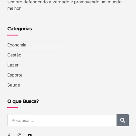
sempre defendendo a verdade e promovendo um mundo
melhor.
Categorias
Economia
Gestão
Lazer
Esporte
Saúde
O que Busca?