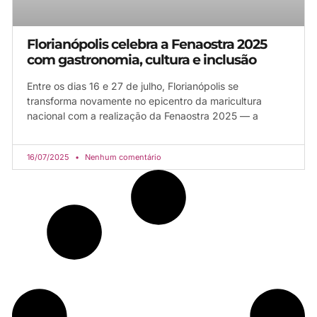
Florianópolis celebra a Fenaostra 2025
com gastronomia, cultura e inclusão
Entre os dias 16 e 27 de julho, Florianópolis se
transforma novamente no epicentro da maricultura
nacional com a realização da Fenaostra 2025 — a
16/07/2025
Nenhum comentário