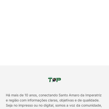
Há mais de 10 anos, conectando Santo Amaro da Imperatriz
e região com informações claras, objetivas e de qualidade.
Seja no impresso ou no digital, somos a voz da comunidade,