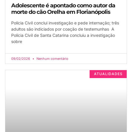
Adolescente é apontado como autor da
morte do cão Orelha em Florianópolis
Polícia Civil conclui investigação e pede internação; três
adultos são indiciados por coação de testemunhas A
Polícia Civil de Santa Catarina concluiu a investigação
sobre
09/02/2026
Nenhum comentário
ATUALIDADES