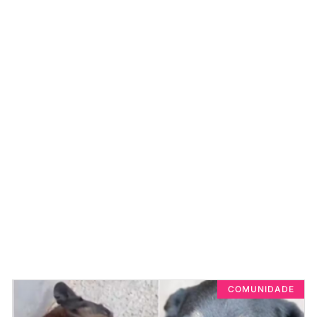
COMUNIDADE